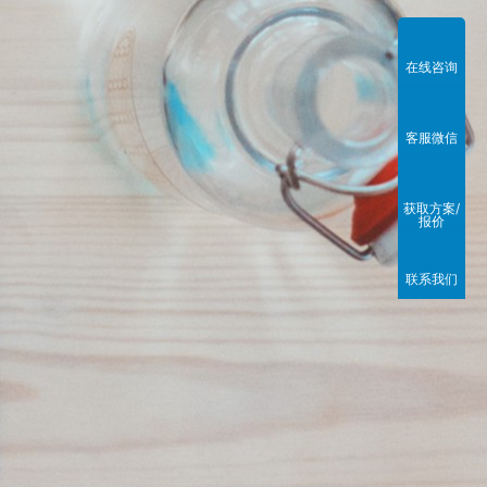
在线咨询
客服微信
获取方案/
报价
联系我们