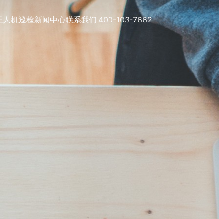
无人机巡检
新闻中心
联系我们
400-103-7662