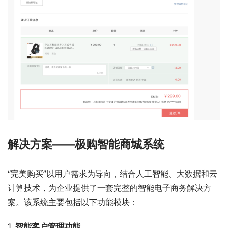
解决方案——极购智能商城系统
“完美购买”以用户需求为导向，结合人工智能、大数据和云
计算技术，为企业提供了一套完整的智能电子商务解决方
案。该系统主要包括以下功能模块：
1. 
智能客户管理功能