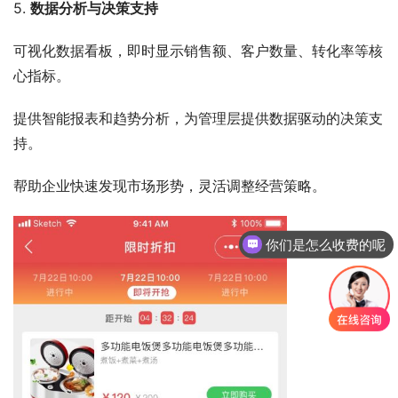
5. 
数据分析与决策支持
可视化数据看板，即时显示销售额、客户数量、转化率等核
心指标。
提供智能报表和趋势分析，为管理层提供数据驱动的决策支
持。
帮助企业快速发现市场形势，灵活调整经营策略。
你们是怎么收费的呢