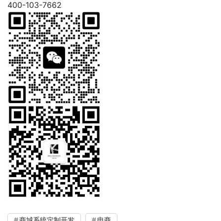
400-103-7662
商城系统定制开发
电商