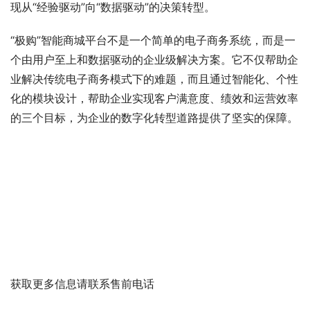
现从“经验驱动”向“数据驱动”的决策转型。
“极购”智能商城平台不是一个简单的电子商务系统，而是一
个由用户至上和数据驱动的企业级解决方案。它不仅帮助企
业解决传统电子商务模式下的难题，而且通过智能化、个性
化的模块设计，帮助企业实现客户满意度、绩效和运营效率
的三个目标，为企业的数字化转型道路提供了坚实的保障。
获取更多信息请联系售前电话