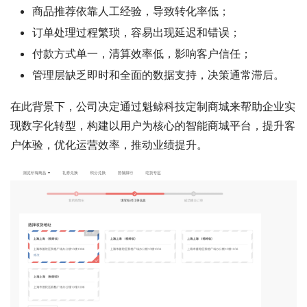
商品推荐依靠人工经验，导致转化率低；
订单处理过程繁琐，容易出现延迟和错误；
付款方式单一，清算效率低，影响客户信任；
管理层缺乏即时和全面的数据支持，决策通常滞后。
在此背景下，公司决定通过魁鲸科技定制商城来帮助企业实
现数字化转型，构建以用户为核心的智能商城平台，提升客
户体验，优化运营效率，推动业绩提升。