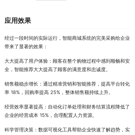
应用效果
经过一段时间的实际运行，智能商城系统的完美采购给企业
带来了显著的效果：
大大提高了用户体验：顾客在整个购物过程中感到顺畅和安
全，智能推荐大大提高了顾客的满意度和忠诚度。
销售额稳步增长：通过精准营销和智能推荐，提高平台转化
率 18%，回购率提高 25%，整体销售额持续上升。
经营效率显著提高：自动化订单处理和财务结算流程降低了
企业的经营成本 15%，合理配置人力资源。
科学管理决策：数据可视化工具帮助企业快速了解趋势，实