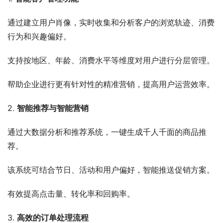
通过建立用户肖像，实时收集和分析客户的浏览轨迹、消费
行为和兴趣偏好。
支持按地区、年龄、消费水平等维度对用户进行分层管理。
帮助企业进行更有针对性的精准营销，提高用户运营效率。
2. 
智能推荐与智能营销
通过大数据分析和推荐系统，一键生成千人千面的商品推
荐。
该系统可结合节日、活动和用户偏好，智能推送促销方案。
有效提高点击量、转化率和回购率。
3. 
高效的订单处理流程