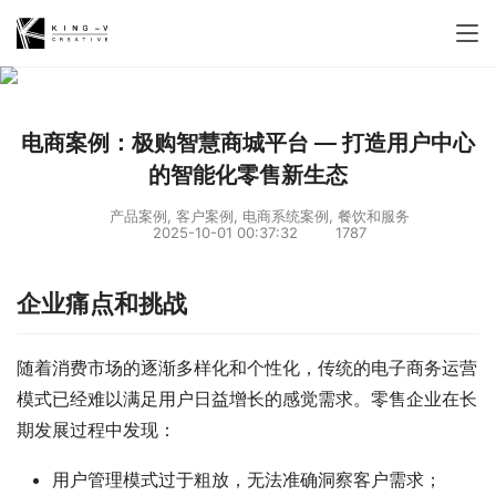
电商案例：极购智慧商城平台 — 打造用户中心
的智能化零售新生态
产品案例
,
客户案例
,
电商系统案例
,
餐饮和服务
2025-10-01 00:37:32
1787
企业痛点和挑战
随着消费市场的逐渐多样化和个性化，传统的电子商务运营
模式已经难以满足用户日益增长的感觉需求。零售企业在长
期发展过程中发现：
用户管理模式过于粗放，无法准确洞察客户需求；