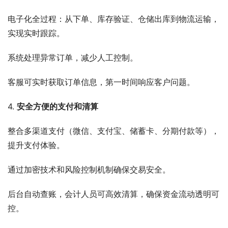
电子化全过程：从下单、库存验证、仓储出库到物流运输，
实现实时跟踪。
系统处理异常订单，减少人工控制。
客服可实时获取订单信息，第一时间响应客户问题。
4. 
安全方便的支付和清算
整合多渠道支付（微信、支付宝、储蓄卡、分期付款等），
提升支付体验。
通过加密技术和风险控制机制确保交易安全。
后台自动查账，会计人员可高效清算，确保资金流动透明可
控。