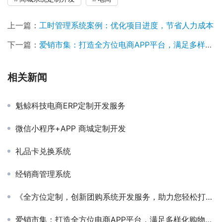
上一篇：
工时管理系统案例：优化项目进度，节省人力成本
下一篇：
爱销市集：打造全方位电商APP平台，满足多样化购物需求
相关新闻
魁鲸科技电商ERP定制开发服务
微信小程序+APP 商城定制开发
礼品卡兑换系统
经销商管理系统
《全方位定制，创新团购系统开发服务，助力您轻松打造独一无二的购物平台》
爱销市集：打造全方位电商APP平台，满足多样化购物需求