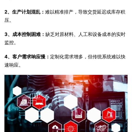
2、生产计划混乱：
难以精准排产，导致交货延迟或库存积
压。
3、成本控制困难：
缺乏对原材料、人工和设备成本的实时
监控。
4、客户需求响应慢：
定制化需求增多，但传统系统难以快
速响应。