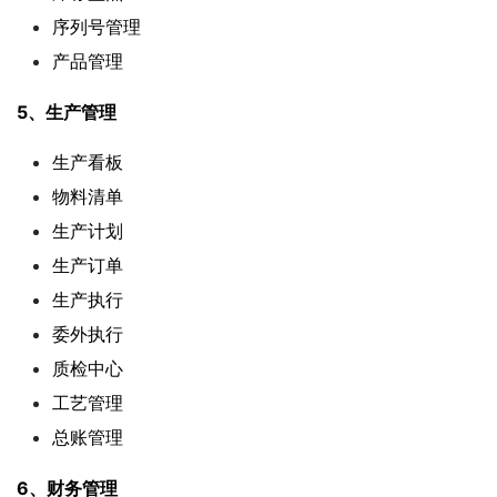
序列号管理
产品管理
5、生产管理
生产看板
物料清单
生产计划
生产订单
生产执行
委外执行
质检中心
工艺管理
总账管理
6、财务管理