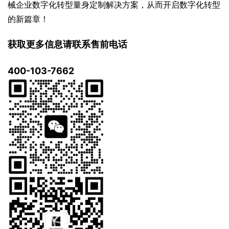
械企业数字化转型量身定制解决方案，从而开启数字化转型
的新篇章！
获取更多信息请联系售前电话
400-103-7662