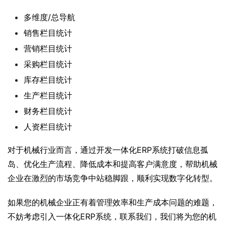
多维度/总导航
销售栏目统计
营销栏目统计
采购栏目统计
库存栏目统计
生产栏目统计
财务栏目统计
人资栏目统计
对于机械行业而言，通过开发一体化ERP系统打破信息孤
岛、优化生产流程、降低成本和提高客户满意度，帮助机械
企业在激烈的市场竞争中站稳脚跟，顺利实现数字化转型。
如果您的机械企业正有着管理效率和生产成本问题的难题，
不妨考虑引入一体化ERP系统，联系我们，我们将为您的机