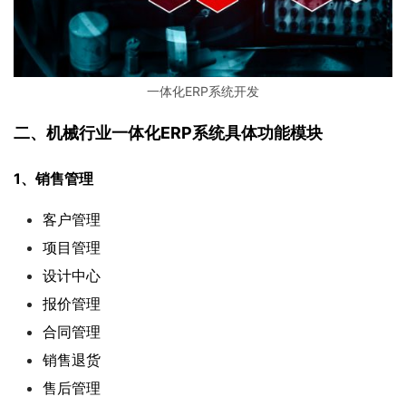
一体化ERP系统开发
二、机械行业一体化ERP系统具体功能模块
1、销售管理  
客户管理
项目管理
设计中心
报价管理
合同管理
销售退货
售后管理