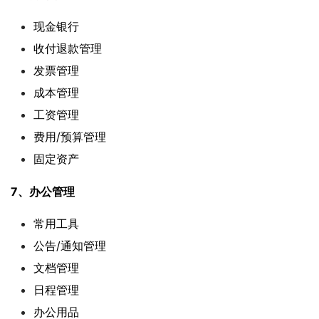
现金银行
收付退款管理
发票管理
成本管理
工资管理
费用/预算管理
固定资产
7、办公管理
常用工具
公告/通知管理
文档管理
日程管理
办公用品