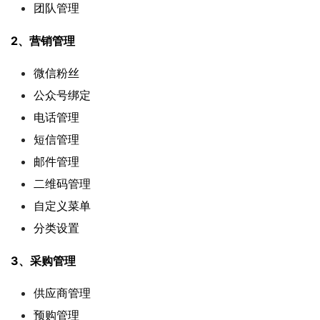
团队管理
2、营销管理
微信粉丝
公众号绑定
电话管理
短信管理
邮件管理
二维码管理
自定义菜单
分类设置
3、采购管理
供应商管理
预购管理