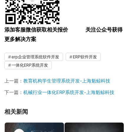
添加客服微信获取相关报价
关注公众号获得
更多解决方案
erp企业管理系统软件开发
ERP软件开发
一体化ERP系统开发
上一篇：
教育机构学生管理系统开发-上海魁鲸科技
下一篇：
机械行业一体化ERP系统开发-上海魁鲸科技
相关新闻