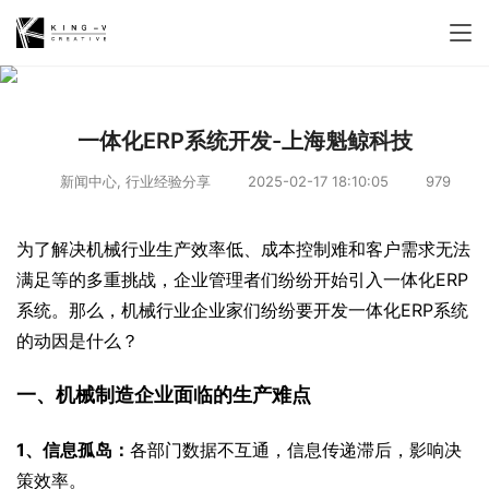
一体化ERP系统开发-上海魁鲸科技
新闻中心
,
行业经验分享
2025-02-17 18:10:05
979
为了解决机械行业生产效率低、成本控制难和客户需求无法
满足等的多重挑战，企业管理者们纷纷开始引入一体化ERP
系统。那么，机械行业企业家们纷纷要开发一体化ERP系统
的动因是什么？
一、机械制造企业面临的生产难点
1、信息孤岛：
各部门数据不互通，信息传递滞后，影响决
策效率。