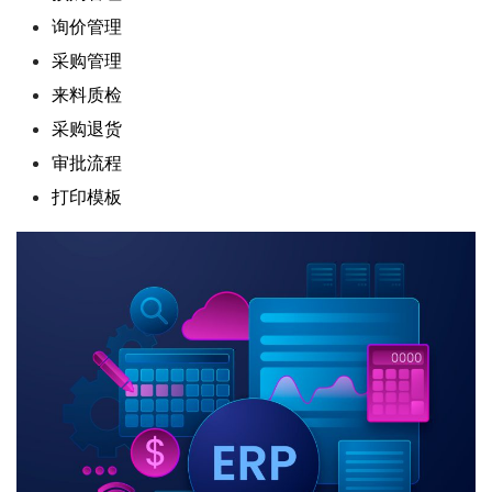
询价管理
采购管理
来料质检
采购退货
审批流程
打印模板