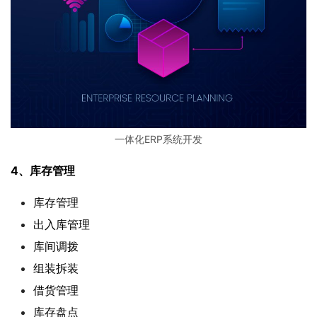
一体化ERP系统开发
4、库存管理
库存管理
出入库管理
库间调拨
组装拆装
借货管理
库存盘点