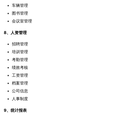
车辆管理
图书管理
会议室管理
8、人资管理
招聘管理
培训管理
考勤管理
绩效考核
工资管理
档案管理
公司信息
人事制度
9、统计报表