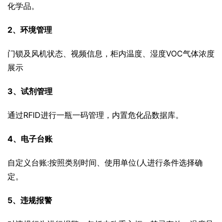
化学品。
2、环境管理
门锁及风机状态、视频信息，柜内温度、湿度VOC气体浓度
展示
3、试剂管理
通过RFID进行一瓶一码管理，内置危化品数据库。
4、电子台账
自定义台账:按照类别时间、使用单位(人进行条件选择确
定。
5、违规报警