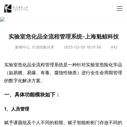
实验室危化品全流程管理系统-上海魁鲸科技
新闻中心
,
行业经验分享
2025-03-05 18:01:56
642
实验室危化品全流程管理系统是一种针对实验室危险化学品
（如易燃、易爆、有毒、腐蚀性物质）进行全生命周期管理
的数字化解决方案。
一、具体功能模块如下：
1、人员管理
赋予课题组及个人不同的权限。赋子智能柜柜门存放不同的