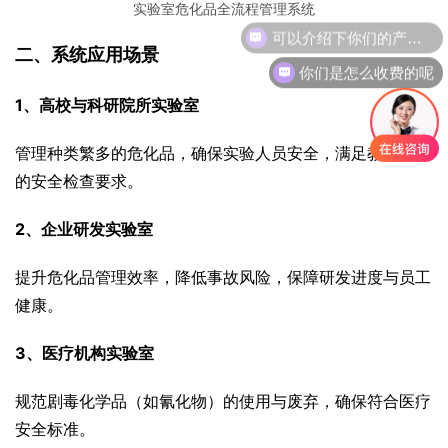
实验室危化品全流程管理系统
可以介绍下你们的产品么
二、系统应用场景
你们是怎么收费的呢
1、高校与科研院所实验室
管理种类繁多的危化品，确保实验人员安全，满足教育部门
的安全检查要求。
2、企业研发实验室
提升危化品管理效率，降低事故风险，保障研发进度与员工
健康。
3、医疗机构实验室
规范剧毒化学品（如氰化物）的使用与废弃，确保符合医疗
安全标准。