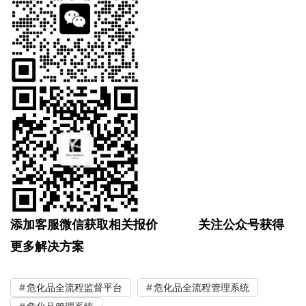
添加客服微信获取相关报价
关注公众号获得
更多解决方案
危化品全流程监督平台
危化品全流程管理系统