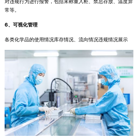
对违规行为进行报警，包括未称重入柜、禁忌存放、温度异
常等。
6、可视化管理
各类化学品的使用情况库存情况、流向情况违规情况展示