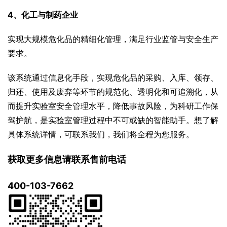
4、化工与制药企业
实现大规模危化品的精细化管理，满足行业监管与安全生产
要求。
该系统通过信息化手段，实现危化品的采购、入库、领存、
归还、使用及废弃等环节的规范化、透明化和可追溯化，从
而提升实验室安全管理水平，降低事故风险，为科研工作保
驾护航，是实验室管理过程中不可或缺的智能助手。想了解
具体系统详情，可联系我们，我们将全程为您服务。
获取更多信息请联系售前电话
400-103-7662