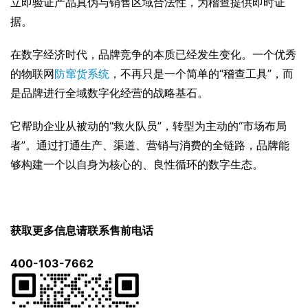
立即验证产品真伪与销售区域合法性，为稽查提供即时证
据。
在数字经济时代，品牌竞争的本质已经发生变化。一个优秀
的物联网
防窜货系统
，不再只是一个简单的“稽查工具”，而
是品牌进行全域数字化经营的战略基石。
它帮助企业从被动的“救火队员”，转型为主动的“市场布局
者”。通过打通生产、渠道、营销与消费的全链路，品牌能
够构建一个以自身为核心的、良性循环的数字生态。
获取更多信息请联系售前电话
400-103-7662