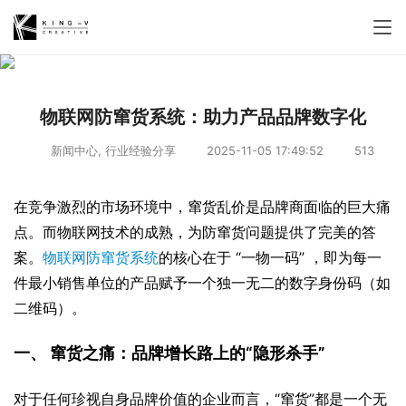
物联网防窜货系统：助力产品品牌数字化
新闻中心
,
行业经验分享
2025-11-05 17:49:52
513
在竞争激烈的市场环境中，窜货乱价是品牌商面临的巨大痛
点。而物联网技术的成熟，为防窜货问题提供了完美的答
案。
物联网防窜货系统
的核心在于 “一物一码” ，即为每一
件最小销售单位的产品赋予一个独一无二的数字身份码（如
二维码）。
一、 窜货之痛：品牌增长路上的“隐形杀手”
对于任何珍视自身品牌价值的企业而言，“窜货”都是一个无