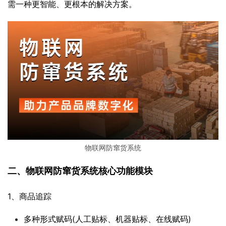
需一种更智能、更根本的解决方案。
物联网防窜货系统
二、物联网防窜货系统核心功能模块
1、商品追踪
多种形式赋码(人工贴标、机器贴标、在线赋码)