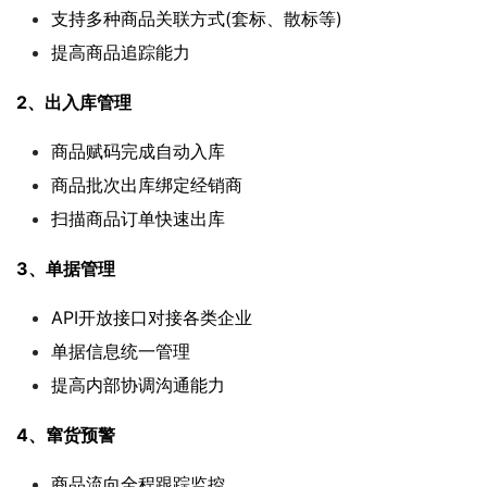
支持多种商品关联方式(套标、散标等)
提高商品追踪能力
2、出入库管理
商品赋码完成自动入库
商品批次出库绑定经销商
扫描商品订单快速出库
3、单据管理
API开放接口对接各类企业
单据信息统一管理
提高内部协调沟通能力
4、窜货预警
商品流向全程跟踪监控