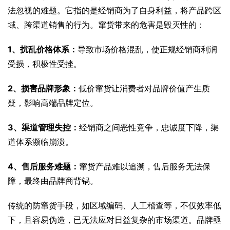
法忽视的难题。它指的是经销商为了自身利益，将产品跨区
域、跨渠道销售的行为。窜货带来的危害是毁灭性的：
1、扰乱价格体系：
导致市场价格混乱，使正规经销商利润
受损，积极性受挫。
2、损害品牌形象：
低价窜货让消费者对品牌价值产生质
疑，影响高端品牌定位。
3、渠道管理失控：
经销商之间恶性竞争，忠诚度下降，渠
道体系濒临崩溃。
4、售后服务难题：
窜货产品难以追溯，售后服务无法保
障，最终由品牌商背锅。
传统的防窜货手段，如区域编码、人工稽查等，不仅效率低
下，且容易伪造，已无法应对日益复杂的市场渠道。品牌亟