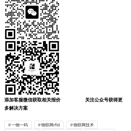
添加客服微信获取相关报价 关注公众号获得更
多解决方案
一物一码
物联网rfid
物联网技术