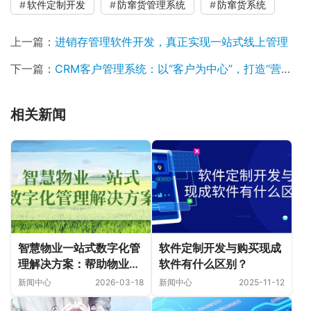
软件定制开发
防窜货管理系统
防窜货系统
上一篇：
进销存管理软件开发，真正实现一站式线上管理
下一篇：
CRM客户管理系统：以“客户为中心”，打造“营销服”一体化
相关新闻
智慧物业一站式数字化管
软件定制开发与购买现成
理解决方案：帮助物业服
软件有什么区别？
务企业获取高额增值回报
新闻中心
2026-03-18
新闻中心
2025-11-12