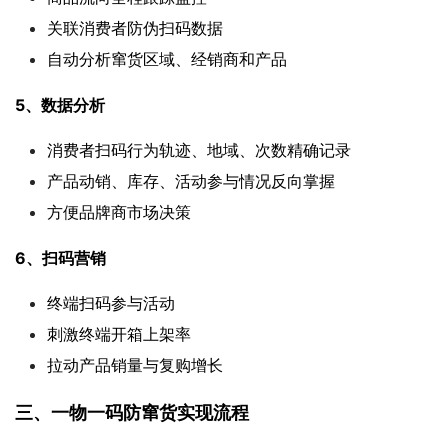
关联消费者防伪扫码数据
自动分析窜货区域、经销商和产品
5、数据分析
消费者扫码行为轨迹、地域、次数精确记录
产品动销、库存、活动参与情况反向掌握
方便品牌商市场决策
6、扫码营销
终端扫码参与活动
刺激终端开箱上架率
拉动产品销量与复购增长
三、一物一码防窜货实现流程