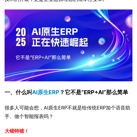
一、什么叫
AI原生ERP
？它不是“ERP+AI”那么简单
很多人可能会想，AI原生ERP不就是给传统ERP加个语音助
手、做个智能报表吗？
大错特错！