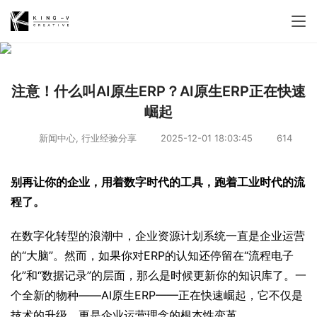
注意！什么叫AI原生ERP？AI原生ERP正在快速
崛起
新闻中心
,
行业经验分享
2025-12-01 18:03:45
614
别再让你的企业，用着数字时代的工具，跑着工业时代的流
程了。
在数字化转型的浪潮中，企业资源计划系统一直是企业运营
的“大脑”。然而，如果你对ERP的认知还停留在“流程电子
化”和“数据记录”的层面，那么是时候更新你的知识库了。一
个全新的物种——AI原生ERP——正在快速崛起，它不仅是
技术的升级，更是企业运营理念的根本性变革。