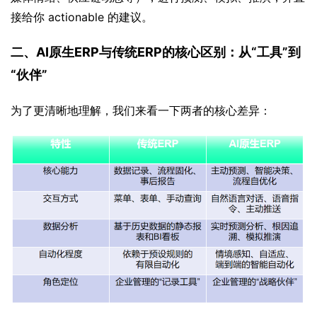
接给你 actionable 的建议。
二、AI原生ERP与传统ERP的核心区别：从“工具”到
“伙伴”
为了更清晰地理解，我们来看一下两者的核心差异：