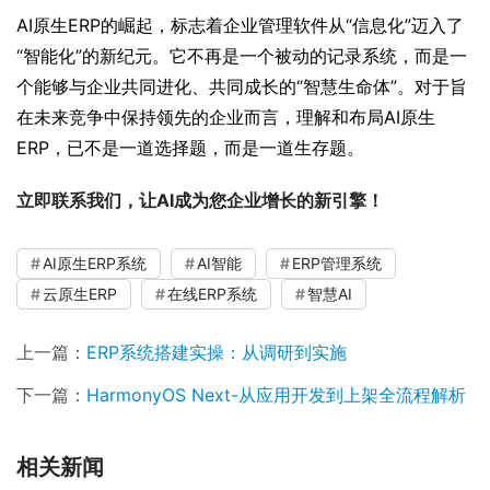
AI原生ERP的崛起，标志着企业管理软件从“信息化”迈入了
“智能化”的新纪元。它不再是一个被动的记录系统，而是一
个能够与企业共同进化、共同成长的“智慧生命体”。对于旨
在未来竞争中保持领先的企业而言，理解和布局AI原生
ERP，已不是一道选择题，而是一道生存题。
立即联系我们，让AI成为您企业增长的新引擎！
AI原生ERP系统
AI智能
ERP管理系统
云原生ERP
在线ERP系统
智慧AI
上一篇：
ERP系统搭建实操：从调研到实施
下一篇：
HarmonyOS Next-从应用开发到上架全流程解析
相关新闻