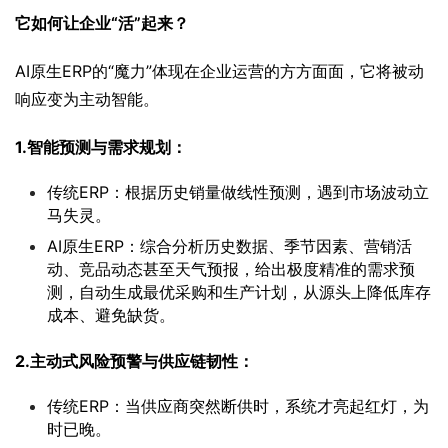
它如何让企业“活”起来？
AI原生ERP的“魔力”体现在企业运营的方方面面，它将被动
响应变为主动智能。
1.智能预测与需求规划：
传统ERP：根据历史销量做线性预测，遇到市场波动立
马失灵。
AI原生ERP：综合分析历史数据、季节因素、营销活
动、竞品动态甚至天气预报，给出极度精准的需求预
测，自动生成最优采购和生产计划，从源头上降低库存
成本、避免缺货。
2.主动式风险预警与供应链韧性：
传统ERP：当供应商突然断供时，系统才亮起红灯，为
时已晚。