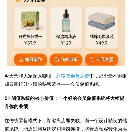
今天想和大家深入聊聊，
新零售会员系统
中，那个最不起眼
却最能拉升业绩的秘密武器——会员储值系统。
01 储值系统的核心价值：一个好的会员储值系统将大幅提
升你的业绩
在传统零售模式下，顾客离店即失联。而一个设计精良的储
值系统，能通过利益绑定和情感连接，将普通顾客转化为高