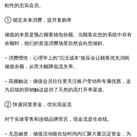
粘性的忠实会员。
① 锁定未来消费，提升复购率
储值的本质是预占顾客钱包份额。当顾客在您的系统中存有
余额时，他们的首选消费场景自然会向您倾斜。
– 消费惯性：心理学上的“沉没成本”效应会让顾客优先消耗
储值余额，从而大幅降低流失率。
– 高频触达：储值会员往往更关注账户变动和专属优惠，这
为后续的营销触达提供了天然的高打开率渠道。
② 快速回笼资金，优化现金流
对于实体零售和连锁品牌而言，现金流是生命线。
– 无息融资：储值活动能在短时间内汇聚大量沉淀资金，为