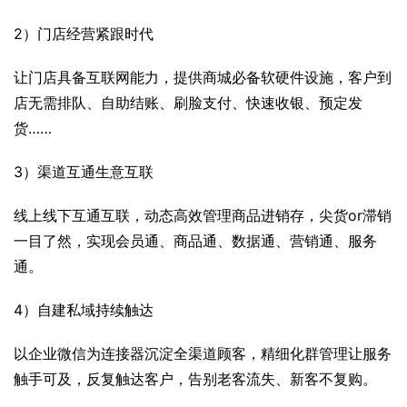
2）门店经营紧跟时代
让门店具备互联网能力，提供商城必备软硬件设施，客户到
店无需排队、自助结账、刷脸支付、快速收银、预定发
货……
3）渠道互通生意互联
线上线下互通互联，动态高效管理商品进销存，尖货or滞销
一目了然，实现会员通、商品通、数据通、营销通、服务
通。
4）自建私域持续触达
以企业微信为连接器沉淀全渠道顾客，精细化群管理让服务
触手可及，反复触达客户，告别老客流失、新客不复购。