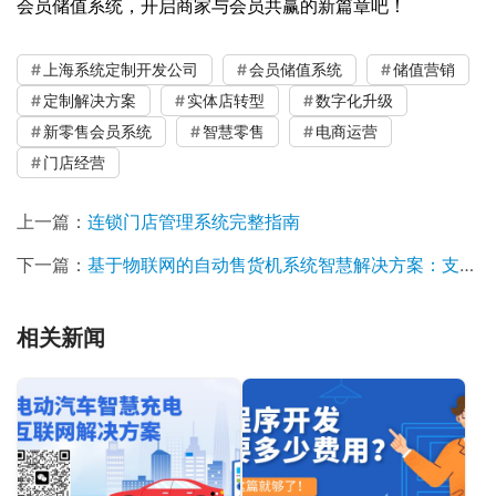
会员储值系统，开启商家与会员共赢的新篇章吧！
上海系统定制开发公司
会员储值系统
储值营销
定制解决方案
实体店转型
数字化升级
新零售会员系统
智慧零售
电商运营
门店经营
上一篇：
连锁门店管理系统完整指南
下一篇：
基于物联网的自动售货机系统智慧解决方案：支持远程监控与管理，方便运营商管理
相关新闻