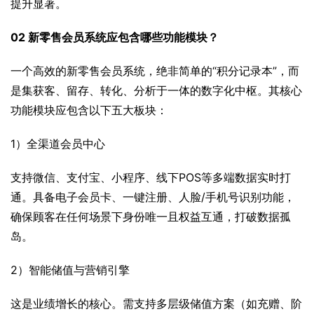
提升显著。
02 新零售会员系统应包含哪些功能模块？
一个高效的新零售会员系统，绝非简单的“积分记录本”，而
是集获客、留存、转化、分析于一体的数字化中枢。其核心
功能模块应包含以下五大板块：
1）全渠道会员中心
支持微信、支付宝、小程序、线下POS等多端数据实时打
通。具备电子会员卡、一键注册、人脸/手机号识别功能，
确保顾客在任何场景下身份唯一且权益互通，打破数据孤
岛。
2）智能储值与营销引擎
这是业绩增长的核心。需支持多层级储值方案（如充赠、阶