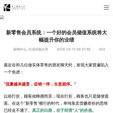
新零售会员系统：一个好的会员储值系统将大
幅提升你的业绩
新闻中心
,
行业经验分享
2026-03-13 09:37:48
424
最近在和几位做实体零售的朋友聊天时，发现大家普遍陷入
一个焦虑：
“流量越来越贵，促销一停，生意就停。”
以前打折，顾客就蜂拥而至；现在打折，顾客也只是随便逛
逛。在这个“新零售”横行的时代，单纯靠卖货赚差价的思维
已经走不通了。
真正的出路，在于经营“人”的价值。