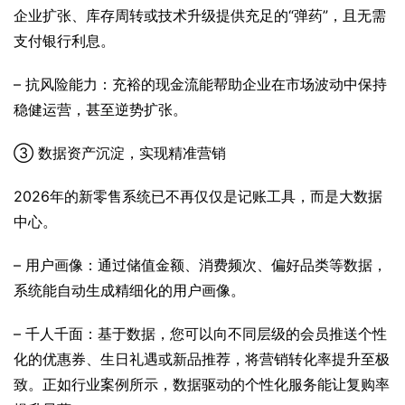
企业扩张、库存周转或技术升级提供充足的“弹药”，且无需
支付银行利息。
– 抗风险能力：充裕的现金流能帮助企业在市场波动中保持
稳健运营，甚至逆势扩张。
③ 数据资产沉淀，实现精准营销
2026年的新零售系统已不再仅仅是记账工具，而是大数据
中心。
– 用户画像：通过储值金额、消费频次、偏好品类等数据，
系统能自动生成精细化的用户画像。
– 千人千面：基于数据，您可以向不同层级的会员推送个性
化的优惠券、生日礼遇或新品推荐，将营销转化率提升至极
致。正如行业案例所示，数据驱动的个性化服务能让复购率