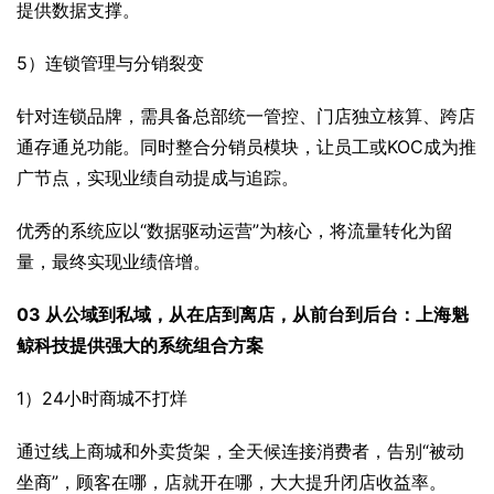
提供数据支撑。
5）连锁管理与分销裂变
针对连锁品牌，需具备总部统一管控、门店独立核算、跨店
通存通兑功能。同时整合分销员模块，让员工或KOC成为推
广节点，实现业绩自动提成与追踪。
优秀的系统应以“数据驱动运营”为核心，将流量转化为留
量，最终实现业绩倍增。
03 从公域到私域，从在店到离店，从前台到后台：上海魁
鲸科技提供强大的系统组合方案
1）24小时商城不打烊
通过线上商城和外卖货架，全天候连接消费者，告别“被动
坐商”，顾客在哪，店就开在哪，大大提升闭店收益率。