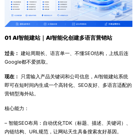
01 AI智能建站｜AI智能化创建多语言营销站
过去：
 建站周期长、语言单一、不懂SEO结构，上线后连
Google都不爱抓取。
现在：
 只需输入产品关键词和公司信息，AI智能建站系统
即可在短时间内生成一个高转化、SEO友好、多语言适配的
营销型海外站。
核心能力：
– 智能SEO布局：自动优化TDK（标题、描述、关键词）、
内链结构、URL规范，让网站天生具备搜索友好基因。