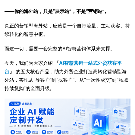
——你的海外站，只是“展示站”，不是“营销站”。
真正的营销型海外站，应该是一个自带流量、主动获客、持
续转化的智慧中枢。
而这一切，需要一套完整的AI智慧营销体系来支撑。
今天，我们为大家介绍 
「
AI智慧营销一站式外贸获客平
台
」
 的五大核心产品，助力外贸企业打造高转化营销型海
外站，实现从“等客户”到“找客户”、从“一次性成交”到“私域
持续复购”的全面升级。