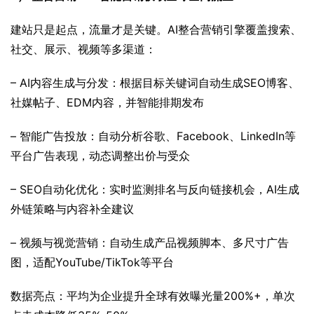
建站只是起点，流量才是关键。AI整合营销引擎覆盖搜索、
社交、展示、视频等多渠道：
– AI内容生成与分发：根据目标关键词自动生成SEO博客、
社媒帖子、EDM内容，并智能排期发布
– 智能广告投放：自动分析谷歌、Facebook、LinkedIn等
平台广告表现，动态调整出价与受众
– SEO自动化优化：实时监测排名与反向链接机会，AI生成
外链策略与内容补全建议
– 视频与视觉营销：自动生成产品视频脚本、多尺寸广告
图，适配YouTube/TikTok等平台
数据亮点：平均为企业提升全球有效曝光量200%+，单次