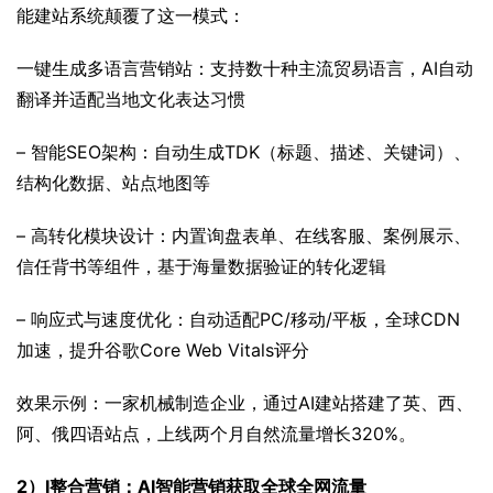
能建站系统颠覆了这一模式：
一键生成多语言营销站：支持数十种主流贸易语言，AI自动
翻译并适配当地文化表达习惯
– 智能SEO架构：自动生成TDK（标题、描述、关键词）、
结构化数据、站点地图等
– 高转化模块设计：内置询盘表单、在线客服、案例展示、
信任背书等组件，基于海量数据验证的转化逻辑
– 响应式与速度优化：自动适配PC/移动/平板，全球CDN
加速，提升谷歌Core Web Vitals评分
效果示例：一家机械制造企业，通过AI建站搭建了英、西、
阿、俄四语站点，上线两个月自然流量增长320%。
2）I整合营销：AI智能营销获取全球全网流量