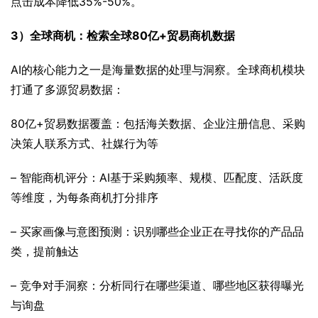
点击成本降低35%-50%。
3）全球商机：检索全球80亿+贸易商机数据
AI的核心能力之一是海量数据的处理与洞察。全球商机模块
打通了多源贸易数据：
80亿+贸易数据覆盖：包括海关数据、企业注册信息、采购
决策人联系方式、社媒行为等
– 智能商机评分：AI基于采购频率、规模、匹配度、活跃度
等维度，为每条商机打分排序
– 买家画像与意图预测：识别哪些企业正在寻找你的产品品
类，提前触达
– 竞争对手洞察：分析同行在哪些渠道、哪些地区获得曝光
与询盘