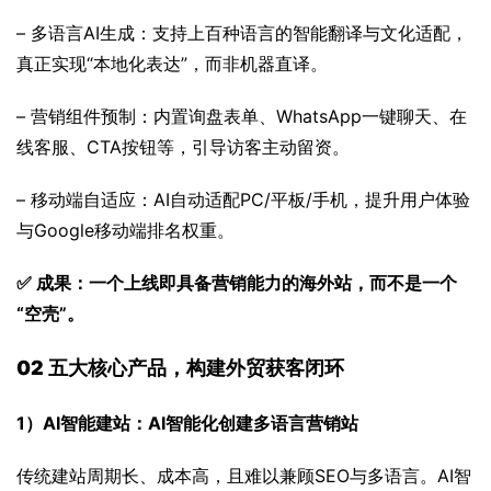
– 多语言AI生成：支持上百种语言的智能翻译与文化适配，
真正实现“本地化表达”，而非机器直译。
– 营销组件预制：内置询盘表单、WhatsApp一键聊天、在
线客服、CTA按钮等，引导访客主动留资。
– 移动端自适应：AI自动适配PC/平板/手机，提升用户体验
与Google移动端排名权重。
✅ 成果：一个上线即具备营销能力的海外站，而不是一个
“空壳”。
02 
五大核心产品，构建外贸获客闭环
1）AI智能建站：AI智能化创建多语言营销站
传统建站周期长、成本高，且难以兼顾SEO与多语言。AI智