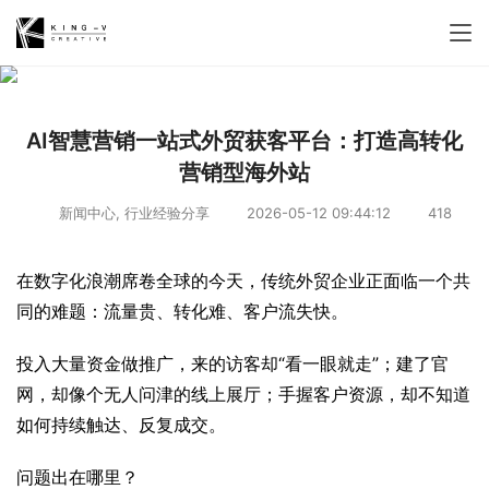
AI智慧营销一站式外贸获客平台：打造高转化
营销型海外站
新闻中心
,
行业经验分享
2026-05-12 09:44:12
418
在数字化浪潮席卷全球的今天，传统外贸企业正面临一个共
同的难题：流量贵、转化难、客户流失快。
投入大量资金做推广，来的访客却“看一眼就走”；建了官
网，却像个无人问津的线上展厅；手握客户资源，却不知道
如何持续触达、反复成交。
问题出在哪里？