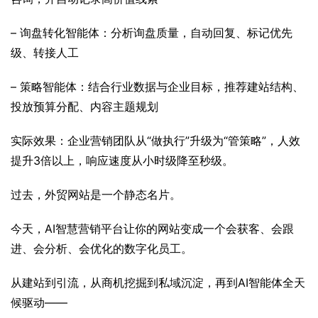
– 询盘转化智能体：分析询盘质量，自动回复、标记优先
级、转接人工
– 策略智能体：结合行业数据与企业目标，推荐建站结构、
投放预算分配、内容主题规划
实际效果：企业营销团队从“做执行”升级为“管策略”，人效
提升3倍以上，响应速度从小时级降至秒级。
过去，外贸网站是一个静态名片。
今天，AI智慧营销平台让你的网站变成一个会获客、会跟
进、会分析、会优化的数字化员工。
从建站到引流，从商机挖掘到私域沉淀，再到AI智能体全天
候驱动——