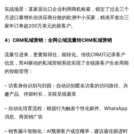
实战场景：某家居出口企业利用商机检索，锁定了过去三个
月进口量增长但供应商分散的欧洲中小买家，精准开发出三
家年订单超200万美元的新客户。
4）CRM私域营销：全网公域流量转CRM私域营销
流量引进来，更要留得住、能转化。传统CRM只记录客户
信息，而AI驱动的私域营销系统实现了全链路客户生命周期
的智能管理：
– 访客身份识别与归因：自动识别匿名访客的访问路径、兴
趣产品、停留时长，关联至线索库
– 自动化培育流程：根据行为触发个性化邮件、WhatsApp
消息、再营销广告
– 销售漏斗智能化：AI预测客户成交概率，建议最佳跟进时