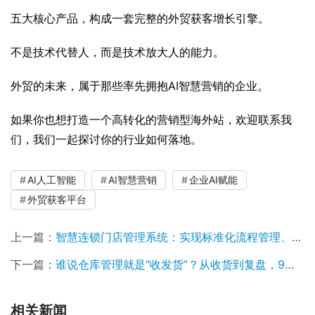
五大核心产品，构成一套完整的外贸获客增长引擎。
不是技术代替人，而是技术放大人的能力。
外贸的未来，属于那些率先拥抱AI智慧营销的企业。
如果你也想打造一个高转化的营销型海外站，欢迎联系我
们，我们一起探讨你的行业如何落地。
AI人工智能
AI智慧营销
企业AI赋能
外贸获客平台
上一篇：
智慧连锁门店管理系统：实现标准化流程管理、实时销售监控和会员精准营销
下一篇：
谁说仓库管理就是“收发货”？从收货到复盘，9大核心模块一次讲清楚！
相关新闻