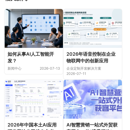
如何从事AI人工智能开
2026年语音控制在企业
发？
物联网中的创新应用
新闻中心
2026-07-13
企业定制开发解决方案
2026-07-11
2026年中国本土AI应用
AI智慧营销一站式外贸获