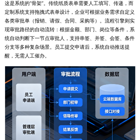
这是系统的“骨架”。传统纸质表单需要人工填写、传递，而
定制系统支持拖拽式表单设计，企业可根据业务需求自定义
各类审批单（报销、请假、合同、采购等）。流程引擎则实
现审批路径的自动流转：根据金额、部门、岗位等条件，系
统自动判断下一节点审批人，支持串签、并签、会签、条件
分支等多种复杂场景。员工提交申请后，系统自动推送提
醒，无需人工催办。