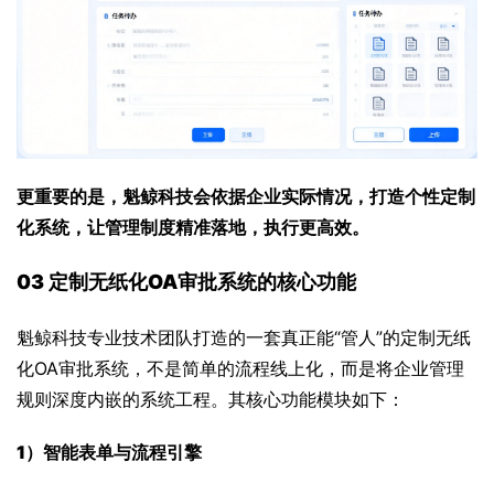
更重要的是，魁鲸科技会依据企业实际情况，打造个性定制
化系统，让管理制度精准落地，执行更高效。
03 定制无纸化OA审批系统的核心功能
魁鲸科技专业技术团队打造的一套真正能“管人”的定制无纸
化OA审批系统，不是简单的流程线上化，而是将企业管理
规则深度内嵌的系统工程。其核心功能模块如下：
1）
智能表单与流程引擎