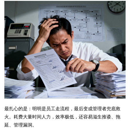
最扎心的是：明明是员工走流程，最后变成管理者兜底救
火。耗费大量时间人力，效率极低，还容易滋生推诿、拖
延、管理漏洞。