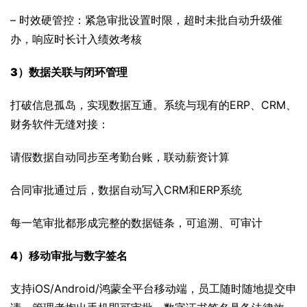
– 时效硬管控：紧急审批设置时限，超时未批自动升级催
办，响应时长计入绩效考核
3）
数据关联与闭环管理
打破信息孤岛，实现数据互通。系统与现有的ERP、CRM、
财务软件无缝对接：
请假数据自动同步至考勤台账，联动薪资计算
合同审批通过后，数据自动写入CRM和ERP系统
每一笔审批都形成完整的数据链条，可追溯、可审计
4）
移动审批与数字签名
支持iOS/Android/鸿蒙全平台移动端，员工随时随地提交申