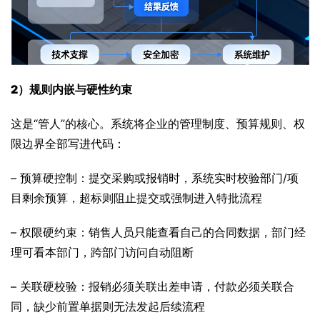
2）
规则内嵌与硬性约束
这是“管人”的核心。系统将企业的管理制度、预算规则、权
限边界全部写进代码：
– 预算硬控制：提交采购或报销时，系统实时校验部门/项
目剩余预算，超标则阻止提交或强制进入特批流程
– 权限硬约束：销售人员只能查看自己的合同数据，部门经
理可看本部门，跨部门访问自动阻断
– 关联硬校验：报销必须关联出差申请，付款必须关联合
同，缺少前置单据则无法发起后续流程