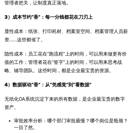
管理者把关，让制度真正落地。
3）成本节约“香”：每一分钱都花在刀刃上
显性成本：纸张、打印耗材、档案室空间、档案管理人员薪
资……这些都省了。
隐性成本：员工花在“跑流程”上的时间，可以用来做更有价
值的工作；管理者花在“签字”上的时间，可以用来思考战
略、辅导团队。这些时间，都是企业最宝贵的资源。
4）数据驱动“香”：从“凭感觉”到“看数据”
无纸化OA系统沉淀下来的所有数据，是企业最宝贵的数字
资产。
审批效率分析：哪个部门审批最慢？哪个岗位是瓶颈？
一目了然。