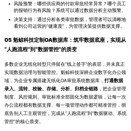
风险预警：哪些供应商的付款审批经常异常？哪个员工
的报销行为有风险？系统可以通过数据分析主动预警。
决策支持：通过分析各类审批数据，管理者可以清晰地
看到公司运营的“健康度”，为管理决策提供数据支撑。
05 
魁鲸科技定制OA数据库：筑牢数据底座，实现从
“人跑流程”到“数据管控”的质变
多数企业无纸化转型只停留在“线上签字”的表层，并未真正
实现数据治理与智能管控。魁鲸科技深耕企业数字化办公领
域，为企业专属搭建无纸化OA审批系统数据库，
打通数据
录入、流转、校验、存储、分析、归档全链路
，把企业管理
制度、风控规则、审批标准全部固化为数据逻辑，让每一次
办公流程都有数据支撑、每一项管理动作都可精准管控，彻
底告别人工主观管控，完成从“人跑流程”到“数据驱动、系统
管控”的核心质变。