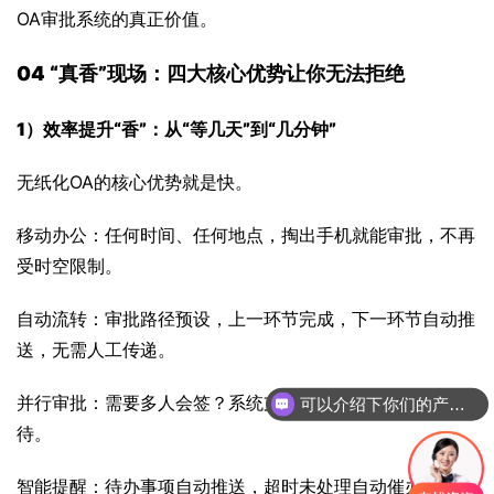
OA审批系统的真正价值。
04 “真香”现场：四大核心优势让你无法拒绝
1）效率提升“香”：从“等几天”到“几分钟”
无纸化OA的核心优势就是快。
移动办公：任何时间、任何地点，掏出手机就能审批，不再
受时空限制。
自动流转：审批路径预设，上一环节完成，下一环节自动推
送，无需人工传递。
并行审批：需要多人会签？系统支持并行处理，无需逐一等
你们是怎么收费的呢
待。
智能提醒：待办事项自动推送，超时未处理自动催办，确保