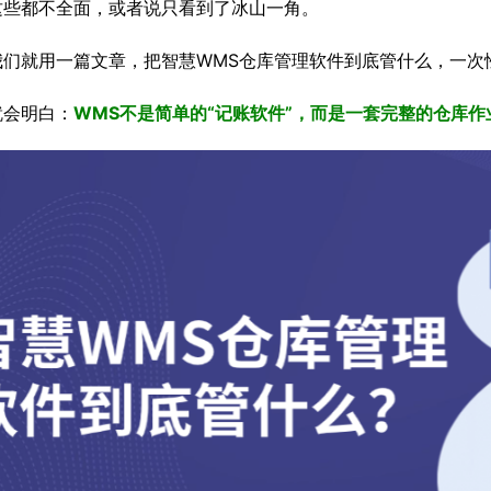
这些都不全面，或者说只看到了冰山一角。
我们就用一篇文章，把智慧WMS仓库管理软件到底管什么，一次
就会明白：
WMS不是简单的“记账软件”，而是一套完整的仓库作