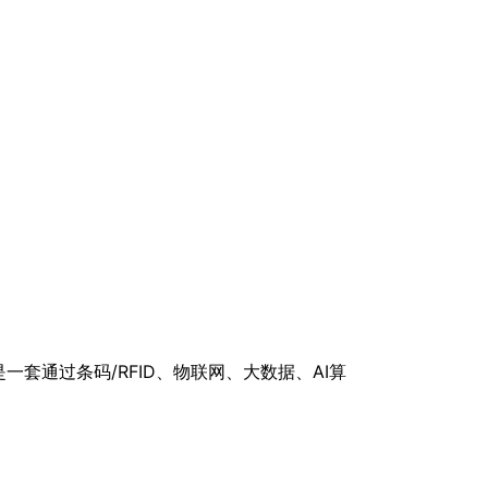
系统，是一套通过条码/RFID、物联网、大数据、AI算