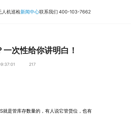
无人机巡检
新闻中心
联系我们
400-103-7662
？一次性给你讲明白！
9:37:01
217
S就是管库存数量的，有人说它管货位，也有