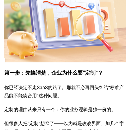
第一步：先搞清楚，企业为什么要“定制”？
你已经决定不走SaaS的路了。那就不必再回头纠结“标准产
品能不能凑合用”这种问题。
定制的理由从来只有一个：你的业务逻辑是独一份的。
但很多人把“定制”想窄了——以为就是改改界面、加几个字