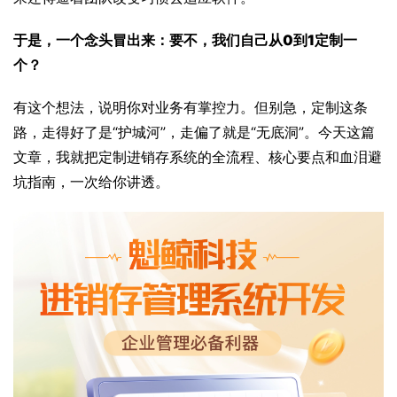
于是，一个念头冒出来：要不，我们自己从0到1定制一
个？
有这个想法，说明你对业务有掌控力。但别急，定制这条
路，走得好了是“护城河”，走偏了就是“无底洞”。今天这篇
文章，我就把定制进销存系统的全流程、核心要点和血泪避
坑指南，一次给你讲透。