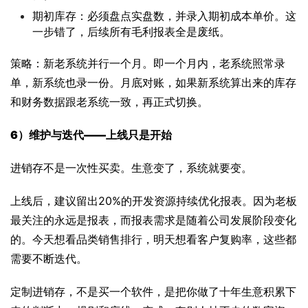
期初库存：必须盘点实盘数，并录入期初成本单价。这
一步错了，后续所有毛利报表全是废纸。
策略：新老系统并行一个月。即一个月内，老系统照常录
单，新系统也录一份。月底对账，如果新系统算出来的库存
和财务数据跟老系统一致，再正式切换。
6）
维护与迭代——上线只是开始
进销存不是一次性买卖。生意变了，系统就要变。
上线后，建议留出20%的开发资源持续优化报表。因为老板
最关注的永远是报表，而报表需求是随着公司发展阶段变化
的。今天想看品类销售排行，明天想看客户复购率，这些都
需要不断迭代。
定制进销存，不是买一个软件，是把你做了十年生意积累下