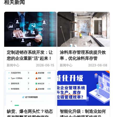
相关新闻
涂料库存管理系统提升效
定制进销存系统开发：让
率，优化涂料库存管
您的企业重新“活”起来！
新闻中心
2023-06-08
新闻中心
2026-06-15
缺货、爆仓两头忙？动态
智能化升级：制造业如何