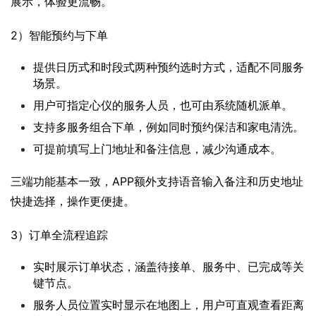
展示，体验更流畅。
2）智能预约与下单
提供日历式和时段式两种预约选时方式，适配不同服务
场景。
用户可指定心仪的服务人员，也可由系统随机派单。
支持多服务组合下单，例如同时预约保洁和家电清洗。
可提前填写上门地址和备注信息，减少沟通成本。
三端功能基本一致，APP额外支持语音输入备注和历史地址
快捷选择，操作更便捷。
3）订单全流程追踪
实时展示订单状态，涵盖待接单、服务中、已完成等关
键节点。
服务人员位置实时显示在地图上，用户可直观查看距离