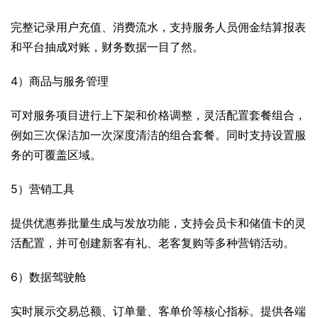
完整记录用户充值、消费流水，支持服务人员佣金结算报表
和平台抽成对账，财务数据一目了然。
4）商品与服务管理
可对服务项目进行上下架和价格调整，灵活配置套餐组合，
例如三次保洁加一次深度清洁的组合套餐。同时支持设置服
务的可覆盖区域。
5）营销工具
提供优惠券批量生成与发放功能，支持会员卡和储值卡的灵
活配置，并可创建新客有礼、老客复购等多种营销活动。
6）数据驾驶舱
实时展示交易总额、订单量、客单价等核心指标。提供各端