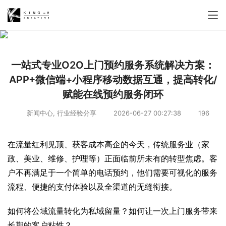
一站式专业O2O上门预约服务系统解决方案：
APP+微信端+小程序移动数据互通，提高转化/
赋能在线预约服务闭环
新闻中心
,
行业经验分享
2026-06-27 00:27:38
196
在流量红利见顶、获客成本高企的今天，传统服务业（家
政、美业、维修、护理等）正面临前所未有的转型焦虑。客
户不再满足于一个简单的电话预约，他们需要可视化的服务
流程、便捷的支付体验以及全渠道的无缝衔接。
如何将公域流量转化为私域留量？如何让一次上门服务带来
长期的客户粘性？