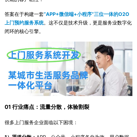
答案在于构建一套
“APP+微信端+小程序”三位一体的O2O
上门预约服务系统
。这不仅是技术升级，更是服务业数字化
闭环的核心引擎。
01 行业痛点：流量分散，体验割裂
很多上门服务企业面临以下困境：