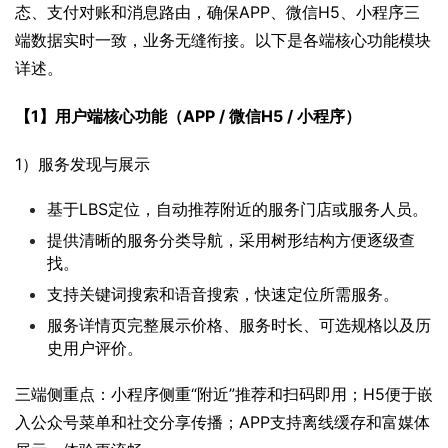
态、支付对账和消息路由，确保APP、微信H5、小程序三
端数据实时一致，业务无缝衔接。以下是各端核心功能模块
详述。
【1】用户端核心功能（APP / 微信H5 / 小程序）
1）服务发现与展示
基于LBS定位，自动推荐附近的服务门店或服务人员。
提供清晰的服务分类导航，采用树形结构方便逐级查
找。
支持关键词搜索和语音搜索，快速定位所需服务。
服务详情页完整展示价格、服务时长、可选规格以及历
史用户评价。
三端侧重点：小程序侧重“附近”推荐和扫码即用；H5便于嵌
入公众号菜单和社交分享传播；APP支持离线缓存和富媒体