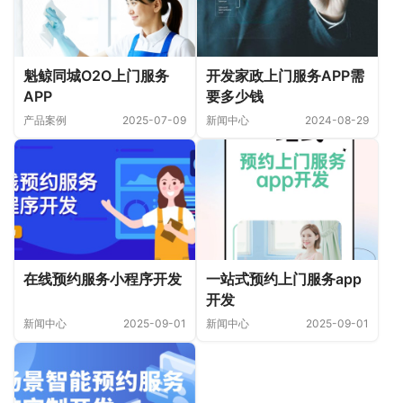
开发家政上门服务APP需
魁鲸同城O2O上门服务
要多少钱
APP
新闻中心
2024-08-29
产品案例
2025-07-09
在线预约服务小程序开发
一站式预约上门服务app
开发
新闻中心
2025-09-01
新闻中心
2025-09-01