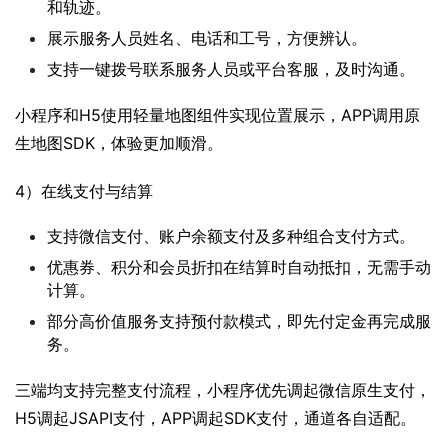
和轨迹。
展示服务人员姓名、电话和工号，方便辨认。
支持一键拨号联系服务人员或平台客服，及时沟通。
小程序和H5使用轻量地图组件实现位置展示，APP调用原
生地图SDK，体验更加顺滑。
4）在线支付与结算
支持微信支付、账户余额支付及多种组合支付方式。
优惠券、积分和会员折扣在结算时自动抵扣，无需手动
计算。
部分高价值服务支持预付款模式，即先付定金再完成服
务。
三端均支持完整支付流程，小程序优先调起微信原生支付，
H5调起JSAPI支付，APP调起SDK支付，通道各自适配。