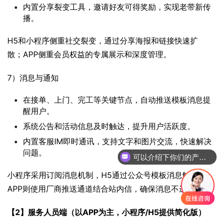
内置分享裂变工具，邀请好友可得奖励，实现老带新传
播。
H5和小程序侧重社交裂变，通过分享海报和链接快速扩
散；APP侧重会员权益的专属展示和深度管理。
7）消息与通知
在接单、上门、完工等关键节点，自动推送模板消息提
醒用户。
系统公告和活动信息及时触达，提升用户活跃度。
内置客服IM即时通讯，支持文字和图片交流，快速解决
问题。
可以介绍下你们的产品么
小程序采用订阅消息机制，H5通过公众号模板消息触达，
APP则使用厂商推送通道结合站内信，确保消息不遗漏。
【2】服务人员端（以APP为主，小程序/H5提供简化版）