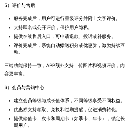
5）评价与售后
服务完成后，用户可进行星级评分并附上文字评价。
支持匿名或公开评价，保护用户隐私。
提供在线售后入口，可申请退款、投诉或补服务。
评价完成后，系统自动赠送积分或优惠券，激励持续互
动。
三端功能保持一致，APP额外支持上传图片和视频评价，内
容更丰富。
6）会员与营销中心
建立会员等级与成长值体系，不同等级享受不同权益。
优惠券支持领取、兑换和过期提醒，促进消费转化。
提供储值卡、次卡和周期卡（如季卡、年卡），锁定长
期用户。