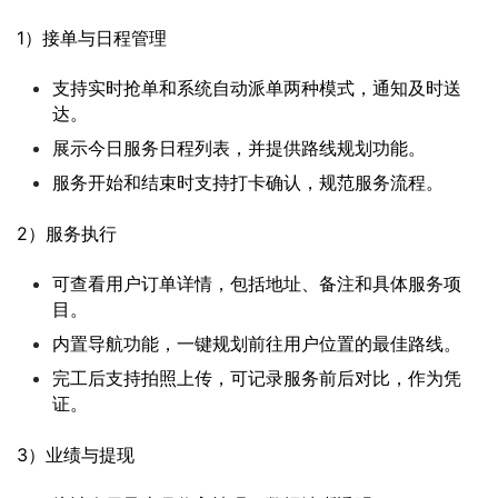
1）接单与日程管理
支持实时抢单和系统自动派单两种模式，通知及时送
达。
展示今日服务日程列表，并提供路线规划功能。
服务开始和结束时支持打卡确认，规范服务流程。
2）服务执行
可查看用户订单详情，包括地址、备注和具体服务项
目。
内置导航功能，一键规划前往用户位置的最佳路线。
完工后支持拍照上传，可记录服务前后对比，作为凭
证。
3）业绩与提现