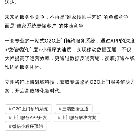
送达。
未来的服务业竞争，不再是“谁家技师手艺好”的单点竞争，
而是“谁家系统更懂客户”的体验竞争。
一套专业的一站式O2O上门预约服务系统，通过APP的深度
+微信端的广度+小程序的速度，实现移动数据互通，不仅
大幅提高了运营效率，更通过数据反哺营销，彻底打通在线
预约的服务闭环。
立即咨询上海魁鲸科技，获取专属您的O2O上门服务解决方
案，开启高效转化新时代。
O2O上门预约系统
三端数据互通
上门服务APP开发
上门服务解决方案
微信小程序预约