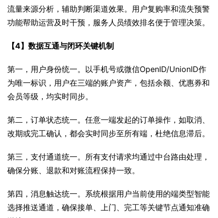
流量来源分析，辅助判断渠道效果。用户复购率和流失预警
功能帮助运营及时干预，服务人员绩效排名便于管理决策。
【4】数据互通与闭环关键机制
第一，用户身份统一。以手机号或微信OpenID/UnionID作
为唯一标识，用户在三端的账户资产，包括余额、优惠券和
会员等级，均实时同步。
第二，订单状态统一。任意一端发起的订单操作，如取消、
改期或完工确认，都会实时同步至所有端，杜绝信息滞后。
第三，支付通道统一。所有支付请求均通过中台路由处理，
确保分账、退款和对账流程保持一致。
第四，消息触达统一。系统根据用户当前使用的端类型智能
选择推送通道，确保接单、上门、完工等关键节点通知准确