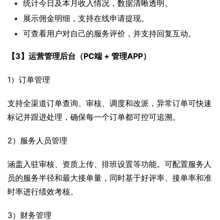
统计今日及本月收入情况，数据清晰透明。
展示佣金明细，支持在线申请提现。
可查看用户对自己的服务评价，并支持回复互动。
【3】运营管理后台（PC端 + 管理APP）
1）订单管理
支持全渠道订单查询、审核、调度和改派，异常订单可快速
标记并跟进处理，确保每一个订单都可控可追溯。
2）服务人员管理
涵盖入驻审核、资质上传、排班设置等功能。可配置服务人
员的服务半径和最大接单量，同时基于好评率、接单率和准
时率进行绩效考核。
3）财务管理