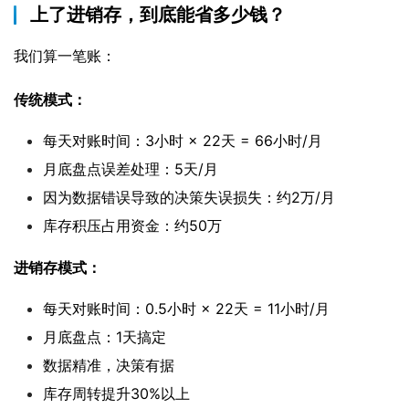
上了进销存，到底能省多少钱？
我们算一笔账：
传统模式：
每天对账时间：3小时 × 22天 = 66小时/月
月底盘点误差处理：5天/月
因为数据错误导致的决策失误损失：约2万/月
库存积压占用资金：约50万
进销存模式：
每天对账时间：0.5小时 × 22天 = 11小时/月
月底盘点：1天搞定
数据精准，决策有据
库存周转提升30%以上