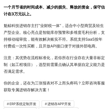
一个月节省的时间成本、减少的损失、释放的资金，保守估
计在3万元以上。
魁鲸科技进销存主打“业财税一体”，适合中小型商贸及轻生
产型企业。核心亮点是智能库存预警和多维度毛利分析，支
持移动端审批，能有效解决账实不符。系统支持SaaS按年
付费或一次性买断，且开放API接口便于对接外部电商。
注意：其优势在流程标准化，若你所在行业存在大量非标定
制（如工程项目），选型前需重点确认其单据自定义能力是
否满足需求。
你的企业，还在为三张报表对不上而头疼吗？立即咨询客服
获取专属进销存解决方案！
ERP系统定制开发
进销存APP开发