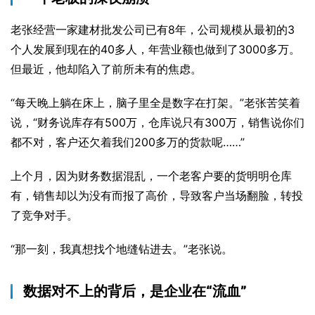
老张经营一家建材批发公司已有8年，公司规模从最初的3
个人发展到现在的40多人，年营业额也做到了3000多万。
但最近，他却陷入了前所未有的焦虑。
“每天晚上躺在床上，脑子里全是数字在打架。”老张苦笑着
说，“财务说库存有500万，仓库说只有300万，销售说你们
都不对，客户还欠着我们200多万的货款呢……”
上个月，因为财务数据混乱，一个老客户要的货明明仓库
有，销售却以为没有而报了高价，导致客户当场翻脸，转投
了竞争对手。
“那一刻，我真想找个地缝钻进去。”老张说。
数据对不上的背后，是企业在“流血”