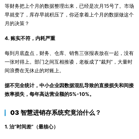
等财务把上个月的数据整理出来，已经是次月15号了。市场
早就变了，库存早就积压了，你还拿着上个月的数据做这个
月的决策？
4. 账实不符，内耗严重
每到月底盘点，财务、仓库、销售三张报表放在一起，没有
一张对得上。部门之间互相推诿，老板成了“裁判”，大量时
间浪费在无休止的对账上。
据不完全统计，中小企业因数据混乱导致的直接损失和间接
效率损失，每年高达营业额的5%-10%。
03 智慧进销存系统究竟治什么？
1. 治“时间差”（最核心）