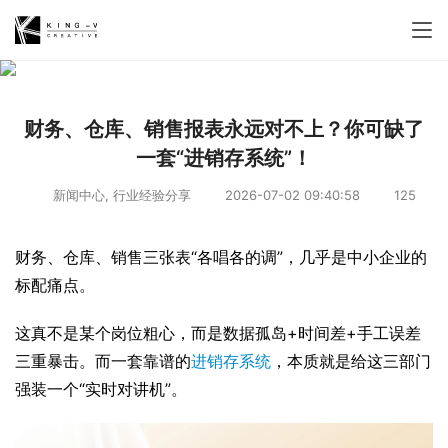
财务、仓库、销售报表永远对不上？你可缺了
一套“进销存系统”！
新闻中心
,
行业经验分享
2026-07-02 09:40:58
125
财务、仓库、销售三张表“各唱各的调”，几乎是中小企业的
标配痛点。
这真不是某个岗位粗心，而是数据孤岛+时间差+手工误差
三重暴击。而一套靠谱的
进销存系统
，本质就是给这三部门
强装一个“实时对讲机”。