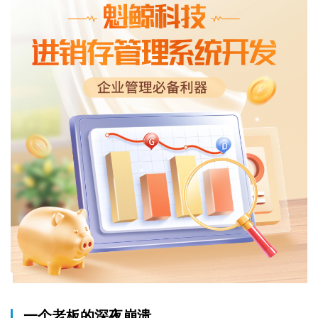
一个老板的深夜崩溃