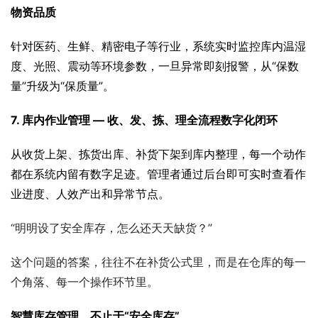
物资品质
针对医药、生鲜、精密电子等行业，系统实时监控库内温湿
度、光照、震动等环境参数，一旦异常即刻报警，从“保数
量”升级为“保质量”。
7. 库内作业管理 — 收、发、拣、理全流程数字化闭环
从收货上架、拣货出库、补货下架到库内整理，每一个动作
都在系统内留有数字足迹。管理者通过后台即可实时查看作
业进度、人效产出和异常节点。
“明明设了安全库存，怎么还天天缺货？”
这个问题的答案，往往不在补货公式里，而是在仓库的每一
个角落、每一个操作环节里。
智慧库存管理，不止于“安全库存”。