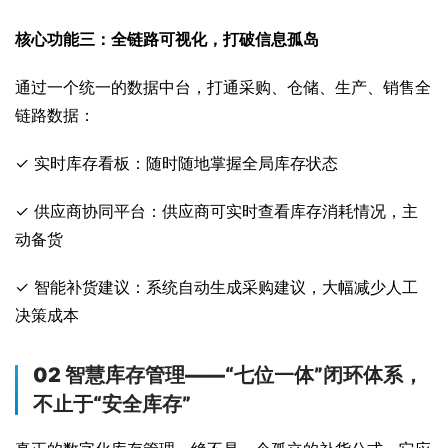
核心功能三：全链路可视化，打破信息孤岛
通过一个统一的数据中台，打通采购、仓储、生产、销售全
链路数据：
✓ 实时库存看板：随时随地掌握全局库存状态
✓ 供应商协同平台：供应商可实时查看库存消耗情况，主
动备货
✓ 智能补货建议：系统自动生成采购建议，大幅减少人工
决策成本
02 智慧库存管理——“七位一体”闭环体系，
不止于“安全库存”