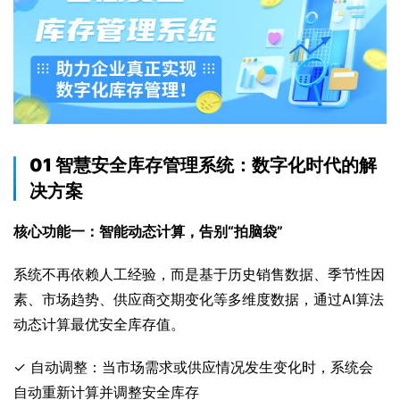
01 智慧安全库存管理系统：数字化时代的解
决方案
核心功能一：智能动态计算，告别“拍脑袋”
系统不再依赖人工经验，而是基于历史销售数据、季节性因
素、市场趋势、供应商交期变化等多维度数据，通过AI算法
动态计算最优安全库存值。
✓ 自动调整：当市场需求或供应情况发生变化时，系统会
自动重新计算并调整安全库存