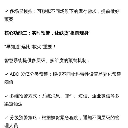
✓ 多场景模拟：可模拟不同场景下的库存需求，提前做好
预案
核心功能二：实时预警，让缺货“提前现身”
“早知道”远比“救火”重要！
智慧系统提供多层级、多维度的预警机制：
✓ ABC-XYZ分类预警：根据不同物料特性设置差异化预警
阈值
✓ 多维预警方式：系统消息、邮件、短信、企业微信等多
渠道触达
✓ 分级预警策略：根据缺货紧急程度，通知不同层级的管
理人员