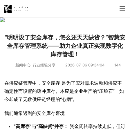
“明明设了安全库存，怎么还天天缺货？”智慧安
全库存管理系统——助力企业真正实现数字化
库存管理！
新闻中心
,
行业经验分享
2026-07-06 09:34:04
144
在供应链管理中，安全库存 是为了应对需求波动和供应不
确定性而设置的缓冲库存。本应是企业生产的“压舱石”，如
今却成了无数供应链经理的“心病”。
我们通常遇到的安全库存窘境：
“高库存”与“高缺货”并存：
资金周转率持续走低，但订