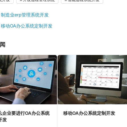
：
制造业erp管理系统开发
：
移动OA办公系统定制开发
闻
么企业要进行OA办公系统
移动OA办公系统定制开发
开发