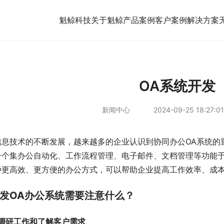
魁鲸科技
关于魁鲸
产品案例
客户案例
解决方案
OA系统开发
新闻中心
2024-09-25 18:27:01
息技术的不断发展，越来越多的企业认识到协同办公OA系统的重要性。O
一个集办公自动化、工作流程管理、电子邮件、文档管理等功能
种更高效、更方便的办公方式，可以帮助企业提高工作效率、成
发OA办公系统需要注意什么？
好调研工作和了解客户需求