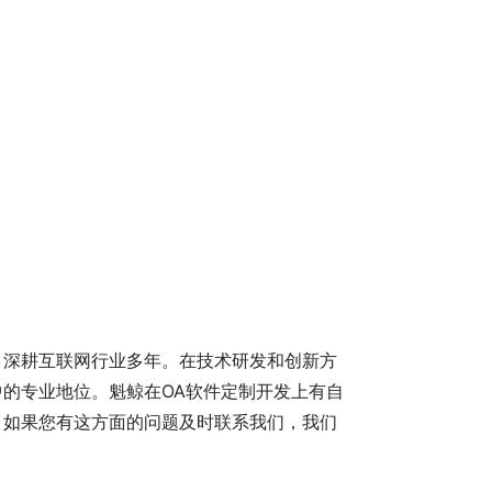
，深耕互联网行业多年。在技术研发和创新方
的专业地位。魁鲸在OA软件定制开发上有自
。如果您有这方面的问题及时联系我们，我们