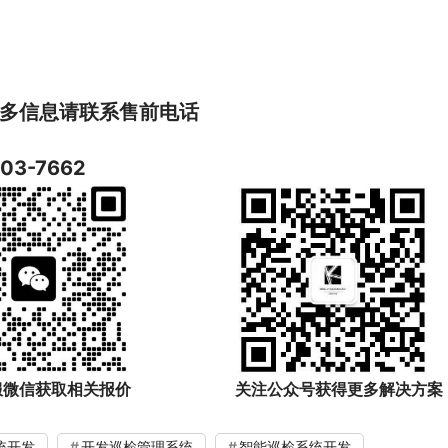
多信息请联系售前电话
103-7662
服微信获取相关报价
关注公众号获得更多解决方案
统开发
开发巡检管理系统
智能巡检系统开发