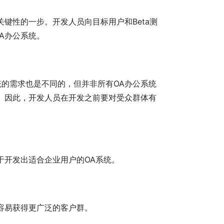
键性的一步。开发人员向目标用户和Beta测
A办公系统。
的需求也是不同的，但并非所有OA办公系统
。因此，开发人员在开发之前要对受众群体有
于开发出适合企业用户的OA系统。
容易获得更广泛的客户群。