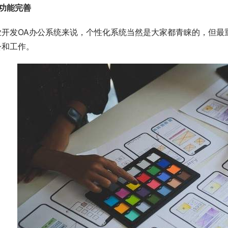
功能完善
业开发OA办公系统来说，个性化系统当然是大家都青睐的，但最
公和工作。