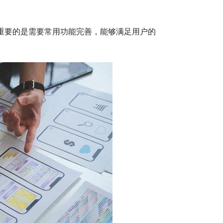
重要的是需要常用功能完善，能够满足用户的