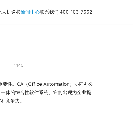
无人机巡检
新闻中心
联系我们
400-103-7662
1140
A（Office Automation）协同办公
于一体的综合性软件系统。它的出现为企业提
本和竞争力。