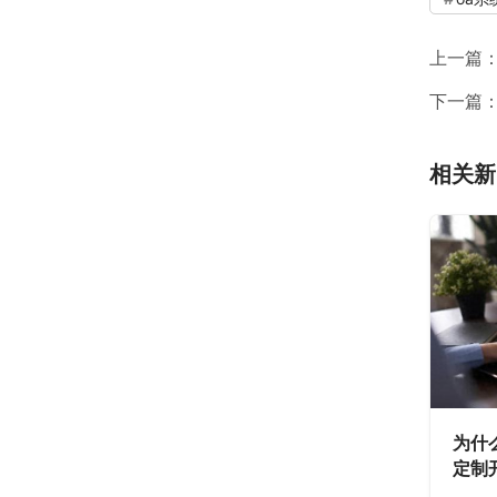
上一篇
下一篇
相关新
为什
定制