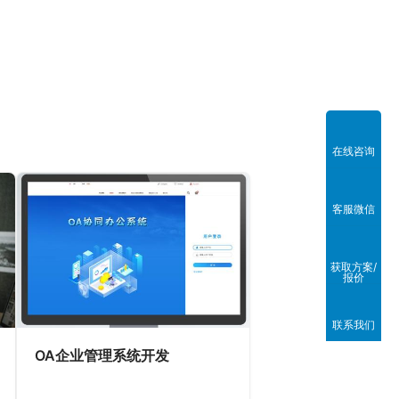
在线咨询
客服微信
获取方案/
报价
联系我们
OA企业管理系统开发