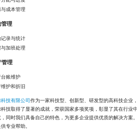
源与成本管理
勤管理
勤记录与统计
假与加班处理
产管理
产台账维护
产维护和折旧
鲸科技有限公司
作为一家科技型、创新型、研发型的高科技企业
鲸科技取得了显著的成就，荣获国家多项奖项，彰显了其在行业中
就，同时我们具备自己的特色，为更多企业提供优质的解决方案
提供专业帮助。