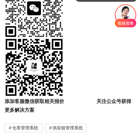
你们是怎么收费的呢
添加客服微信获取相关报价
关注公众号获得
更多解决方案
仓库管理系统
供应链管理系统