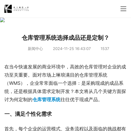
仓库管理系统选择成品还是定制？
新闻中心
2024-11-25 16:43:07
1537
在当今快速发展的商业环境中，高效的仓库管理对企业的成
功至关重要。面对市场上琳琅满目的仓库管理系统
（WMS），企业常常面临一个选择：是采购现成的成品系
统，还是根据具体需求定制开发？本文将从几个关键方面探
讨为何定制的
仓库管理系统
往往优于现成产品。
一、满足个性化需求
首先，每个企业的运营模式、业务流程以及面临的挑战都有