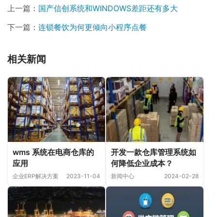
上一篇：
国产信创系统和WINDOWS差距还有多大
下一篇：
连锁餐饮为何更倾向小程序点餐
相关新闻
wms 系统在电商仓库的
开发一款仓库管理系统如
应用
何降低企业成本？
企业ERP解决方案
2023-11-04
新闻中心
2024-02-28