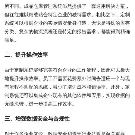
所不同。成品仓库管理系统虽然提供了一套通用解决方案，
但往往难以精准贴合特定企业的独特需求。相比之下，定制
系统可以根据企业的实际情况量身打造，无论是特殊的库存
分类、复杂的物流流程还是特定的报告需求，都能得到精确
满足。
二、提升操作效率
由于定制系统能够完美符合企业的工作流程，因此可以极大
地提升操作效率。员工不需要花费额外时间去适应一个与现
有流程不匹配的系统，减少了培训成本和错误率。此外，定
制系统还可以集成企业现有的其他软件和应用，实现数据的
无缝流转，进一步提高工作效率。
三、增强数据安全与合规性
对于许多企业来说，数据安全和遵守行业法规是至关重要