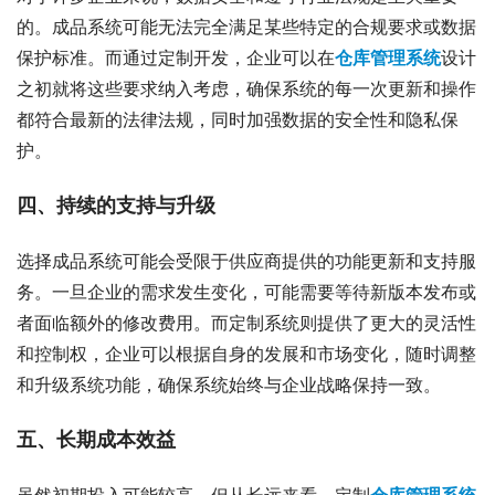
的。成品系统可能无法完全满足某些特定的合规要求或数据
保护标准。而通过定制开发，企业可以在
仓库管理系统
设计
之初就将这些要求纳入考虑，确保系统的每一次更新和操作
都符合最新的法律法规，同时加强数据的安全性和隐私保
护。
四、持续的支持与升级
选择成品系统可能会受限于供应商提供的功能更新和支持服
务。一旦企业的需求发生变化，可能需要等待新版本发布或
者面临额外的修改费用。而定制系统则提供了更大的灵活性
和控制权，企业可以根据自身的发展和市场变化，随时调整
和升级系统功能，确保系统始终与企业战略保持一致。
五、长期成本效益