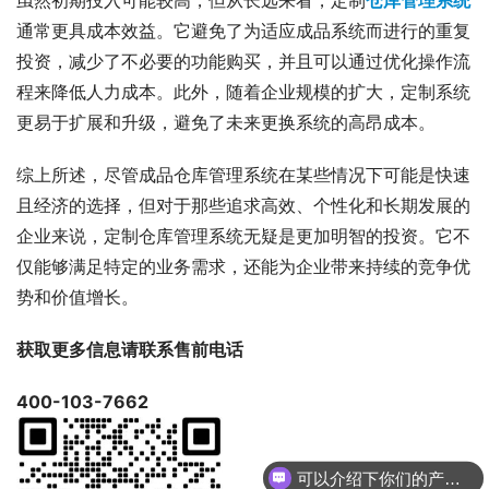
虽然初期投入可能较高，但从长远来看，定制
仓库管理系统
通常更具成本效益。它避免了为适应成品系统而进行的重复
投资，减少了不必要的功能购买，并且可以通过优化操作流
程来降低人力成本。此外，随着企业规模的扩大，定制系统
更易于扩展和升级，避免了未来更换系统的高昂成本。
综上所述，尽管成品仓库管理系统在某些情况下可能是快速
且经济的选择，但对于那些追求高效、个性化和长期发展的
企业来说，定制仓库管理系统无疑是更加明智的投资。它不
仅能够满足特定的业务需求，还能为企业带来持续的竞争优
势和价值增长。
获取更多信息请联系售前电话
400-103-7662
可以介绍下你们的产品么