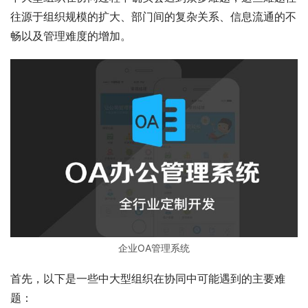
往源于组织规模的扩大、部门间的复杂关系、信息流通的不
畅以及管理难度的增加。
企业OA管理系统
首先，以下是一些中大型组织在协同中可能遇到的主要难
题：