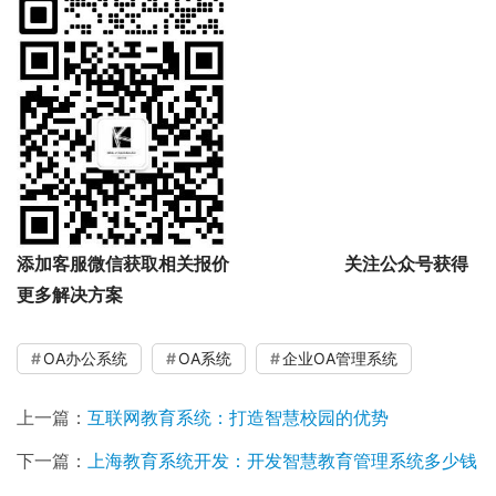
添加客服微信获取相关报价
关注公众号获得
更多解决方案
OA办公系统
OA系统
企业OA管理系统
上一篇：
互联网教育系统：打造智慧校园的优势
下一篇：
上海教育系统开发：开发智慧教育管理系统多少钱