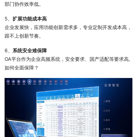
部门协作效率低。
5、
扩展功能成本高
企业发展快，应用功能创新需求多，专业定制开发成本高，
跟不上创新节奏。
6、
系统安全难保障
OA平台作为企业高频系统，安全要求、国产适配等要求高,
如何全面保障？