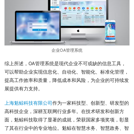
企业OA管理系统
综上所述，OA管理系统是现代企业不可或缺的信息工具，
可以帮助企业实现信息化、自动化、智能化、标准化管理，
提高工作效率和质量，降低成本和风险，为企业的可持续发
展提供有力支持。
上海魁鲸科技有限公司
作为一家科技型、创新型、研发型的
高科技企业，深耕互联网行业多年。在技术研发和创新方
面，魁鲸科技取得了显著的成就，荣获国家多项奖项，彰显
了其在行业中的专业地位。魁鲸在智慧水务、智慧政务、智