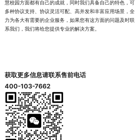
慧校园方面都有自己的成就，同时我们具备自己的特色，可
多种协议支持、协议灵活可配、高并发和丰富应用场景，全
力为各大有需要的企业服务，如果您有这方面的问题及时联
系我们，我们将给您提供专业的解决方案。
获取更多信息请联系售前电话
400-103-7662