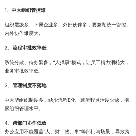
1、
中大组织管控难
组织层级多、下属企业多、外部伙伴多，要兼顾统一管控、
内外协作难度大。
2、
流程审批效率低
系统分散、待办繁多，“人找事”模式，让员工精力消耗大，
业务审批效率低。
3、
管理制度不落地
中大型组织制度多，缺少流程E化，或流程灵活度欠缺，拖
累组织管理水平。
4、
跨部门协作低效
办公应用不能覆盖“人、财、物、事”等部门与场景，导致跨