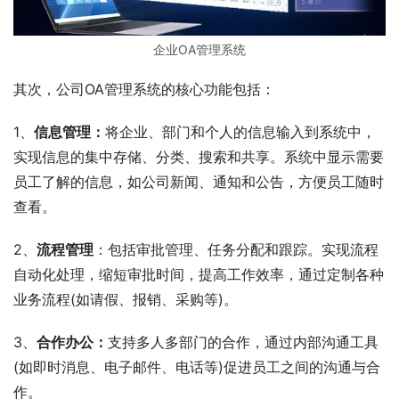
企业OA管理系统
其次，公司OA管理系统的核心功能包括：
1、
信息管理：
将企业、部门和个人的信息输入到系统中，
实现信息的集中存储、分类、搜索和共享。系统中显示需要
员工了解的信息，如公司新闻、通知和公告，方便员工随时
查看。
2、
流程管理
：包括审批管理、任务分配和跟踪。实现流程
自动化处理，缩短审批时间，提高工作效率，通过定制各种
业务流程(如请假、报销、采购等)。
3、
合作办公：
支持多人多部门的合作，通过内部沟通工具
(如即时消息、电子邮件、电话等)促进员工之间的沟通与合
作。