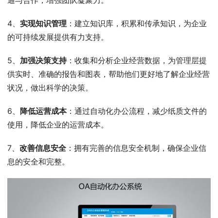
4、
实现知识管理
：建立知识库，积累和传承知识，为企业
的可持续发展提供有力支持。
5、
加强决策支持
：收集和分析企业经营数据，为管理层提
供实时、准确的报告和图表，帮助他们更好地了解企业经营
状况，做出科学的决策。
6、
降低运营成本
：通过自动化办公流程，减少纸质文件的
使用，降低企业的运营成本。
7、
改善信息安全
：拥有完善的信息安全机制，确保企业信
息的安全和完整。