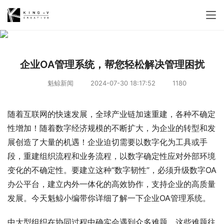
企业OA管理系统，帮您轻松解决管理困扰
魁鲸新闻
2024-07-30 18:17:52
1180
随着互联网的快速发展，全球产业链加速重建，各种不确定
性增加！随着数字经济规模的不断扩大，为企业的转型和发
展创造了大量的机遇！企业迫切需要以数字化为工具或手
段，重建组织流程和业务流程，以数字确定性应对外部环境
变化的不确定性。要建立这种“数字韧性”，必须升级数字OA
办公平台，建立内外一体化的高效协作，支持企业的高质量
发展。今天魁鲸小编带你详细了解一下企业OA管理系统。
中大型组织在协同过程中确实会遇到众多难题，这些难题往