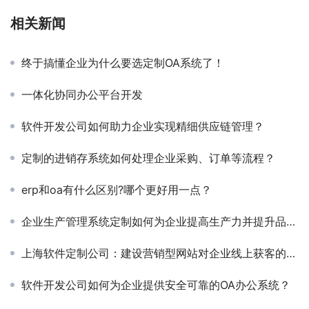
相关新闻
终于搞懂企业为什么要选定制OA系统了！
一体化协同办公平台开发
软件开发公司如何助力企业实现精细供应链管理？
定制的进销存系统如何处理企业采购、订单等流程？
erp和oa有什么区别?哪个更好用一点？
企业生产管理系统定制如何为企业提高生产力并提升品质？
上海软件定制公司：建设营销型网站对企业线上获客的重要性
软件开发公司如何为企业提供安全可靠的OA办公系统？