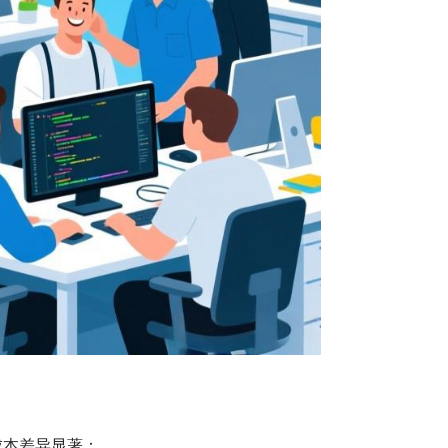
成本差异显著：