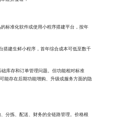
熟的标准化软件或使用小程序搭建平台，按年
平台搭建生鲜小程序，首年综合成本可低至数千
基础库存和订单管理问题。但功能相对标准
案可能存在后期功能增购、升级或服务方面的隐
购、分拣、配送、财务的全链路管理。价格根