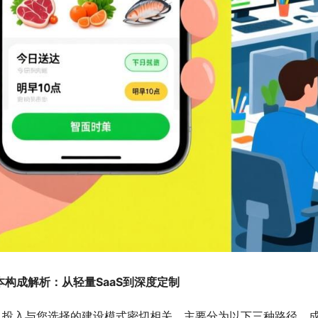
本构成解析：从轻量SaaS到深度定制
总投入与您选择的建设模式密切相关，主要分为以下三种路径，