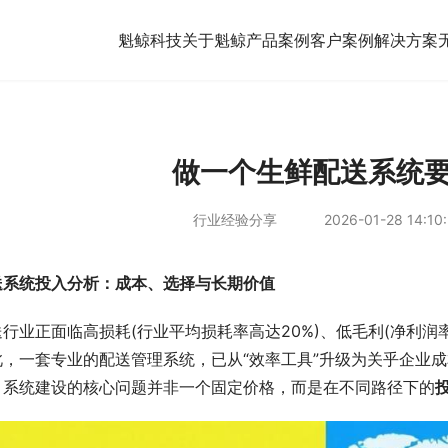
魁鲸科技
关于魁鲸
产品案例
客户案例
解决方案
做一个生鲜配送系统
行业经验分享
2026-01-28 14:10
送系统投入分析：成本、选择与长期价值
行业正面临高损耗(行业平均损耗率高达20%)、低毛利(净利润
此，一套专业的配送管理系统，已从“效率工具”升级为关乎企业成
，系统建设的核心问题并非一个固定价格，而是在不同路径下的