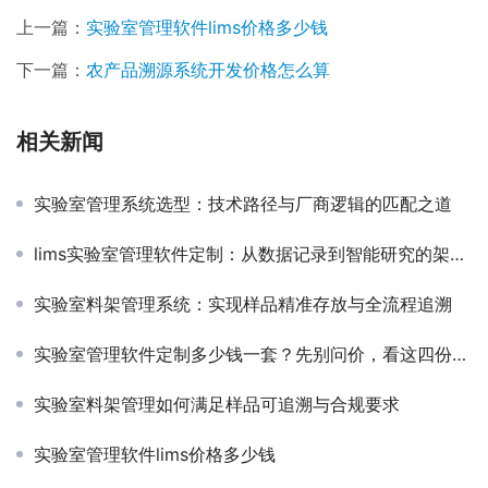
上一篇：
实验室管理软件lims价格多少钱
下一篇：
农产品溯源系统开发价格怎么算
相关新闻
实验室管理系统选型：技术路径与厂商逻辑的匹配之道
lims实验室管理软件定制：从数据记录到智能研究的架构升级
实验室料架管理系统：实现样品精准存放与全流程追溯
实验室管理软件定制多少钱一套？先别问价，看这四份政府采购单
实验室料架管理如何满足样品可追溯与合规要求
实验室管理软件lims价格多少钱