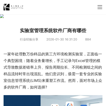
实验室管理系统软件厂商有哪些
行业经验分享
2026-01-30 16:31:20
884
一家年处理数万份样品的第三方环境检测实验室，正面临一
个典型困境：随着业务量增长，手工记录与Excel管理的模
式导致数据差错率上升、报告周期拉长、不同检测组之间的
样品流转时常出现混乱。他们意识到，亟需一套专业的实验
室信息管理系统(LIMS)来重塑工作流。然而，面对市场上众
多的软件厂商，如何选择?