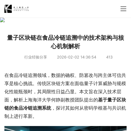
量子区块链在食品冷链追溯中的技术架构与核
心机制解析
行业经验分享
2026-02-02 14:36:54
413
在食品冷链追溯领域，数据的确权、防篡改与跨主体可信共
享是核心挑战。传统区块链方案在面临量子计算威胁与规模
化性能瓶颈时，其局限性日益凸显。本文旨在深入技术层
面，解析上海海洋大学何静副教授团队提出的
基于量子区块
链的食品冷链追溯系统
，探讨其如何从密码学根基与共识机
制上进行革新。