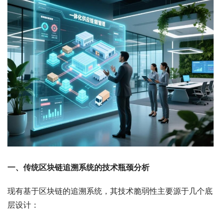
一、传统区块链追溯系统的技术瓶颈分析
现有基于区块链的追溯系统，其技术脆弱性主要源于几个底
层设计：