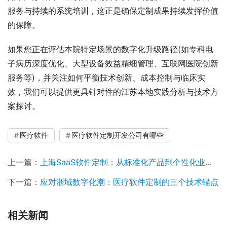
服务与持续的系统培训，这正是确保定制成果持续发挥价值
的保障。
如果您正在评估本院特定场景的数字化升级路径(如专科电
子病历深度优化、大型设备效益精细管理、互联网医院创新
服务等)，并关注如何平衡技术创新、成本控制与临床实
效，我们可以提供更具针对性的江苏本地实践分析与技术方
案探讨。
医疗软件
医疗软件定制开发公司有哪些
上一篇：
上海SaaS软件定制：从标准化产品到个性化业务引擎的技术实现
下一篇：
应对浙域数字化潮：医疗软件定制的三个技术锚点
相关新闻