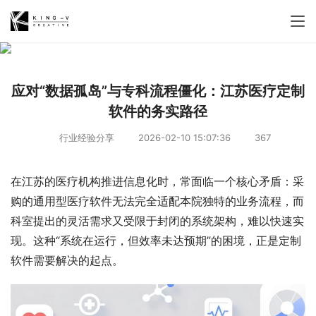
应对“数据孤岛”与专科流程僵化：江苏医疗定制
软件的务实路径
行业经验分享
2026-02-10 15:07:36
367
在江苏的医疗机构推进信息化时，常面临一个核心矛盾：采
购的通用型医疗软件无法完全适配本院独特的业务流程，而
科室提出的灵活需求又受限于封闭的系统架构，难以快速实
现。这种“系统在运行，但效率未达预期”的困境，正是定制
软件需要解决的起点。