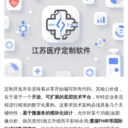
定制开发并非意味着从零开始编写所有代码。其核心价值，
在于基于一个
开放、可扩展的底层技术平台
，对特定业务流
程进行精准的数字化重构。这要求技术架构必须具备几个关
键特性：
基于微服务的模块化设计
，允许对某个功能(如影
像分析、病历质控)独立升级而不影响全局;
遵循FHIR等国际