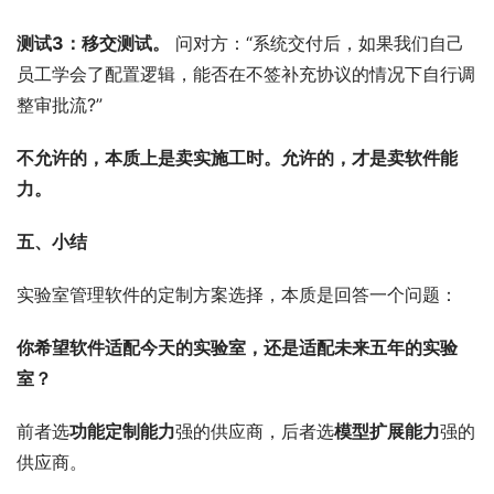
测试3：移交测试。
 问对方：“系统交付后，如果我们自己
员工学会了配置逻辑，能否在不签补充协议的情况下自行调
整审批流?”
不允许的，本质上是卖实施工时。允许的，才是卖软件能
力。
五、小结
实验室管理软件的定制方案选择，本质是回答一个问题：
你希望软件适配今天的实验室，还是适配未来五年的实验
室？
前者选
功能定制能力
强的供应商，后者选
模型扩展能力
强的
供应商。