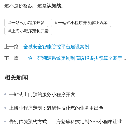
这不是价格战，这是
认知战
。
一站式小程序开发
一站式小程序开发解决方案
上海小程序定制开发
上一篇：
全域安全智能管控平台建设案例
下一篇：
一物一码溯源系统定制到底该报多少预算？基于37份标书与成本模型的价格确认框架
相关新闻
一站式上门预约服务小程序开发
上海小程序定制：魁鲸科技让您的业务更出色
告别传统预约方式，上海魁鲸科技定制APP小程序让业务效率翻倍！