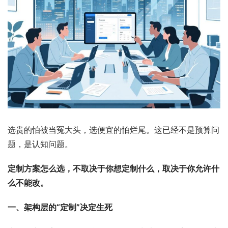
选贵的怕被当冤大头，选便宜的怕烂尾。这已经不是预算问
题，是认知问题。
定制方案怎么选，不取决于你想定制什么，取决于你允许什
么不能改。
一、架构层的“定制”决定生死