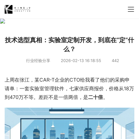
技术选型真相：实验室定制开发，到底在“定”什
么？
行业经验分享
2026-02-13 16:18:55
442
上周在张江，某CAR-T企业的CTO给我看了他们的采购申
请单：一套实验室管理软件，七家供应商报价，价格从18万
到470万不等。差距不是一倍两倍，是
二十倍
。