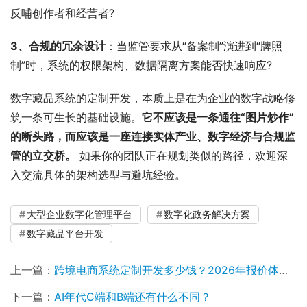
反哺创作者和经营者?
3、合规的冗余设计
：当监管要求从“备案制”演进到“牌照
制”时，系统的权限架构、数据隔离方案能否快速响应?
数字藏品系统的定制开发，本质上是在为企业的数字战略修
筑一条可生长的基础设施。
它不应该是一条通往“图片炒作”
的断头路，而应该是一座连接实体产业、数字经济与合规监
管的立交桥。
 如果你的团队正在规划类似的路径，欢迎深
入交流具体的架构选型与避坑经验。
大型企业数字化管理平台
数字化政务解决方案
数字藏品平台开发
上一篇：
跨境电商系统定制开发多少钱？2026年报价体系与成本重构深度解析
下一篇：
AI年代C端和B端还有什么不同？