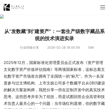
从“发数藏”到“建资产”：一套生产级数字藏品系
统的技术演进实录
行业经验分享
2026-02-28 18:05:59
596
2025年12月，国家标准化管理委员会正式发布《资产管理 
文化数字资产价值评估指南》等两项国家标准，这标志着文
化数字资产市场首次拥有了全国统一的“标尺”。作为一名深
度参与过文博机构、上市文娱公司多个数藏平台从0到1建设
的解决方案架构师，我想分享一些在定制开发中的真实技术
思考。这些思考并非为了炫技，而是试图回答企业高管和技
术负责人最关心的一个问题：当市场红利退潮，你的数字藏