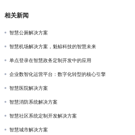
相关新闻
智慧公厕解决方案
智慧机场解决方案，魁鲸科技的智慧未来
单点登录在智慧政务定制开发中的应用
企业数智化运营平台：数字化转型的核心引擎
智慧医院解决方案
智慧消防系统解决方案
智慧社区系统定制开发解决方案
智慧城市解决方案