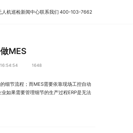
无人机巡检
新闻中心
联系我们
400-103-7662
做MES
16:54:54
1648
的细节流程；而MES需要依靠现场工控自动
业如果需要管理细节的生产过程ERP是无法
。