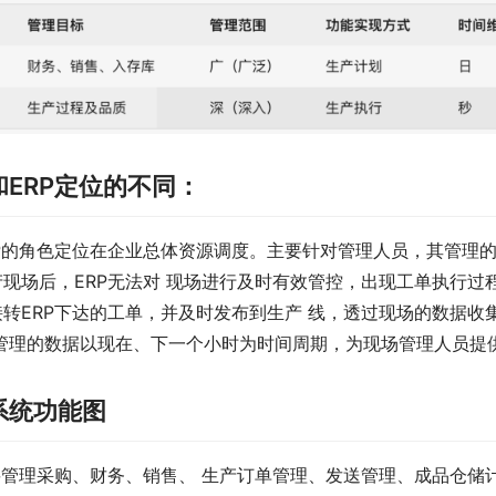
和ERP定位的不同：
P的角色定位在企业总体资源调度。主要针对管理人员，其管理的
现场后，ERP无法对 现场进行及时有效管控，出现工单执行过
接转ERP下达的工单，并及时发布到生产 线，透过现场的数据
其管理的数据以现在、下一个小时为时间周期，为现场管理人员提
系统功能图
要管理采购、财务、销售、 生产订单管理、发送管理、成品仓储