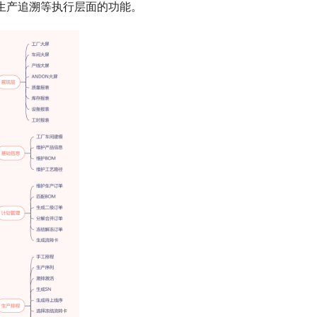
生产追溯等执行层面的功能。