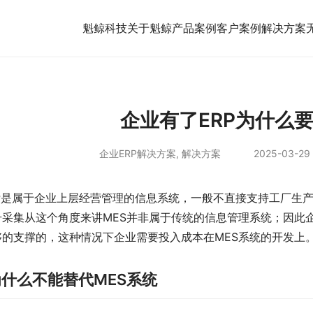
魁鲸科技
关于魁鲸
产品案例
客户案例
解决方案
企业有了ERP为什么要
企业ERP解决方案
,
解决方案
2025-03-29 
RP是属于企业上层经营管理的信息系统，一般不直接支持工厂生产
号采集从这个角度来讲MES并非属于传统的信息管理系统；因此企
够的支撑的，这种情况下企业需要投入成本在MES系统的开发上
为什么不能替代MES系统