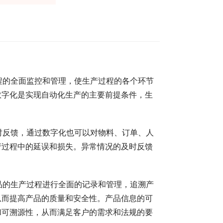
程的全面监控和管理，使生产过程的各个环节
数字化是实现自动化生产的主要前提条件，生
时反馈，通过数字化也可以对物料、订单、人
产过程中的延误和损失。异常情况的及时反馈
。
品的生产过程进行全面的记录和管理，追溯产
从而提高产品的质量和安全性。产品信息的可
和可溯源性，从而满足客户的需求和法规的要