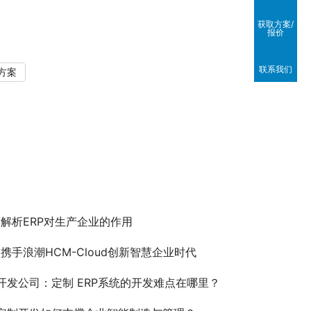
获取方案/
报价
联系我们
方案
解析ERP对生产企业的作用
携手浪潮HCM-Cloud创新智慧企业时代
统开发公司：定制 ERP系统的开发难点在哪里？