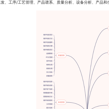
派发、工序/工艺管理、产品谱系、质量分析、设备分析、产品和