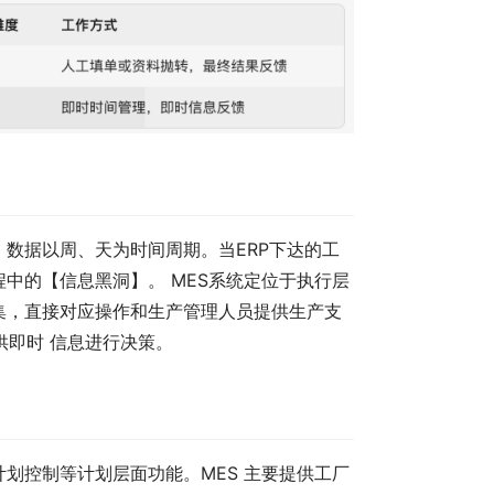
 数据以周、天为时间周期。当ERP下达的工
程中的【信息黑洞】。 MES系统定位于执行层
收集，直接对应操作和生产管理人员提供生产支
供即时 信息进行决策。
计划控制等计划层面功能。MES 主要提供工厂