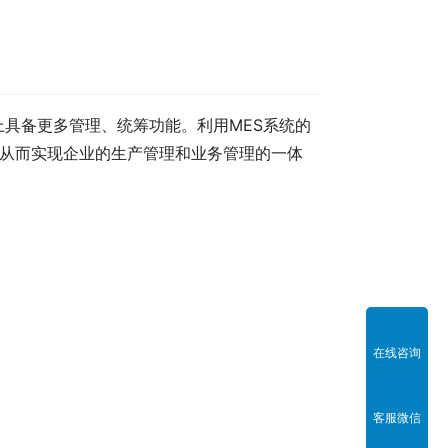
上具备更多管理、统筹功能。利用MES系统的
，从而实现企业的生产管理和业务管理的一体
在线咨询
客服微信