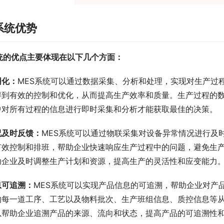
系统优势
系统的优点主要体现在以下几个方面：
明化：
MES系统可以通过数据采集、分析和处理，实现对生产过
得到有效的控制和优化，从而提高生产效率和质量。生产过程的
中对所有过程的信息进行即时采集和分析才能获取最佳的决策。
况及时反馈：
MES系统可以通过物联采集对设备异常情况进行及
有效控制和排班，帮助企业快速响应生产过程中的问题，避免生
助企业及时调整生产计划和资源，提高生产的灵活性和应变能力
息可追溯：
MES系统可以实现产品信息的可追溯，帮助企业对产
的每一道工序、工艺以及物料批次、生产班组信息、质控信息等
以帮助企业追溯产品的来源、流向和状态，提高产品的可追溯性