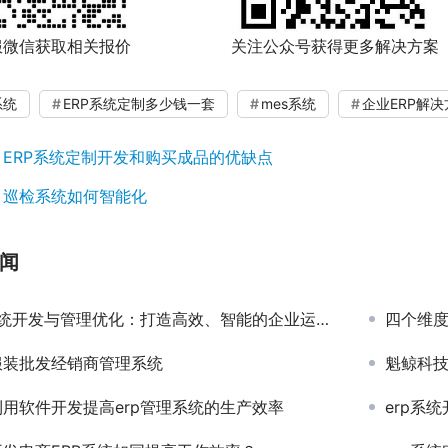
服微信获取相关报价 关注公众号获得更多解决方案
系统
ERP系统定制多少钱一套
mes系统
企业ERP解决
：
ERP系统定制开发和购买成品的优缺点
：
巡检系统如何智能化
闻
系统开发与管理优化：打造高效、智能的企业运营模式
四个维度
服装批发经销商管理系统
魁鲸科技
用软件开发提高erp管理系统的生产效率
erp系