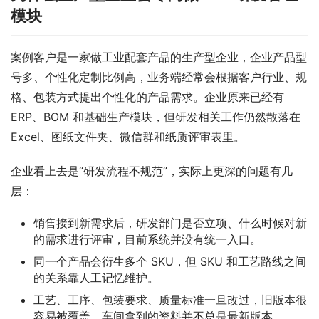
模块
案例客户是一家做工业配套产品的生产型企业，企业产品型
号多、个性化定制比例高，业务端经常会根据客户行业、规
格、包装方式提出个性化的产品需求。企业原来已经有 
ERP、BOM 和基础生产模块，但研发相关工作仍然散落在 
Excel、图纸文件夹、微信群和纸质评审表里。
企业看上去是“研发流程不规范”，实际上更深的问题有几
层：
销售接到新需求后，研发部门是否立项、什么时候对新
的需求进行评审，目前系统并没有统一入口。
同一个产品会衍生多个 SKU，但 SKU 和工艺路线之间
的关系靠人工记忆维护。
工艺、工序、包装要求、质量标准一旦改过，旧版本很
容易被覆盖，车间拿到的资料并不总是最新版本。