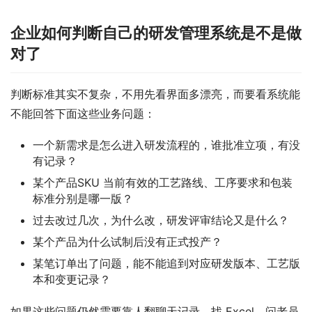
企业如何判断自己的研发管理系统是不是做
对了
判断标准其实不复杂，不用先看界面多漂亮，而要看系统能
不能回答下面这些业务问题：
一个新需求是怎么进入研发流程的，谁批准立项，有没
有记录？
某个产品SKU 当前有效的工艺路线、工序要求和包装
标准分别是哪一版？
过去改过几次，为什么改，研发评审结论又是什么？
某个产品为什么试制后没有正式投产？
某笔订单出了问题，能不能追到对应研发版本、工艺版
本和变更记录？
如果这些问题仍然需要靠人翻聊天记录、找 Excel、问老员