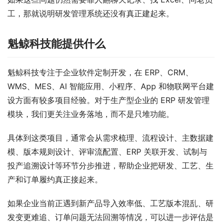
工，那就说明研发管理系统还没有真正建起来。
魁鲸科技能提供什么
魁鲸科技专注于企业软件定制开发，在 ERP、CRM、
WMS、MES、AI 智能应用、小程序、App 和物联网平台建
设方面有较多项目经验。对于生产型企业的 ERP 研发管理
模块，我们更关注业务落地，而不是只堆功能。
具体到这类项目，通常会从需求梳理、流程设计、主数据建
模、版本规则设计、评审流配置、ERP 关联开发、试制与
投产追溯设计等环节分步推进，帮助企业把研发、工艺、生
产和订单履约真正接起来。
如果企业当前正遇到新产品导入效率低、工艺版本混乱、研
发变更难追、订单问题无法回溯等情况，可以进一步评估是