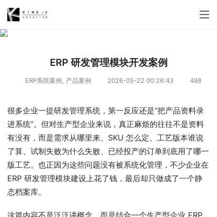
ERP 研发管理模块开发案例
ERP系统案例
,
产品案例
2026-05-22 00:26:43
498
很多企业一提研发管理系统，第一反应还是“把产品资料录
进系统”。但对生产型企业来说，真正麻烦的往往不是资料
有没有，而是需求从哪里来、SKU 怎么定、工艺版本谁说
了算、试制失败为什么失败、已经投产的订单到底用了哪一
版工艺。也正因为这些问题没有被系统化管理，不少企业在 
ERP 研发管理模块建设上花了钱，最后却只做成了一个静
态档案库。
这篇内容不是泛泛讲概念，而是结合一个生产型企业 ERP 