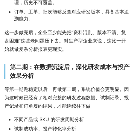
理，历史不可覆盖。
订单、工单、批次能够反查对应研发版本，具备基本追
溯能力。
这一步做完后，企业至少能先把“资料混乱、版本不清、复
盘困难”这些老问题压下去。对生产型企业来说，这比一开
始就做复杂分析报表更现实。
第二期：在数据沉淀后，深化研发成本与投产
效果分析
等第一期跑稳定以后，再做第二期，系统价值会更明显。因
为这时候已经有了相对完整的研发过程数据、试制记录、投
产记录和订单履约结果，才能继续往下做：
不同产品或 SKU 的研发周期分析
试制成功率、投产转化率分析