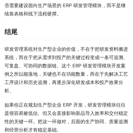
否需要建设面向生产场景的 ERP 研发管理模块，而不是继
续靠表格和线下流程硬撑。
结尾
研发管理系统对生产型企业的价值，不在于把研发资料搬进
系统，而在于把从需求到投产的关键过程变成一条可追溯、
可复盘、可协同的数据链。这个 ERP 研发管理模块开发案
例之所以能落地，关键也不在功能数量，而在于先解决工艺
工序设计和历史追溯，再逐步深化研发成本和投产效果分
析。
如果你正在规划生产型企业 ERP 开发，研发管理模块往往
是很容易被低估、但又会直接影响新品导入效率和交付稳定
性的关键一环。把这一环做对，后面的生产协同、质量追溯
和经营分析才有稳定基础。