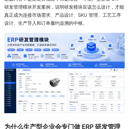
研发管理模块开发案例，说明研发模块应该怎么设计，才能
真正成为连接市场需求、产品设计、SKU 管理、工艺工序
设计、生产导入和订单履约追溯的中枢。
为什么生产型企业会专门做 ERP 研发管理