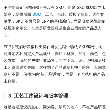
不少制造企业的问题不是没有 SKU，而是 SKU 规则建立太
随意，结果后面 
BOM
、工艺、包装、质检全乱套。这个案
例里，SKU 不再只是 ERP 的基础编码，而是研发阶段就完
成规则化定义，也就是研发过程诞生企业后续的产品及方
向。
ERP系统的研发板块支持在研发过程中确认 SKU编号，同
时绑定各种自定义产品规格，例如：材质、尺寸、颜色、包
装方式、适配客户或行业场景，并与图纸、设计说明和后续
工艺路线建立关联。这样到了产品试制和投产阶段，车间拿
到的不是一份模糊的“新产品通知”，而是一套可执行的产品
主数据。
3. 工艺工序设计与版本管理
这是这期建设的重心。因为客户最痛的地方，不在产品研发