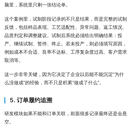
脑里，系统里只剩一张结论单。
这个案例里，试制阶段记录的不只是结果，而是完整的试制
反馈，包括样品表现、工艺适配性、异常问题、返工情况、
品质判定和调整建议。试制后系统必须给出明确结果：投
产、继续试制、暂停、终止。若未投产，则必须填写原因，
例如成本不合适、良率不达标、工序复杂度过高、客户需求
取消等。
这一步非常关键，因为它决定了企业以后能不能沉淀“为什
么没做成”的经验，而不只是积累“做成了什么”。
5. 订单履约追溯
研发模块如果不能和订单关联，前面很多记录最终还是会悬
空。