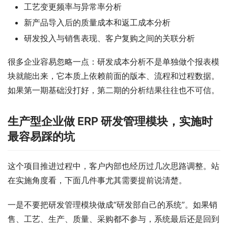
工艺变更频率与异常率分析
新产品导入后的质量成本和返工成本分析
研发投入与销售表现、客户复购之间的关联分析
很多企业容易忽略一点：研发成本分析不是单独做个报表模
块就能出来，它本质上依赖前面的版本、流程和过程数据。
如果第一期基础没打好，第二期的分析结果往往也不可信。
生产型企业做 ERP 研发管理模块，实施时
最容易踩的坑
这个项目推进过程中，客户内部也经历过几次思路调整。站
在实施角度看，下面几件事尤其需要提前说清楚。
一是不要把研发管理模块做成“研发部自己的系统”。如果销
售、工艺、生产、质量、采购都不参与，系统最后还是回到