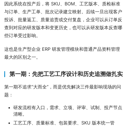
因此系统在投产后，将 SKU、BOM、工艺版本、质检标准
与订单、生产工单、批次记录建立映射。后续一旦出现客户
投诉、批量返工、质量追责或交付复盘，企业可以从订单反
查到对应的研发版本和变更历史，也可以从研发版本反查哪
些订单受过影响。
这也是生产型企业 ERP 研发管理模块和普通产品资料管理
最大的区别之一。
第一期：先把工艺工序设计和历史追溯做扎实
第一期不追求“大而全”，而是优先解决三件最影响现场的问
题：
研发流程有入口，需求、立项、评审、试制、投产节点
清晰。
工艺工序、质量标准、包装要求、SKU 版本统一管