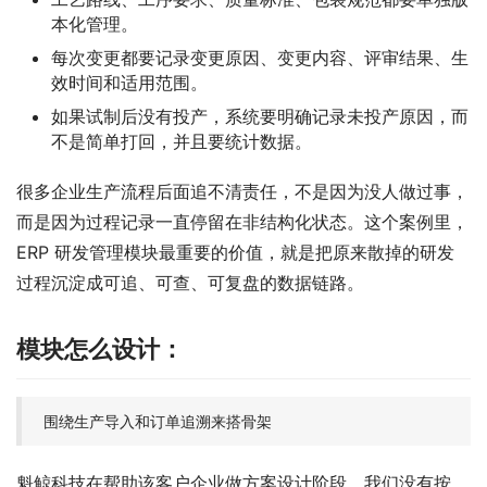
本化管理。
每次变更都要记录变更原因、变更内容、评审结果、生
效时间和适用范围。
如果试制后没有投产，系统要明确记录未投产原因，而
不是简单打回，并且要统计数据。
很多企业生产流程后面追不清责任，不是因为没人做过事，
而是因为过程记录一直停留在非结构化状态。这个案例里，
ERP 研发管理模块最重要的价值，就是把原来散掉的研发
过程沉淀成可追、可查、可复盘的数据链路。
模块怎么设计：
围绕生产导入和订单追溯来搭骨架
魁鲸科技在帮助该客户企业做方案设计阶段，我们没有按