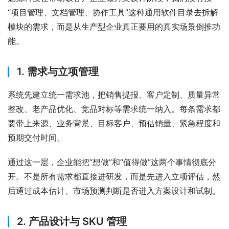
“项目管理、文档管理、协作工具”这种通用软件目录去拆解
模块的需求，而是从生产型企业真正要用的真实场景倒推功
能。
1. 需求与立项管理
系统先建立统一需求池，把销售提报、客户定制、质量异常
整改、老产品优化、竞品对标等需求统一纳入。每条需求都
要带上来源、业务背景、目标客户、预估销量、紧急程度和
预期交付时间。
通过这一层，企业能把“想做”和“值得做”这两个事情彻底分
开。不是所有需求都直接进研发，而是先进入立项评估，然
后通过成本估计、市场预测判断是否进入方案设计和试制。
2. 产品设计与 SKU 管理