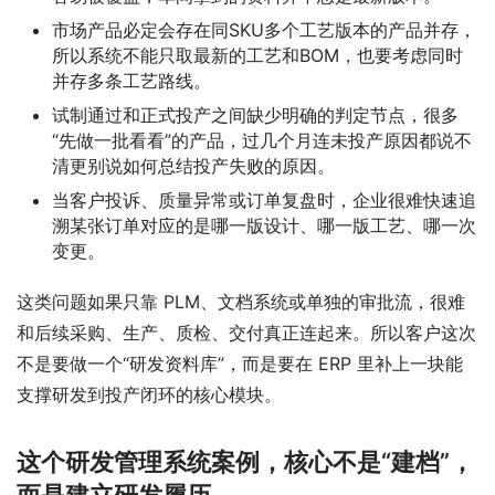
市场产品必定会存在同SKU多个工艺版本的产品并存，
所以系统不能只取最新的工艺和BOM，也要考虑同时
并存多条工艺路线。
试制通过和正式投产之间缺少明确的判定节点，很多
“先做一批看看”的产品，过几个月连未投产原因都说不
清更别说如何总结投产失败的原因。
当客户投诉、质量异常或订单复盘时，企业很难快速追
溯某张订单对应的是哪一版设计、哪一版工艺、哪一次
变更。
这类问题如果只靠 PLM、文档系统或单独的审批流，很难
和后续采购、生产、质检、交付真正连起来。所以客户这次
不是要做一个“研发资料库”，而是要在 ERP 里补上一块能
支撑研发到投产闭环的核心模块。
这个研发管理系统案例，核心不是“建档”，
而是建立研发履历