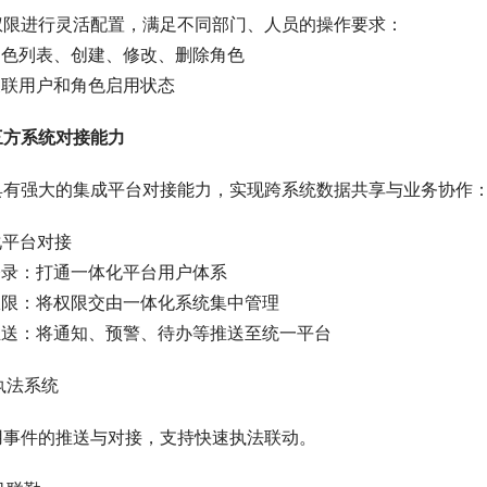
权限进行灵活配置，满足不同部门、人员的操作要求：
角色列表、创建、修改、删除角色
关联用户和角色启用状态
三方系统对接能力
具有强大的集成平台对接能力，实现跨系统数据共享与业务协作
体化平台对接
登录：打通一体化平台用户体系
权限：将权限交由一体化系统集中管理
推送：将通知、预警、待办等推送至统一平台
队执法系统
用事件的推送与对接，支持快速执法联动。