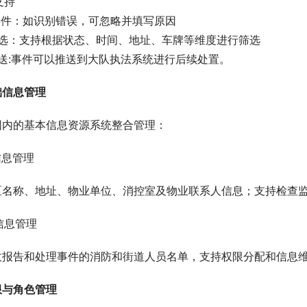
支持
事件：如识别错误，可忽略并填写原因
筛选：支持根据状态、时间、地址、车牌等维度进行筛选
推送:事件可以推送到大队执法系统进行后续处置。
础信息管理
围内的基本信息资源系统整合管理：
区信息管理
区名称、地址、物业单位、消控室及物业联系人信息；支持检查
员信息管理
收报告和处理事件的消防和街道人员名单，支持权限分配和信息
限与角色管理