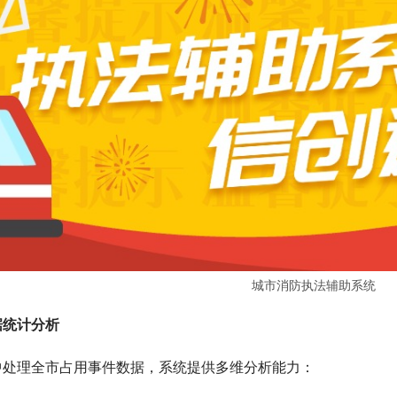
城市消防执法辅助系统
据统计分析
中处理全市占用事件数据，系统提供多维分析能力：