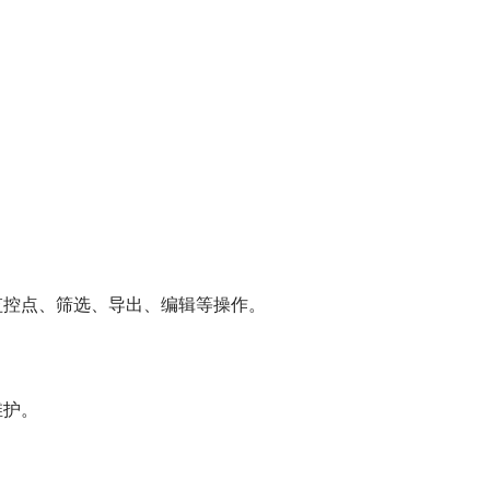
监控点、筛选、导出、编辑等操作。
维护。