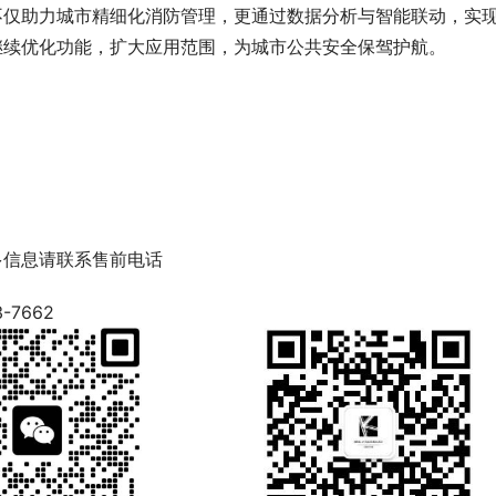
仅助力城市精细化消防管理，更通过数据分析与智能联动，实现从
继续优化功能，扩大应用范围，为城市公共安全保驾护航。
多信息请联系售前电话
3-7662