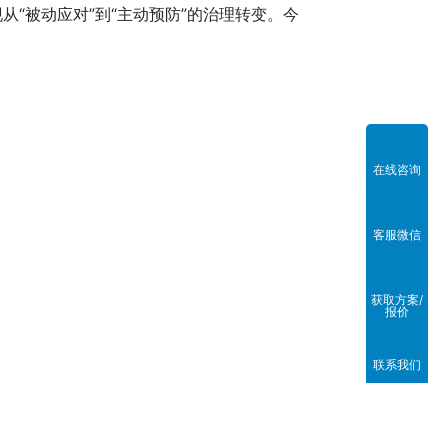
“被动应对”到“主动预防”的治理转变。今
在线咨询
客服微信
获取方案/
报价
联系我们