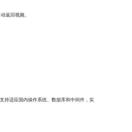
自动返回视频。
统支持适应国内操作系统、数据库和中间件，实