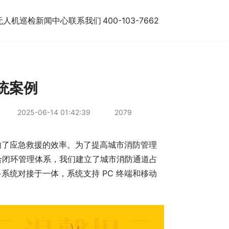
无人机巡检
新闻中心
联系我们
400-103-7662
统案例
2025-06-14 01:42:39
2079
响了应急救援的效率。为了提高城市消防管理
综合闭环管理体系，我们建立了城市消防通道占
系统对接于一体，系统支持 PC 终端和移动