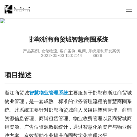
邯郸浙商商贸城智慧商圈系统
产品案例
,
仓储物流
,
客户案例
,
电商
,
系统定制开发案例
2022-05-03 15:02:44
3926
项目描述
浙江商贸城
智慧物业管理系统
主要服务于邯郸市浙江商贸城
物业管理，是一套成熟，标准的业务管理流程的智慧商圈系
统。此系统主要针对邯郸商贸城商人员组织架构管理、商铺
资源信息管理、商铺租赁管理、物业收费管理以及商贸城商
铺资源、广告位资源数据统计，通过智慧化的资产与物业解
决方案，有效帮助企业提升商圈数字化管理水平