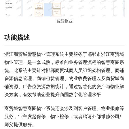
智慧物业
功能描述
浙江商贸城智慧物业管理系统主要服务于邯郸市浙江商贸城
物业管理，是一套成熟，标准的业务管理流程的智慧商圈系
统。此系统主要针对邯郸商贸城商人员组织架构管理、商铺
资源信息管理、商铺租赁管理、物业收费管理以及商贸城商
铺资源、广告位资源数据统计，通过智慧化的资产与物业解
决方案，有效帮助企业提升商圈数字化管理水平
商贸城智慧商圈物业系统还会涉及到客户管理、物业报修等
服务，业主发起保修，物业检修，或者聘请外部维修公司/
师父提供服务。