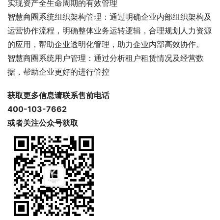
实现资产全生命周期的有效管理
智慧商圈系统组织架构管理：通过明确企业内部组织架构及
运营协作流程，明确整体业务运转逻辑，合理规划人力资源
的应用，帮助企业透明化管理，助力企业内部高效协作。
智慧商圈系统用户管理：通过分析租户租赁情况及经营数
据，帮助企业更好的进行管控
获取更多信息请联系售前电话
400-103-7662
或者关注公众号获取