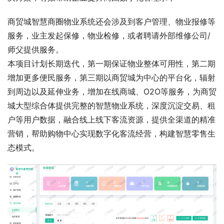
商贸城智慧商圈物业系统还会涉及到客户管理、物业报修等
服务，业主发起保修，物业检修，或者聘请外部维修公司/
师父提供服务。
本项目计划长期迭代，第一期保证物业整体可用性，第二期
增加更多便民服务，第三期以商贸城为中心的平台化，辐射
到周边以及延伸业务，增加在线商城、O2O等服务，为商贸
城大型综合体提供完整的智慧物业系统，深度沉淀交易、租
户等用户数据，融合线上线下客流资源，提供全渠道的精准
营销，帮助购物中心实现数字化客流经营，构建智慧零售生
态模式。