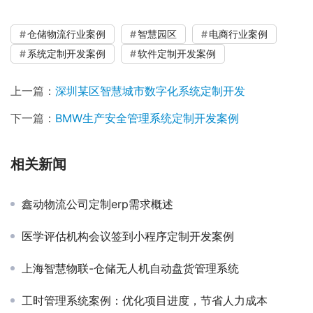
仓储物流行业案例
智慧园区
电商行业案例
系统定制开发案例
软件定制开发案例
上一篇：
深圳某区智慧城市数字化系统定制开发
下一篇：
BMW生产安全管理系统定制开发案例
相关新闻
鑫动物流公司定制erp需求概述
医学评估机构会议签到小程序定制开发案例
上海智慧物联-仓储无人机自动盘货管理系统
工时管理系统案例：优化项目进度，节省人力成本