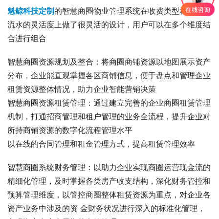
魁鲸科技定制
的智慧商圈物业管理系统在收费类型和出账、
流水的灵活度上做了很灵活的设计，用户可以在多个维度结
合进行组合
智慧商圈资源规划及整合：将商圈商铺资源以地图展示资产
分布，企业能直观掌握各区商铺信息，便于盘点和管理企业
租赁资源整体情况，助力企业智能营销决策
智慧商圈资源租赁管理：通过建立完善的企业商圈租赁管理
机制，打通招商管理和租户管理的业务全流程，提升企业对
所持商铺资源的数字化流程管理水平
以在线的合同管理和租金管理方式，提高租赁管理效率
智慧商圈系统财务管理：以助力企业实现商圈运营现金流的
精细化管理，及时掌握各类房产收支结构，深化财务管控和
预算管理维度，以管控商圈整体租赁资源为重点，对企业各
资产业务中涉及的资 金财务状况进行深入的标准化管理，