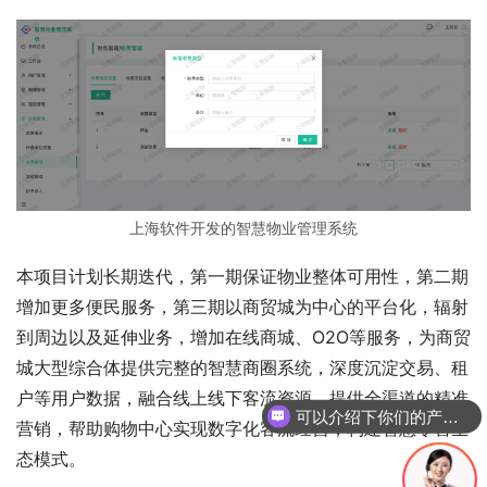
上海软件开发的智慧物业管理系统
本项目计划长期迭代，第一期保证物业整体可用性，第二期
增加更多便民服务，第三期以商贸城为中心的平台化，辐射
到周边以及延伸业务，增加在线商城、O2O等服务，为商贸
城大型综合体提供完整的智慧商圈系统，深度沉淀交易、租
户等用户数据，融合线上线下客流资源，提供全渠道的精准
可以介绍下你们的产品么
营销，帮助购物中心实现数字化客流经营，构建智慧零售生
态模式。