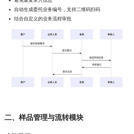
避免重复录入信息
自动生成委托业务编号，支持二维码扫码
结合自定义的业务流程审批
二、样品管理与流转模块