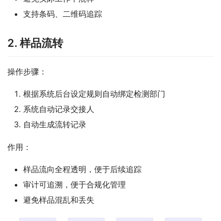
支持条码、二维码追踪
2. 样品流转
操作步骤：
根据系统后台设定规则自动绑定检测部门
系统自动记录交接人
自动生成流转记录
作用：
样品流向全程透明，便于后续追踪
审计可追溯，便于合规化管理
避免样品混乱和丢失