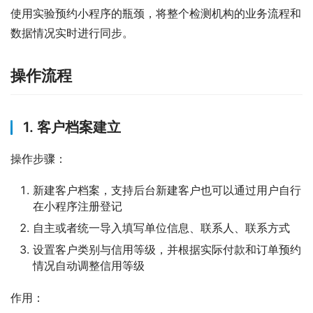
使用实验预约小程序的瓶颈，将整个检测机构的业务流程和
数据情况实时进行同步。
操作流程
1. 客户档案建立
操作步骤：
新建客户档案，支持后台新建客户也可以通过用户自行
在小程序注册登记
自主或者统一导入填写单位信息、联系人、联系方式
设置客户类别与信用等级，并根据实际付款和订单预约
情况自动调整信用等级
作用：