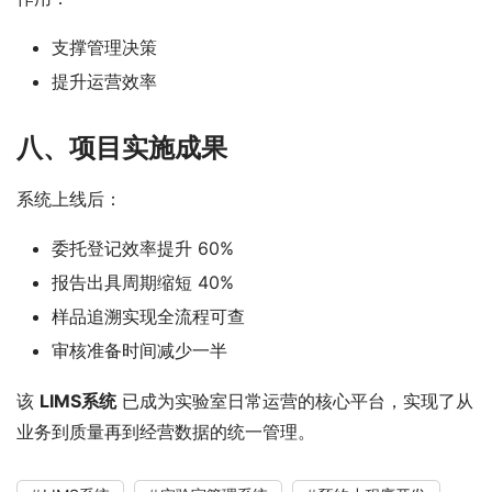
支撑管理决策
提升运营效率
八、项目实施成果
系统上线后：
委托登记效率提升 60%
报告出具周期缩短 40%
样品追溯实现全流程可查
审核准备时间减少一半
该 
LIMS系统
 已成为实验室日常运营的核心平台，实现了从
业务到质量再到经营数据的统一管理。