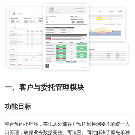
一、客户与委托管理模块
功能目标
整合预约小程序，实现从外部客户预约到检测委托的统一入
口管理，确保业务数据完整、可追溯。同时解决了原先单独