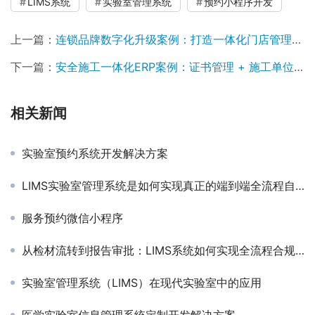
LIMS系统
实验室管理系统
预约小程序开发
上一篇：
连锁品牌数字化升级案例：打造一体化门店管理系统，支撑多区域扩张
下一篇：
安全施工一体化ERP案例：证书管理 + 施工单位管理 + 危险作业全流程闭环
相关新闻
实验室预约系统开发解决方案
LIMS实验室管理系统是如何实现真正的端到端全流程自动化？
服务预约微信小程序
从检材流转到报告审批：LIMS系统如何实现全流程合规与自动化？
实验室管理系统（LIMS）在现代实验室中的应用
医学实验室信息管理系统定制开发解决方案