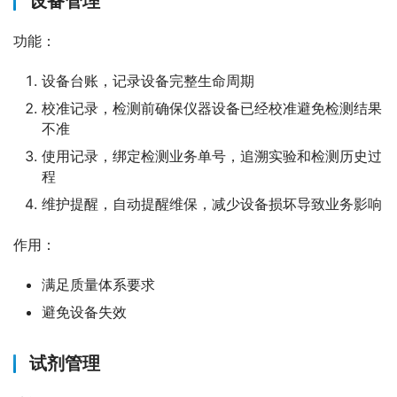
设备管理
功能：
设备台账，记录设备完整生命周期
校准记录，检测前确保仪器设备已经校准避免检测结果
不准
使用记录，绑定检测业务单号，追溯实验和检测历史过
程
维护提醒，自动提醒维保，减少设备损坏导致业务影响
作用：
满足质量体系要求
避免设备失效
试剂管理