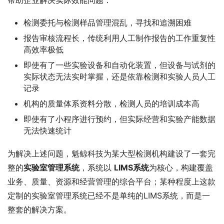
检测委托与检测样品管理混乱，寻找和追溯困难
报告审核流程长，传统利用人工制作报告的工作重复性
高效率极低
即使有了一些实验设备和自动化装置，但设备与试剂的
实际状态无法实时掌握，还是依靠检测和实验人员人工
记录
机构的质量体系资料分散，检测人员的培训成本高
即使有了小程序进行预约，但实际经营和实验产能数据
无法快速统计
为解决上述问题，魁鲸科技为某大型检测机构建设了一套完
整的
实验室管理系统
，系统以 
LIMS系统
为核心，构建覆盖
业务、质量、资源和经营管理的综合平台；某种程度上这款
定制的实验室管理系统已经不是单纯的LIMS系统，而是一
整套的解决方案。