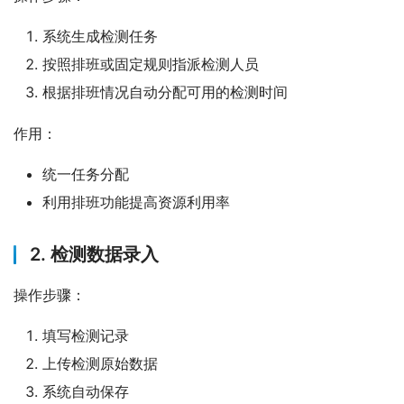
系统生成检测任务
按照排班或固定规则指派检测人员
根据排班情况自动分配可用的检测时间
作用：
统一任务分配
利用排班功能提高资源利用率
2. 检测数据录入
操作步骤：
填写检测记录
上传检测原始数据
系统自动保存