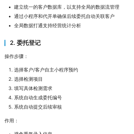
建立统一的客户数据库，以支持全局的数据流管理
通过小程序和代开单确保后续委托自动关联客户
全局数据打通支持经营统计分析
2. 委托登记
操作步骤：
选择客户/客户自主小程序预约
选择检测项目
填写具体检测需求
系统自动生成委托编号
系统自动提交后续审核
作用：