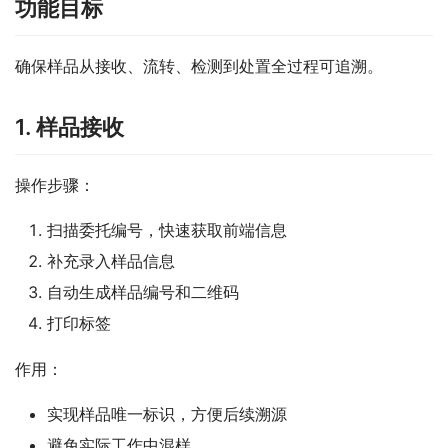
功能目标
确保样品从接收、流转、检测到处置全过程可追溯。
1. 样品接收
操作步骤：
扫描委托编号，快速获取前端信息
补充录入样品信息
自动生成样品编号和二维码
打印标签
作用：
实现样品唯一标识，方便后续溯源
避免实际工作中混样