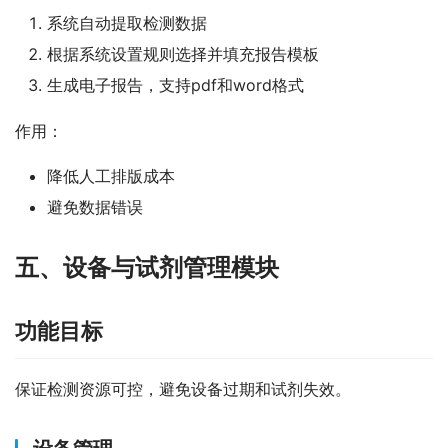
系统自动提取检测数据
根据系统设置规则选择并填充报告模板
生成电子报告，支持pdf和word格式
作用：
降低人工排版成本
避免数据错误
五、设备与试剂管理模块
功能目标
保证检测资源可控，避免设备过期和试剂失效。