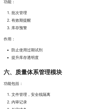
功能：
批次管理
有效期提醒
库存预警
作用：
防止使用过期试剂
提升库存透明度
六、质量体系管理模块
功能包括：
文件管理，安全线隔离
内审记录