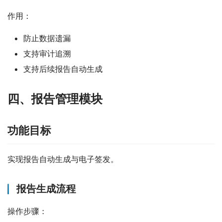
作用：
防止数据遗漏
支持审计追溯
支持后续报告自动生成
四、报告管理模块
功能目标
实现报告自动生成与电子签发。
报告生成流程
操作步骤：