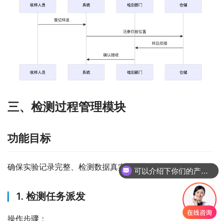
三、检测过程管理模块
功能目标
确保实验记录完整、检测数据真实可靠。
可以介绍下你们的产品么
1. 检测任务派发
操作步骤：