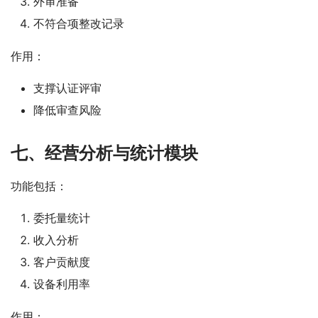
外审准备
不符合项整改记录
作用：
支撑认证评审
降低审查风险
七、经营分析与统计模块
功能包括：
委托量统计
收入分析
客户贡献度
设备利用率
作用：