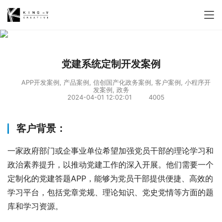
党建系统定制开发案例
APP开发案例
,
产品案例
,
信创国产化政务案例
,
客户案例
,
小程序开
发案例
,
政务
2024-04-01 12:02:01
4005
客户背景：
一家政府部门或企事业单位希望加强党员干部的理论学习和
政治素养提升，以推动党建工作的深入开展。他们需要一个
定制化的党建答题APP，能够为党员干部提供便捷、高效的
学习平台，包括党章党规、理论知识、党史党情等方面的题
库和学习资源。