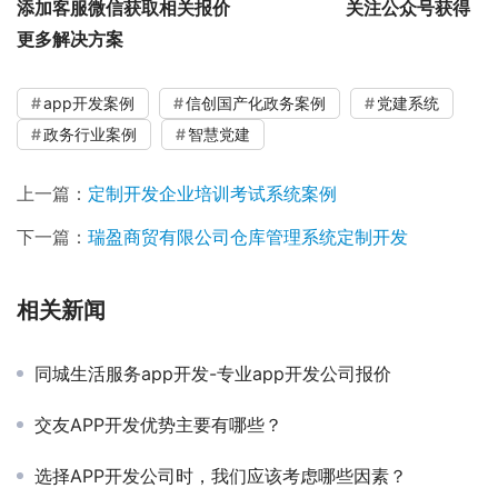
添加客服微信获取相关报价
关注公众号获得
更多解决方案
app开发案例
信创国产化政务案例
党建系统
政务行业案例
智慧党建
上一篇：
定制开发企业培训考试系统案例
下一篇：
瑞盈商贸有限公司仓库管理系统定制开发
相关新闻
同城生活服务app开发-专业app开发公司报价
交友APP开发优势主要有哪些？
选择APP开发公司时，我们应该考虑哪些因素？