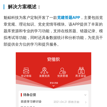
解决方案概述：
魁鲸科技为客户定制开发了一款
党建答题APP
，主要包括党
章党规、理论知识、党史党情等模块。该APP提供了丰富的
题库资源和专业的学习功能，支持在线答题、错题记录、模
拟考试等功能，同时还具备数据统计和分析功能，为党员干
部提供全方位的学习和提升服务。