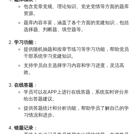
包含党章党规、理论知识、党史党情等方面的题库
资源。
题库内容丰富，涵盖了各个方面的党建知识，包括
选择题、判断题、填空题等。
学习功能
：
提供随机抽题和按章节练习等学习功能，帮助党员
干部系统学习党建知识。
支持学员自主选择学习内容和学习进度，灵活高
效。
在线答题
：
学员可以在APP上进行在线答题，系统实时评分并
给出答题建议。
提供答题统计和分析功能，帮助学员了解自己的学
习情况和进步。
错题记录
：