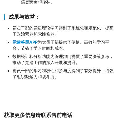
信息安全和隐私。
成果与效益：
党员干部的党建理论学习得到了系统化和规范化，提高
了政治素养和党性修养。
党建答题APP
为党员干部提供了便捷、高效的学习平
台，节省了学习时间和成本。
数据统计和分析功能为管理部门提供了重要决策参考，
推动了党建工作的深入开展和提升。
党员干部的学习积极性和参与度得到了有效提升，增强
了组织凝聚力和战斗力。
获取更多信息请联系售前电话