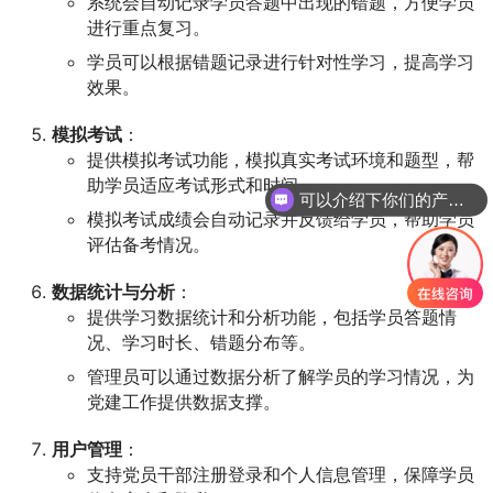
系统会自动记录学员答题中出现的错题，方便学员
进行重点复习。
学员可以根据错题记录进行针对性学习，提高学习
效果。
模拟考试
：
提供模拟考试功能，模拟真实考试环境和题型，帮
助学员适应考试形式和时间。
可以介绍下你们的产品么
模拟考试成绩会自动记录并反馈给学员，帮助学员
评估备考情况。
数据统计与分析
：
提供学习数据统计和分析功能，包括学员答题情
况、学习时长、错题分布等。
管理员可以通过数据分析了解学员的学习情况，为
党建工作提供数据支撑。
用户管理
：
支持党员干部注册登录和个人信息管理，保障学员