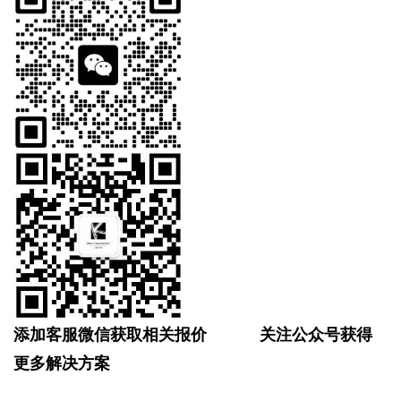
添加客服微信获取相关报价
关注公众号获得
更多解决方案