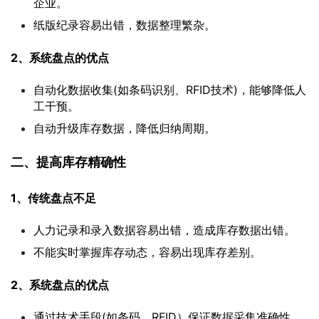
企业。
纸版纪录容易出错，数据整理繁杂。
2、系统盘点的优点
自动化数据收集(如条码识别、RFID技术)，能够降低人
工干预。
自动升级库存数据，降低归纳周期。
二、提高库存精确性
1、传统盘点不足
人力记录和录入数据容易出错，造成库存数据出错。
不能实时掌握库存动态，容易出现库存差别。
2、系统盘点的优点
通过技术手段(如条码、RFID）保证数据采集准确性。