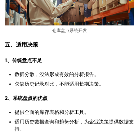
仓库盘点系统开发
五、适用决策
1、传统盘点不足
数据分散，没法形成有效的分析报告。
欠缺历史记录对比，不能适用长期决策。
2、系统盘点的优点
提供全面的库存表格和分析工具。
适用历史数据查询和趋势分析，为企业决策提供数据支
持。