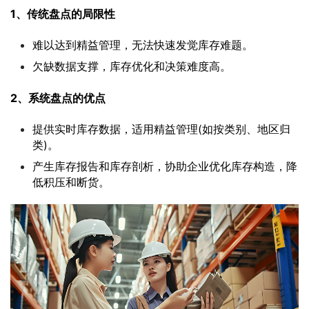
1、传统盘点的局限性
难以达到精益管理，无法快速发觉库存难题。
欠缺数据支撑，库存优化和决策难度高。
2、系统盘点的优点
提供实时库存数据，适用精益管理(如按类别、地区归
类)。
产生库存报告和库存剖析，协助企业优化库存构造，降
低积压和断货。