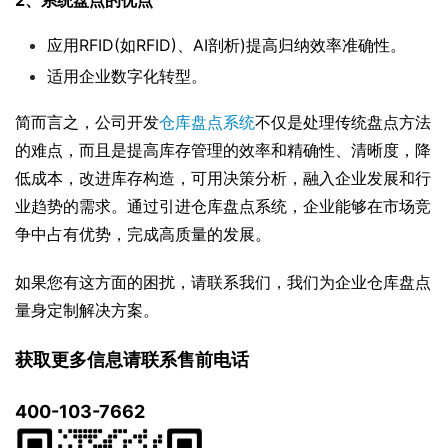
2、系统盘点的优点
应用RFID(如RFID)、AI剖析)提高归纳效率准确性。
适用企业数字化转型。
简而言之，公司开发
仓库盘点系统
不仅是处理传统盘点方法
的难点，而且是提高库存管理的效率和精确性、清晰度，降
低成本，改进库存构造，可用决策分析，融入企业发展和行
业趋势的需求。通过引进仓库盘点系统，企业能够在市场竞
争中占有优势，完成高质量的发展。
如果您有这方面的困扰，请联系我们，我们为企业仓库盘点
量身定制解决方案。
获取更多信息请联系售前电话
400-103-7662