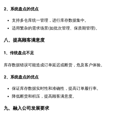
2、系统盘点的优点
支持多仓库统一管理，进行库存数据集中。
适用繁杂的需求场景(如批次管理、保质期管理)。
八、提高顾客满意度
1、传统盘点不足
库存数据错误可能造成订单延迟或断货，危及客户体验。
2、系统盘点的优点
保证库存数据实时性和准确性，提高订单履行率。
降低断货和积压，提高顾客满意度。
九、融入公司发展要求