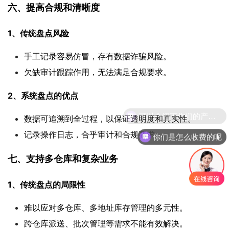
六、提高合规和清晰度
1、传统盘点风险
手工记录容易仿冒，存有数据诈骗风险。
欠缺审计跟踪作用，无法满足合规要求。
2、系统盘点的优点
数据可追溯到全过程，以保证透明度和真实性。
记录操作日志，合乎审计和合规要求。
你们是怎么收费的呢
七、支持多仓库和复杂业务
1、传统盘点的局限性
难以应对多仓库、多地址库存管理的多元性。
跨仓库派送、批次管理等需求不能有效解决。