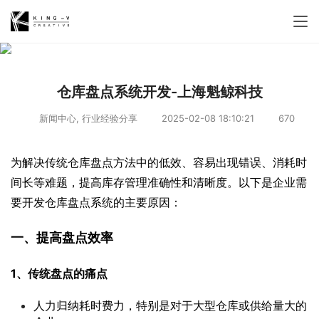
仓库盘点系统开发-上海魁鲸科技
新闻中心
,
行业经验分享
2025-02-08 18:10:21
670
为解决传统仓库盘点方法中的低效、容易出现错误、消耗时
间长等难题，提高库存管理准确性和清晰度。以下是企业需
要开发仓库盘点系统的主要原因：
一、提高盘点效率
1、传统盘点的痛点
人力归纳耗时费力，特别是对于大型仓库或供给量大的