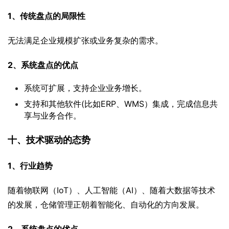
1、传统盘点的局限性
无法满足企业规模扩张或业务复杂的需求。
2、系统盘点的优点
系统可扩展，支持企业业务增长。
支持和其他软件(比如ERP、WMS）集成，完成信息共
享与业务合作。
十、技术驱动的态势
1、行业趋势
随着物联网（IoT）、人工智能（AI）、随着大数据等技术
的发展，仓储管理正朝着智能化、自动化的方向发展。