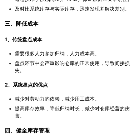
及时比系统库存与实际库存，迅速发现并解决差别。
三、降低成本
1、传统盘点成本
需要很多人力参加归纳，人力成本高。
盘点环节中会严重影响仓库的正常使用，导致间接损
失。
2、系统盘点的优点
减少对劳动力的依赖，减少用工成本。
提高库存效率，降低归纳时长，减少对仓库经营的伤
害。
四、健全库存管理