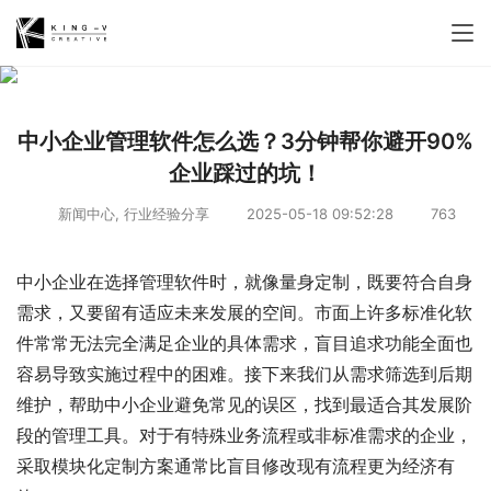
中小企业管理软件怎么选？3分钟帮你避开90%
企业踩过的坑！
新闻中心
,
行业经验分享
2025-05-18 09:52:28
763
中小企业在选择管理软件时，就像量身定制，既要符合自身
需求，又要留有适应未来发展的空间。市面上许多标准化软
件常常无法完全满足企业的具体需求，盲目追求功能全面也
容易导致实施过程中的困难。接下来我们从需求筛选到后期
维护，帮助中小企业避免常见的误区，找到最适合其发展阶
段的管理工具。对于有特殊业务流程或非标准需求的企业，
采取模块化定制方案通常比盲目修改现有流程更为经济有