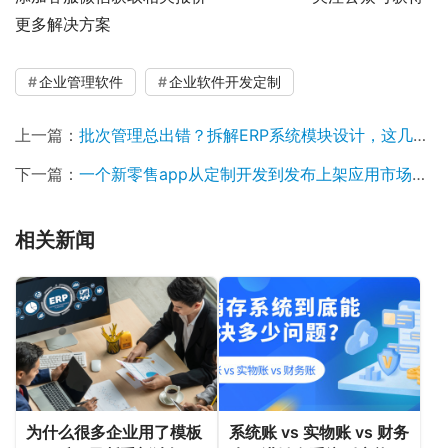
更多解决方案
企业管理软件
企业软件开发定制
上一篇：
批次管理总出错？拆解ERP系统模块设计，这几个关键点决定库存准确性
下一篇：
一个新零售app从定制开发到发布上架应用市场的全流程
相关新闻
为什么很多企业用了模板
系统账 vs 实物账 vs 财务