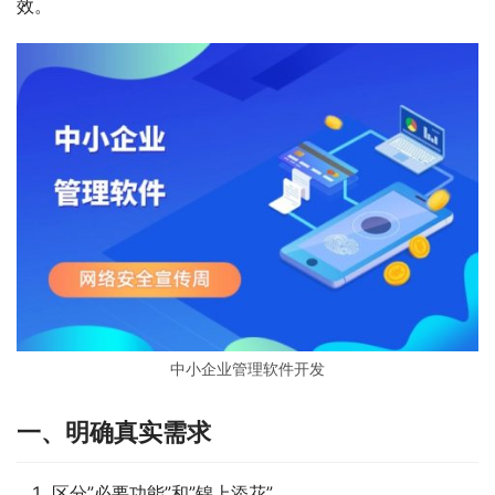
效。
中小企业管理软件开发
一、明确真实需求
区分”必要功能”和”锦上添花”