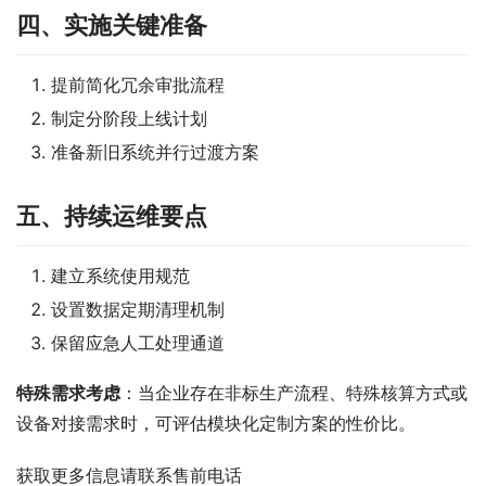
四、实施关键准备
提前简化冗余审批流程
制定分阶段上线计划
准备新旧系统并行过渡方案
五、持续运维要点
建立系统使用规范
设置数据定期清理机制
保留应急人工处理通道
特殊需求考虑
：当企业存在非标生产流程、特殊核算方式或
设备对接需求时，可评估模块化定制方案的性价比。
获取更多信息请联系售前电话