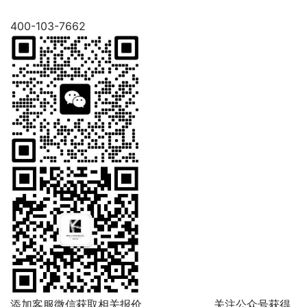
400-103-7662
添加客服微信获取相关报价 关注公众号获得