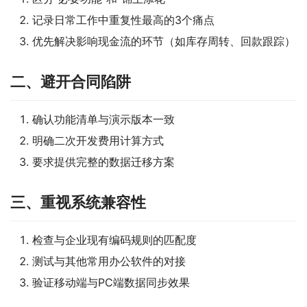
记录日常工作中重复性最高的3个痛点
优先解决影响现金流的环节（如库存周转、回款跟踪）
二、避开合同陷阱
确认功能清单与演示版本一致
明确二次开发费用计算方式
要求提供完整的数据迁移方案
三、重视系统兼容性
检查与企业现有编码规则的匹配度
测试与其他常用办公软件的对接
验证移动端与PC端数据同步效果