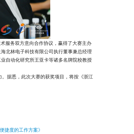
术服务双方意向合作协议，赢得了大赛主办
上海北林电子科技有限公司执行董事兼总经理
工业自动化研究所王亚卡等诸多名牌院校教授
。据悉，此次大赛的获奖项目，将按《浙江
”便捷度的工作方案》