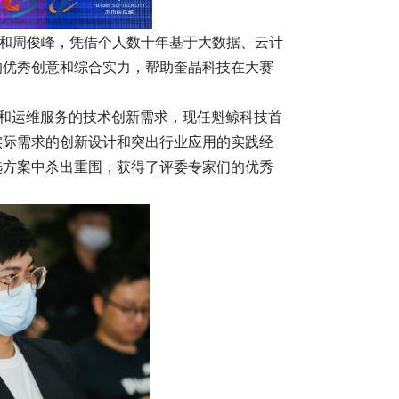
和周俊峰，凭借个人数十年基于大数据、云计
的优秀创意和综合实力，帮助奎晶科技在大赛
和运维服务的技术创新需求，现任魁鲸科技首
实际需求的创新设计和突出行业应用的实践经
选方案中杀出重围，获得了评委专家们的优秀