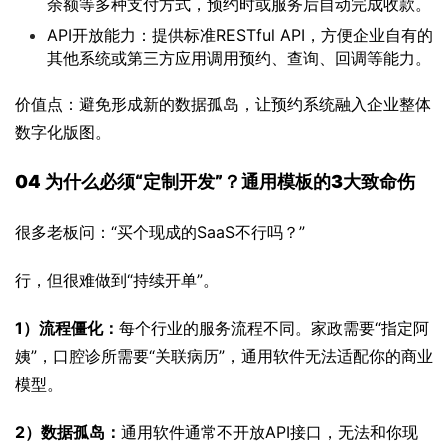
余额等多种支付方式，预约时或服务后自动完成收款。
API开放能力：提供标准RESTful API，方便企业自有的
其他系统或第三方应用调用预约、查询、回调等能力。
价值点：避免形成新的数据孤岛，让预约系统融入企业整体
数字化版图。
04 
为什么必须“定制开发”？通用模板的3大致命伤
很多老板问：“买个现成的SaaS不行吗？”
行，但很难做到“持续开单”。
1）流程僵化：
每个行业的服务流程不同。家政需要“指定阿
姨”，口腔诊所需要“关联病历”，通用软件无法适配你的商业
模型。
2）数据孤岛：
通用软件通常不开放API接口，无法和你现