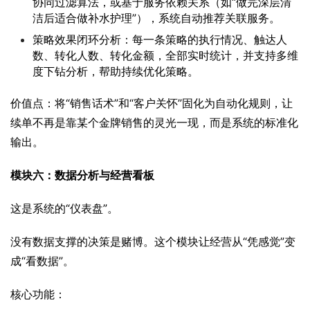
协同过滤算法，或基于服务依赖关系（如“做完深层清
洁后适合做补水护理”），系统自动推荐关联服务。
策略效果闭环分析：每一条策略的执行情况、触达人
数、转化人数、转化金额，全部实时统计，并支持多维
度下钻分析，帮助持续优化策略。
价值点：将“销售话术”和“客户关怀”固化为自动化规则，让
续单不再是靠某个金牌销售的灵光一现，而是系统的标准化
输出。
模块六：数据分析与经营看板
这是系统的“仪表盘”。
没有数据支撑的决策是赌博。这个模块让经营从“凭感觉”变
成“看数据”。
核心功能：