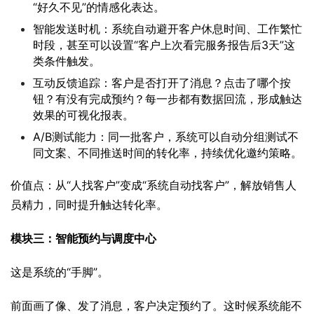
“好久不见”的情感化表达。
智能发送时机：系统自动避开客户休息时间、工作繁忙
时段，甚至可以设置“客户上次看完服务报告后3天”这
类条件触发。
互动反馈追踪：客户是否打开了消息？点击了哪个按
钮？有没有完成预约？每一步都有数据回流，形成触达
效果的可视化报表。
A/B测试能力：同一批客户，系统可以自动分组测试不
同文案、不同推送时间的转化率，持续优化邀约策略。
价值点：从“人找客户”变成“系统自动找客户”，解放销售人
员精力，同时提升触达转化率。
模块三：智能预约与调度中心
这是系统的“手脚”。
前面画了像、发了消息，客户决定预约了。这时候系统能不