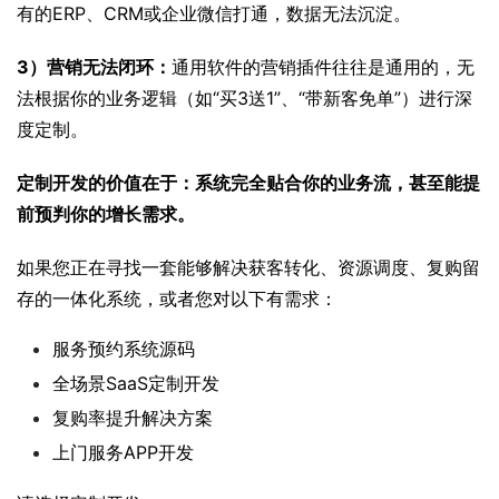
有的ERP、CRM或企业微信打通，数据无法沉淀。
3）营销无法闭环：
通用软件的营销插件往往是通用的，无
法根据你的业务逻辑（如“买3送1”、“带新客免单”）进行深
度定制。
定制开发的价值在于：系统完全贴合你的业务流，甚至能提
前预判你的增长需求。
如果您正在寻找一套能够解决获客转化、资源调度、复购留
存的一体化系统，或者您对以下有需求：
服务预约系统源码
全场景SaaS定制开发
复购率提升解决方案
上门服务APP开发