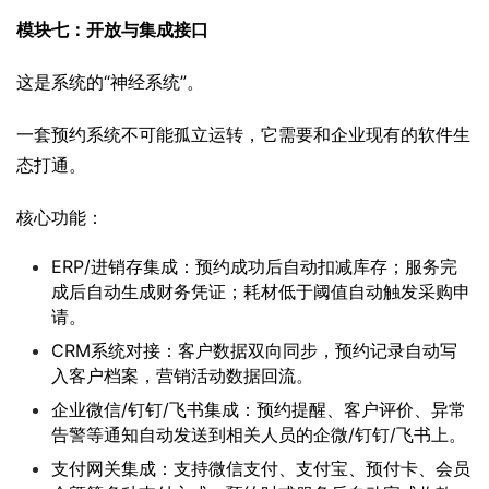
模块七：开放与集成接口
这是系统的“神经系统”。
一套预约系统不可能孤立运转，它需要和企业现有的软件生
态打通。
核心功能：
ERP/进销存集成：预约成功后自动扣减库存；服务完
成后自动生成财务凭证；耗材低于阈值自动触发采购申
请。
CRM系统对接：客户数据双向同步，预约记录自动写
入客户档案，营销活动数据回流。
企业微信/钉钉/飞书集成：预约提醒、客户评价、异常
告警等通知自动发送到相关人员的企微/钉钉/飞书上。
支付网关集成：支持微信支付、支付宝、预付卡、会员