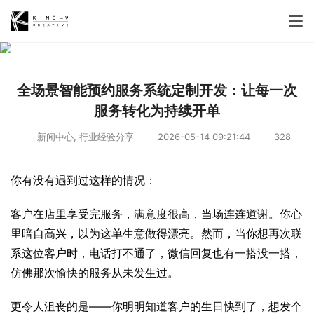
全场景智能预约服务系统定制开发：让每一次
服务转化为持续开单
新闻中心
,
行业经验分享
2026-05-14 09:21:44
328
你有没有遇到过这样的情况：
客户在店里享受完服务，满意度很高，当场连连道谢。你心
里暗自高兴，以为这单生意做得漂亮。然而，当你想再次联
系这位客户时，电话打不通了，微信回复也有一搭没一搭，
仿佛那次愉快的服务从未发生过。
更令人沮丧的是——你明明知道客户的生日快到了，想发个