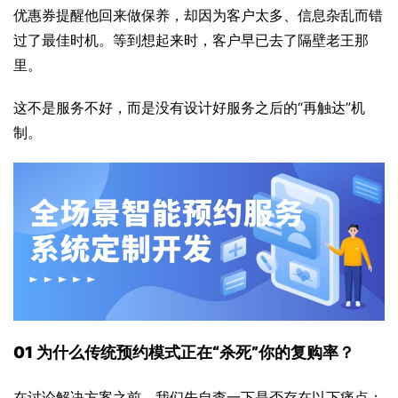
优惠券提醒他回来做保养，却因为客户太多、信息杂乱而错
过了最佳时机。等到想起来时，客户早已去了隔壁老王那
里。
这不是服务不好，而是没有设计好服务之后的“再触达”机
制。
01 
为什么传统预约模式正在“杀死”你的复购率？
在讨论解决方案之前，我们先自查一下是否存在以下痛点：