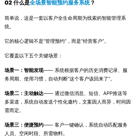
02 
什么是
全场景智能预约服务系统
？
简单说，这是一套以客户全生命周期为线索的智能管理系
统。
它的核心逻辑不是“管理预约”，而是“经营客户”。
它覆盖以下五个关键场景：
场景一：智能发现
—— 系统根据客户的历史消费记录、服
务周期、使用习惯，自动判断“这个客户该回来了”。
场景二：主动触达
—— 通过微信消息、短信、APP推送等
多渠道，系统自动发送个性化邀约，文案因人而异，时间因
需而定。
场景三：便捷预约
—— 客户一键确认，系统自动匹配服务
人员、空闲时段、所需物料。