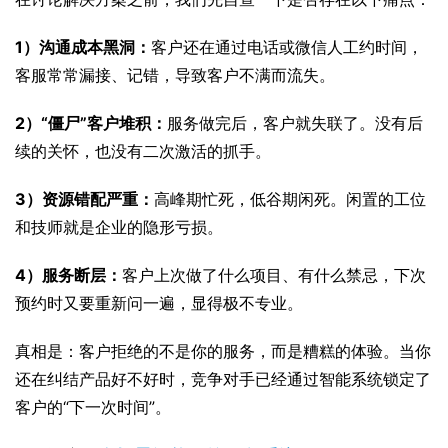
1）沟通成本黑洞：
客户还在通过电话或微信人工约时间，
客服常常漏接、记错，导致客户不满而流失。
2）“僵尸”客户堆积：
服务做完后，客户就失联了。没有后
续的关怀，也没有二次激活的抓手。
3）资源错配严重：
高峰期忙死，低谷期闲死。闲置的工位
和技师就是企业的隐形亏损。
4）服务断层：
客户上次做了什么项目、有什么禁忌，下次
预约时又要重新问一遍，显得极不专业。
真相是：客户拒绝的不是你的服务，而是糟糕的体验。当你
还在纠结产品好不好时，竞争对手已经通过智能系统锁定了
客户的“下一次时间”。