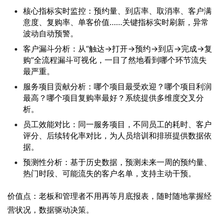
核心指标实时监控：预约量、到店率、取消率、客户满
意度、复购率、单客价值……关键指标实时刷新，异常
波动自动预警。
客户漏斗分析：从“触达→打开→预约→到店→完成→复
购”全流程漏斗可视化，一目了然地看到哪个环节流失
最严重。
服务项目贡献分析：哪个项目最受欢迎？哪个项目利润
最高？哪个项目复购率最好？系统提供多维度交叉分
析。
员工效能对比：同一服务项目，不同员工的耗时、客户
评分、后续转化率对比，为人员培训和排班提供数据依
据。
预测性分析：基于历史数据，预测未来一周的预约量、
热门时段、可能流失的客户名单，支持主动干预。
价值点：老板和管理者不用再等月底报表，随时随地掌握经
营状况，数据驱动决策。