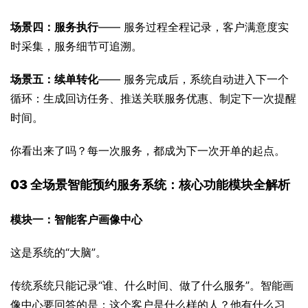
场景四：服务执行
—— 服务过程全程记录，客户满意度实
时采集，服务细节可追溯。
场景五：续单转化
—— 服务完成后，系统自动进入下一个
循环：生成回访任务、推送关联服务优惠、制定下一次提醒
时间。
你看出来了吗？每一次服务，都成为下一次开单的起点。
03 全场景智能预约服务系统：核心功能模块全解析
模块一：智能客户画像中心
这是系统的“大脑”。
传统系统只能记录“谁、什么时间、做了什么服务”。智能画
像中心要回答的是：这个客户是什么样的人？他有什么习