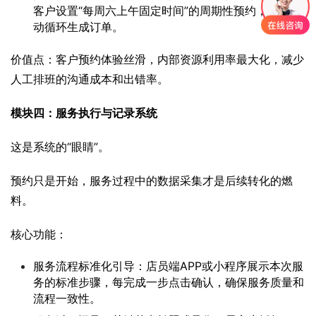
客户设置“每周六上午固定时间”的周期性预约，系统自
动循环生成订单。
价值点：客户预约体验丝滑，内部资源利用率最大化，减少
人工排班的沟通成本和出错率。
模块四：服务执行与记录系统
这是系统的“眼睛”。
预约只是开始，服务过程中的数据采集才是后续转化的燃
料。
核心功能：
服务流程标准化引导：店员端APP或小程序展示本次服
务的标准步骤，每完成一步点击确认，确保服务质量和
流程一致性。