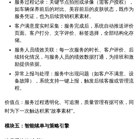
服务过程记录：关键节点拍照或录像（需客户授权），
如车辆保养前后的对比、美容前后的皮肤状态，既作为
服务凭证，也为后续营销积累素材。
客户满意度实时采集：服务完成后，系统自动推送评价
页面。客户打分、文字评价、标签选择，全部结构化存
储。
服务人员绩效关联：每一次服务的时长、客户评价、后
续转化情况，与服务人员的绩效数据打通，为排班和激
励提供依据。
异常上报与处理：服务中出现问题（如客户不满意、设
备故障），系统支持一键上报，触发后续客服或管理流
程。
价值点：服务过程透明化、可追溯，质量管理有据可依，同
时为下一次触达积累“故事素材”。
模块五：智能续单与策略引擎