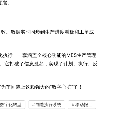
预警。
良数。数据实时同步到生产进度看板和工单成
化执行，一套涵盖全核心功能的MES生产管理
”。它打破了信息孤岛，实现了计划、执行、反
为车间装上这颗强大的“数字心脏”了！
数字化转型
制造执行系统
移动报工