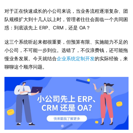
对于正在快速成长的小公司来说，当业务流程逐渐复杂、团
队规模扩大到十几人以上时，管理者往往会面临一个共同困
惑：到底该先上 ERP、CRM，还是 OA？
这三个系统听起来都很重要，但预算有限、实施能力不足的
小公司，不可能一步到位。选错了，不仅浪费钱，还可能拖
慢业务发展。今天就结合
企业系统定制开发
的实际经验，来
聊聊这个顺序问题。