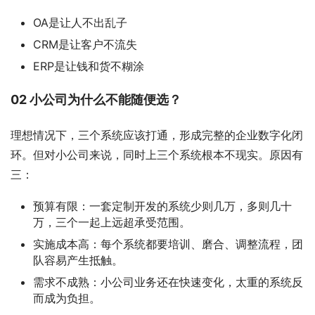
OA是让人不出乱子
CRM是让客户不流失
ERP是让钱和货不糊涂
02 小公司为什么不能随便选？
理想情况下，三个系统应该打通，形成完整的企业数字化闭
环。但对小公司来说，同时上三个系统根本不现实。原因有
三：
预算有限：一套定制开发的系统少则几万，多则几十
万，三个一起上远超承受范围。
实施成本高：每个系统都要培训、磨合、调整流程，团
队容易产生抵触。
需求不成熟：小公司业务还在快速变化，太重的系统反
而成为负担。