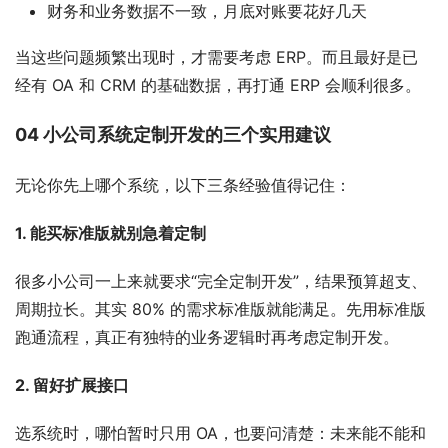
财务和业务数据不一致，月底对账要花好几天
当这些问题频繁出现时，才需要考虑 ERP。而且最好是已
经有 OA 和 CRM 的基础数据，再打通 ERP 会顺利很多。
04 小公司系统定制开发的三个实用建议
无论你先上哪个系统，以下三条经验值得记住：
1. 能买标准版就别急着定制
很多小公司一上来就要求“完全定制开发”，结果预算超支、
周期拉长。其实 80% 的需求标准版就能满足。先用标准版
跑通流程，真正有独特的业务逻辑时再考虑定制开发。
2. 留好扩展接口
选系统时，哪怕暂时只用 OA，也要问清楚：未来能不能和 