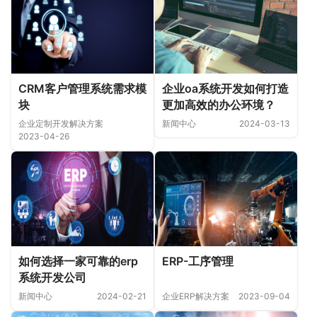
CRM客户管理系统需求模
企业oa系统开发如何打造
块
更加高效的办公环境？
企业定制开发解决方案
新闻中心
2024-03-13
2023-04-26
如何选择一家可靠的erp
ERP-工序管理
系统开发公司
新闻中心
2024-02-21
企业ERP解决方案
2023-09-04