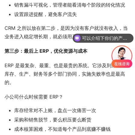
销售漏斗可视化，管理者能看清每个阶段的转化情况
设置跟进提醒，避免客户流失
CRM 之所以放在第二步，是因为没有客户就没有收入，当
可以介绍下你们的产品么
业务进入稳定增长期，就必须用系统来管理销售过程。
你们是怎么收费的呢
第三步：最后上 ERP，优化资源与成本
ERP 是最复杂、最重、也是最贵的系统。它涉及到采购、
库存、生产、财务等多个部门协同，实施失败率也是最高
的。
小公司什么时候需要 ERP？
库存经常对不上账，盘点一次痛苦一次
采购和销售脱节，要么积压要么断货
成本核算困难，不知道每个产品到底赚不赚钱