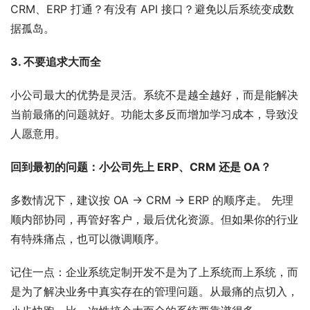
CRM、ERP 打通？有没有 API 接口？避免以后系统变成数
据孤岛。
3. 不要追求大而全
小公司最大的优势是灵活。系统不是越全越好，而是能解决
当前最痛的问题就好。功能太多反而增加学习成本，导致没
人愿意用。
回到最初的问题：小公司先上 ERP、CRM 还是 OA？
多数情况下，建议按 OA → CRM → ERP 的顺序走。 先理
顺内部协同，再管好客户，最后优化资源。但如果你的行业
有特殊痛点，也可以微调顺序。
记住一点：企业系统定制开发不是为了上系统而上系统，而
是为了解决业务中真实存在的管理问题。从最痛的点切入，