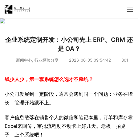
企业系统定制开发：小公司先上 ERP、CRM 还
是 OA？
新闻中心
,
行业经验分享
2026-06-05 09:54:42
301
钱少人少，第一套系统怎么选才不踩坑？
小公司发展到一定阶段，通常会遇到同一个问题：业务在增
长，管理开始跟不上。
客户信息散落在销售个人的微信和笔记本里，订单和库存靠
Excel来回传，审批流程动不动卡上好几天。老板一拍桌
子：上个系统吧！