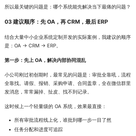
所以最关键的问题是：哪个系统能先解决当下最痛的问题？
03 建议顺序：先 OA，再 CRM，最后 ERP
结合大量中小企业系统定制开发的实际案例，我建议的顺序
是：OA → CRM → ERP。
第一步：先上 OA，解决内部协同混乱
小公司刚过初创期时，最常见的问题是：审批全靠吼，流程
全靠找。请假、报销、采购申请、合同盖章，全在微信群里
发消息，常常漏掉、扯皮、找不到记录。
这时候上一个轻量级的 OA 系统，效果最直接：
所有审批流程线上化，谁批到哪一步一目了然
任务分配和进度可追踪