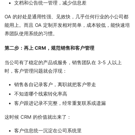
文档和公告统一管理，减少信息差
OA 的好处是通用性强、见效快，几乎任何行业的小公司都
能用上。而且 OA 定制开发相对简单，成本较低，能快速培
养团队使用系统的习惯。
第二步：再上 CRM，规范销售和客户管理
当公司有了稳定的产品或服务，销售团队在 3-5 人以上
时，客户管理问题就会浮现：
销售各自记录客户，离职就把客户带走
不知道哪个线索转化率高
客户跟进记录不完整，经常重复联系或遗漏
这时候 CRM 的价值就出来了：
客户信息统一沉淀在公司系统里