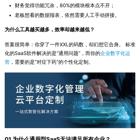
财务觉得功能冗余，80%的模块根本点不开；
老板想看的数据报表，依然需要人工手动拼接。
为什么工具越买越多，效率却越来越低？
答案很简单：你穿了一件XXL的码数，却幻想它合身。 标准
化的SaaS软件解决的是“通用问题”，而你的
企业数字化运
营
，需要的是“对症下药”的个性化定制。
01 为什么通用型SaaS无法满足所有企业？