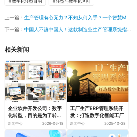
数字化转型目的
转型与数字化区别
上一篇：
生产管理有心无力？不知从何入手？一个智慧MES生产管理系统，让您轻松掌控车间！
下一篇：
中国人不骗中国人！这款制造业生产管理系统指南请收好！
相关新闻
企业软件开发公司：数字
工厂生产ERP管理系统开
化转型，目的是为了转型
发：打造数字化智能工厂
还是数字化？
新闻中心
2026-06-18
新闻中心
2025-10-28