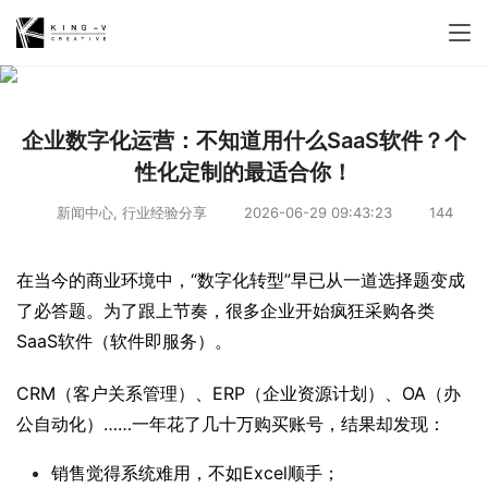
企业数字化运营：不知道用什么SaaS软件？个
性化定制的最适合你！
新闻中心
,
行业经验分享
2026-06-29 09:43:23
144
在当今的商业环境中，“数字化转型”早已从一道选择题变成
了必答题。为了跟上节奏，很多企业开始疯狂采购各类
SaaS软件（软件即服务）。
CRM（客户关系管理）、ERP（企业资源计划）、OA（办
公自动化）……一年花了几十万购买账号，结果却发现：
销售觉得系统难用，不如Excel顺手；