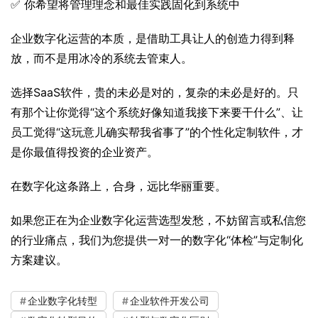
✅ 你希望将管理理念和最佳实践固化到系统中
企业数字化运营的本质，是借助工具让人的创造力得到释
放，而不是用冰冷的系统去管束人。
选择SaaS软件，贵的未必是对的，复杂的未必是好的。只
有那个让你觉得“这个系统好像知道我接下来要干什么”、让
员工觉得“这玩意儿确实帮我省事了”的个性化定制软件，才
是你最值得投资的企业资产。
在数字化这条路上，合身，远比华丽重要。
如果您正在为企业数字化运营选型发愁，不妨留言或私信您
的行业痛点，我们为您提供一对一的数字化“体检”与定制化
方案建议。
企业数字化转型
企业软件开发公司