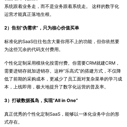
系统跟着业务走，而不是业务跟着系统走。 这样的数字化
运营才能真正落地生根。
2）告别“伪需求”，只为核心价值买单
标准化的SaaS往往包含大量你用不上的功能，但你依然要
为这些冗余的代码支付费用。
个性化定制采用模块化按需付费。你需要CRM就建CRM，
需要进销存就加进销存。这种“乐高式”的搭建方式，不仅降
低了前期的采购成本，更减少了员工面对复杂菜单的学习成
本，上线即用，极大地提升了数字化运营的普及率。
3）打破数据孤岛，实现“All in One”
真正优秀的个性化定制SaaS，能够以一体化业务中台的形
式存在。