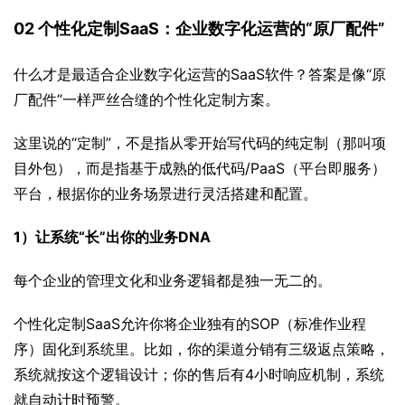
02 个性化定制SaaS：企业数字化运营的“原厂配件”
什么才是最适合企业数字化运营的SaaS软件？答案是像“原
厂配件”一样严丝合缝的个性化定制方案。
这里说的“定制”，不是指从零开始写代码的纯定制（那叫项
目外包），而是指基于成熟的低代码/PaaS（平台即服务）
平台，根据你的业务场景进行灵活搭建和配置。
1）让系统“长”出你的业务DNA
每个企业的管理文化和业务逻辑都是独一无二的。
个性化定制SaaS允许你将企业独有的SOP（标准作业程
序）固化到系统里。比如，你的渠道分销有三级返点策略，
系统就按这个逻辑设计；你的售后有4小时响应机制，系统
就自动计时预警。