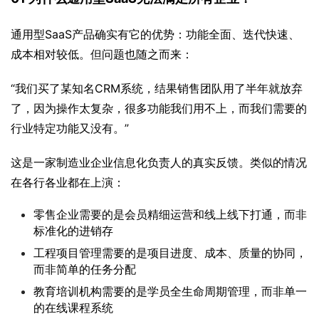
通用型SaaS产品确实有它的优势：功能全面、迭代快速、
成本相对较低。但问题也随之而来：
“我们买了某知名CRM系统，结果销售团队用了半年就放弃
了，因为操作太复杂，很多功能我们用不上，而我们需要的
行业特定功能又没有。”
这是一家制造业企业信息化负责人的真实反馈。类似的情况
在各行各业都在上演：
零售企业需要的是会员精细运营和线上线下打通，而非
标准化的进销存
工程项目管理需要的是项目进度、成本、质量的协同，
而非简单的任务分配
教育培训机构需要的是学员全生命周期管理，而非单一
的在线课程系统