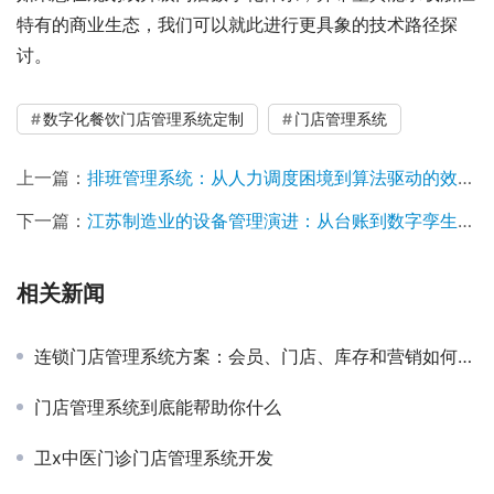
特有的商业生态，我们可以就此进行更具象的技术路径探
讨。
数字化餐饮门店管理系统定制
门店管理系统
上一篇：
排班管理系统：从人力调度困境到算法驱动的效率革新
下一篇：
江苏制造业的设备管理演进：从台账到数字孪生的系统跃迁
相关新闻
连锁门店管理系统方案：会员、门店、库存和营销如何打通
门店管理系统到底能帮助你什么
卫x中医门诊门店管理系统开发