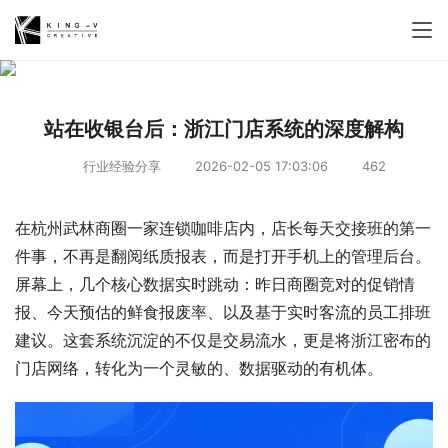
站在收银台后：浙江门店系统的深度解构
行业经验分享
2026-02-05 17:03:06
462
在杭州武林商圈一家连锁咖啡店内，店长每天交接班的第一
件事，不再是翻阅纸质报表，而是打开手机上的管理后台。
屏幕上，几个核心数据实时跳动：昨日商圈竞对的促销情
报、今天预估的鲜食报废率、以及基于实时客流的员工排班
建议。这套系统沉淀的不仅是交易流水，更是将浙江密布的
门店网络，转化为一个灵敏的、数据驱动的有机体。