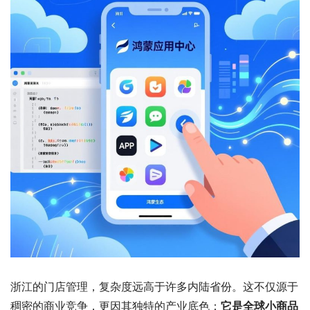
浙江的门店管理，复杂度远高于许多内陆省份。这不仅源于
稠密的商业竞争，更因其独特的产业底色：
它是全球小商品