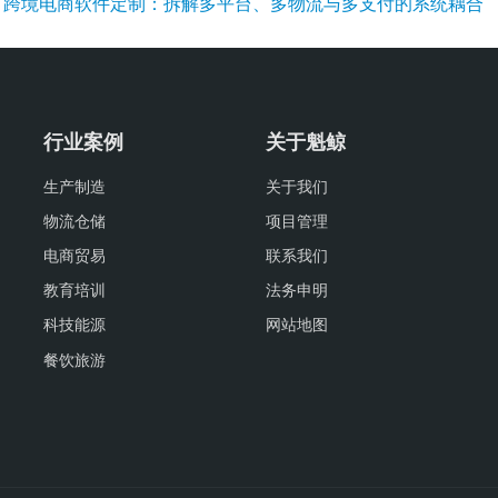
：
跨境电商软件定制：拆解多平台、多物流与多支付的系统耦合
行业案例
关于魁鲸
生产制造
关于我们
物流仓储
项目管理
电商贸易
联系我们
教育培训
法务申明
科技能源
网站地图
餐饮旅游