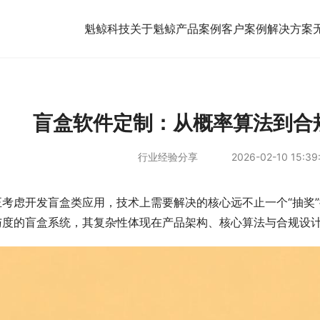
魁鲸科技
关于魁鲸
产品案例
客户案例
解决方案
盲盒软件定制：从概率算法到合
行业经验分享
2026-02-10 15:39
正考虑开发盲盒类应用，技术上需要解决的核心远不止一个“抽奖
与度的盲盒系统，其复杂性体现在产品架构、核心算法与合规设