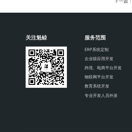
下一篇
关注魁鲸
服务范围
ERP系统定制
企业级应用开发
跨境、电商平台开发
物联网平台开发
教育系统开发
专业开发人员外派