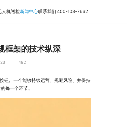
无人机巡检
新闻中心
联系我们
400-103-7662
规框架的技术纵深
:23
482
”按钮。一个能够持续运营、规避风险、并保持
计的每一个环节。