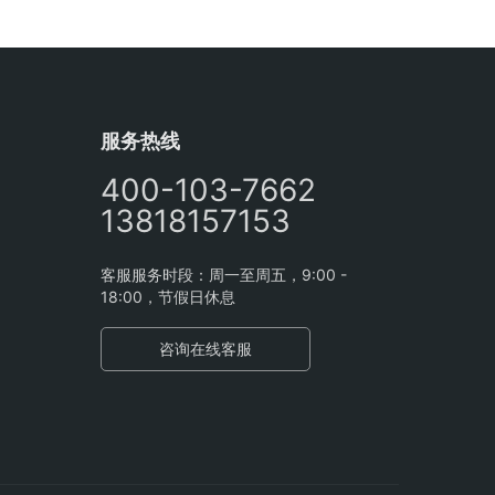
服务热线
400-103-7662
13818157153
客服服务时段：周一至周五，9:00 -
18:00，节假日休息
咨询在线客服