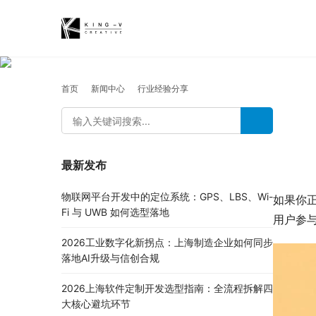
首页
新闻中心
行业经验分享
最新发布
物联网平台开发中的定位系统：GPS、LBS、Wi-
如果你
Fi 与 UWB 如何选型落地
用户参
2026工业数字化新拐点：上海制造企业如何同步
落地AI升级与信创合规
2026上海软件定制开发选型指南：全流程拆解四
大核心避坑环节