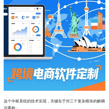
这个中枢系统的技术实现，关键在于对三个复杂模块的解耦
与重构：