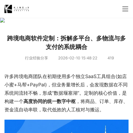
跨境电商软件定制：拆解多平台、多物流与多
支付的系统耦合
行业经验分享
2026-02-10 15:48:22
419
许多跨境电商团队在初期使用多个独立SaaS工具组合(如店
小蜜+马帮+PayPal)，但业务量增长后，会发现数据在不同
系统间流转不畅，形成“数据堰塞湖”。定制的核心价值，是
构建一个
高度协同的统一数字中枢
，将商品、订单、库存、
资金流自动串联，取代低效的人工核对与搬运。