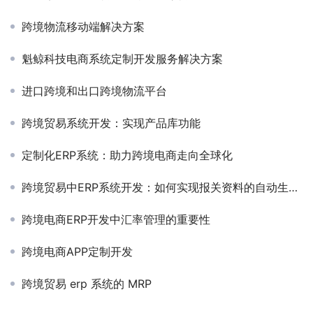
跨境物流移动端解决方案
魁鲸科技电商系统定制开发服务解决方案
进口跨境和出口跨境物流平台
跨境贸易系统开发：实现产品库功能
定制化ERP系统：助力跨境电商走向全球化
跨境贸易中ERP系统开发：如何实现报关资料的自动生成与高效管理
跨境电商ERP开发中汇率管理的重要性
跨境电商APP定制开发
跨境贸易 erp 系统的 MRP