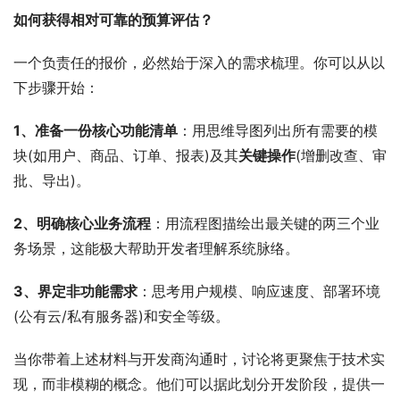
如何获得相对可靠的预算评估？
一个负责任的报价，必然始于深入的需求梳理。你可以从以
下步骤开始：
1、准备一份核心功能清单
：用思维导图列出所有需要的模
块(如用户、商品、订单、报表)及其
关键操作
(增删改查、审
批、导出)。
2、明确核心业务流程
：用流程图描绘出最关键的两三个业
务场景，这能极大帮助开发者理解系统脉络。
3、界定非功能需求
：思考用户规模、响应速度、部署环境
(公有云/私有服务器)和安全等级。
当你带着上述材料与开发商沟通时，讨论将更聚焦于技术实
现，而非模糊的概念。他们可以据此划分开发阶段，提供一