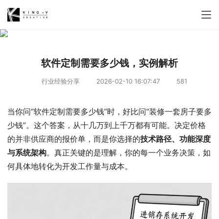
软件定制需要多少钱，实例解析
行业经验分享
2026-02-10 16:07:47
581
当你问“软件定制需要多少钱”时，好比问“装修一套房子要多
少钱”。这个答案，从十几万到上千万都有可能。决定价格
的并非供应商的报价单，而是你选择的
技术路径、功能深度
与系统架构
。真正关键的是理解，你的每一个业务决策，如
何具体地转化为开发工作量与成本。