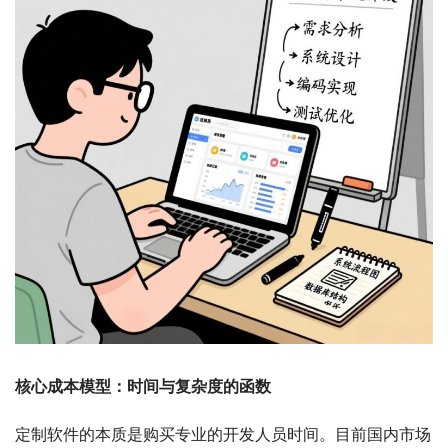
核心成本模型：时间与复杂度的函数
定制软件的本质是购买专业的开发人员时间。目前国内市场