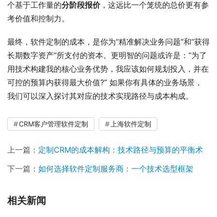
个基于工作量的
分阶段报价
，这远比一个笼统的总价更有参
考价值和控制力。
最终，软件定制的成本，是你为“精准解决业务问题”和“获得
长期数字资产”所支付的资本。更明智的问题或许是：“为了
用技术构建我的核心业务优势，我应该如何规划投入，并在
可控的预算内获得最大价值?” 如果你有具体的业务场景，
我们可以深入探讨其对应的技术实现路径与成本构成。
CRM客户管理软件定制
上海软件定制
上一篇：
定制CRM的成本解构：技术路径与预算的平衡术
下一篇：
如何选择软件定制服务商：一个技术选型框架
相关新闻