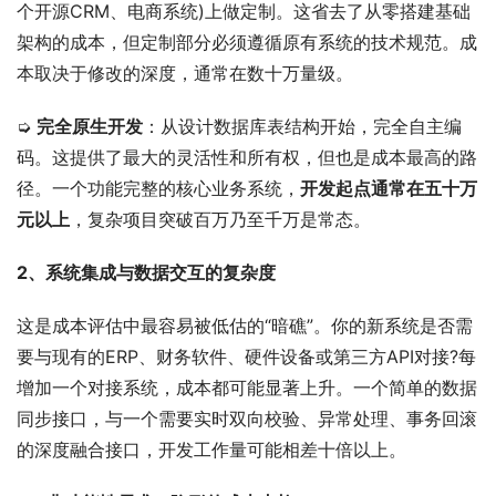
个开源CRM、电商系统)上做定制。这省去了从零搭建基础
架构的成本，但定制部分必须遵循原有系统的技术规范。成
本取决于修改的深度，通常在数十万量级。
➭ 
完全原生开发
：从设计数据库表结构开始，完全自主编
码。这提供了最大的灵活性和所有权，但也是成本最高的路
径。一个功能完整的核心业务系统，
开发起点通常在五十万
元以上
，复杂项目突破百万乃至千万是常态。
2、系统集成与数据交互的复杂度
这是成本评估中最容易被低估的“暗礁”。你的新系统是否需
要与现有的ERP、财务软件、硬件设备或第三方API对接?每
增加一个对接系统，成本都可能显著上升。一个简单的数据
同步接口，与一个需要实时双向校验、异常处理、事务回滚
的深度融合接口，开发工作量可能相差十倍以上。