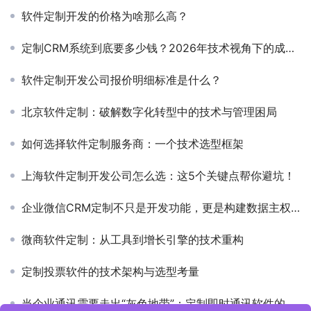
软件定制开发的价格为啥那么高？
定制CRM系统到底要多少钱？2026年技术视角下的成本拆解与决策框架
软件定制开发公司报价明细标准是什么？
北京软件定制：破解数字化转型中的技术与管理困局
如何选择软件定制服务商：一个技术选型框架
上海软件定制开发公司怎么选：这5个关键点帮你避坑！
企业微信CRM定制不只是开发功能，更是构建数据主权与业务协同的底层能力
微商软件定制：从工具到增长引擎的技术重构
定制投票软件的技术架构与选型考量
当企业通讯需要走出“灰色地带”：定制即时通讯软件的架构思考