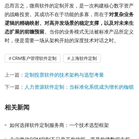
总而言之，微商软件的定制开发，是一次构建核心数字资产
的战略投资。其成功不在于功能的多寡，而在于
对复杂业务
逻辑的精确映射、对高并发场景的稳定支撑，以及对未来生
态扩展的前瞻预留
。当你的业务模式无法被标准产品所定义
时，便是需要一场从架构开始的深度技术对话之时。
CRM客户管理软件定制
上海软件定制
上一篇：
定制投票软件的技术架构与选型考量
下一篇：
人力资源软件定制：当标准化系统成为增长的枷锁
相关新闻
如何选择软件定制服务商：一个技术选型框架