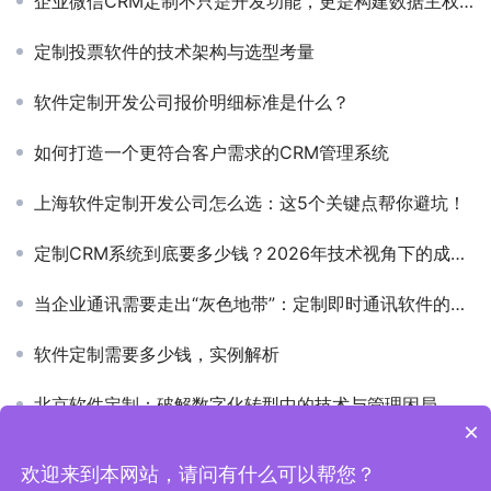
企业微信CRM定制不只是开发功能，更是构建数据主权与业务协同的底层能力
定制投票软件的技术架构与选型考量
软件定制开发公司报价明细标准是什么？
如何打造一个更符合客户需求的CRM管理系统
上海软件定制开发公司怎么选：这5个关键点帮你避坑！
定制CRM系统到底要多少钱？2026年技术视角下的成本拆解与决策框架
当企业通讯需要走出“灰色地带”：定制即时通讯软件的架构思考
软件定制需要多少钱，实例解析
北京软件定制：破解数字化转型中的技术与管理困局
×
欢迎来到本网站，请问有什么可以帮您？