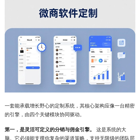
一套能承载增长野心的定制系统，其核心架构应像一台精密
的引擎，由四个关键模块协同驱动。
第一，是灵活可定义的分销与佣金引擎。
 这是系统的大
脑。它必须能支撑你复杂的渠道策略，支持无限级的团队层