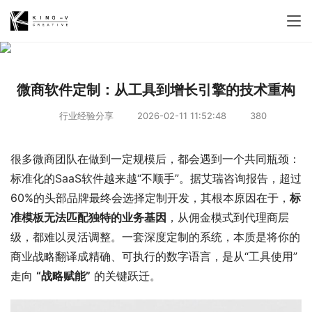
微商软件定制：从工具到增长引擎的技术重构
行业经验分享
2026-02-11 11:52:48
380
很多微商团队在做到一定规模后，都会遇到一个共同瓶颈：
标准化的SaaS软件越来越“不顺手”。据艾瑞咨询报告，超过
60%的头部品牌最终会选择定制开发，其根本原因在于，
标
准模板无法匹配独特的业务基因
，从佣金模式到代理商层
级，都难以灵活调整。一套深度定制的系统，本质是将你的
商业战略翻译成精确、可执行的数字语言，是从“工具使用”
走向 
“战略赋能”
 的关键跃迁。