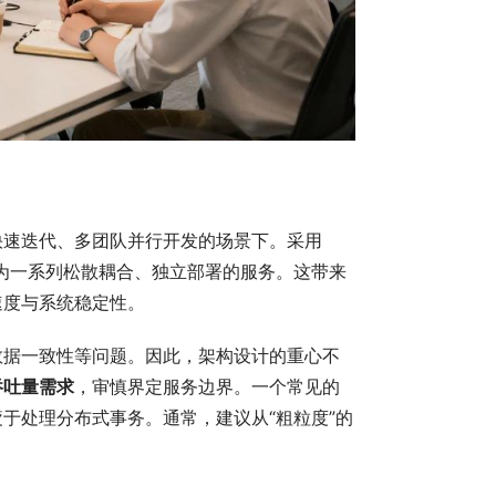
快速迭代、多团队并行开发的场景下。采用
用分解为一系列松散耦合、独立部署的服务。这带来
速度与系统稳定性。
数据一致性等问题。因此，架构设计的重心不
吞吐量需求
，审慎界定服务边界。一个常见的
于处理分布式事务。通常，建议从“粗粒度”的