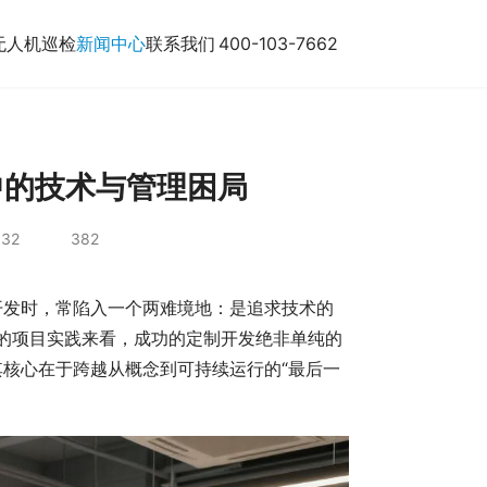
无人机巡检
新闻中心
联系我们
400-103-7662
中的技术与管理困局
:32
382
开发时，常陷入一个两难境地：是追求技术的
的项目实践来看，成功的定制开发绝非单纯的
其核心在于跨越从概念到可持续运行的“最后一