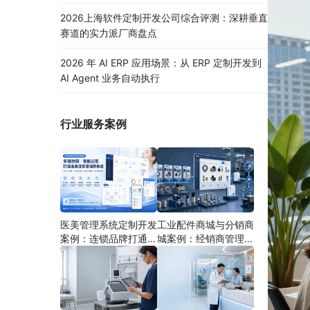
2026上海软件定制开发公司综合评测：深耕垂直
赛道的实力派厂商盘点
2026 年 AI ERP 应用场景：从 ERP 定制开发到
AI Agent 业务自动执行
行业服务案例
医美管理系统定制开发
工业配件商城与分销商
案例：连锁品牌打通多
城案例：经销商管理系
端协同
统如何分期建设