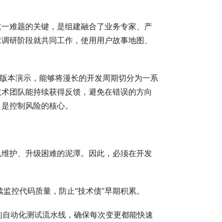
这一难题的关键，是组建融合了业务专家、产
求调研阶段就共同工作，使用用户故事地图、
运行版本演示，能够将漫长的开发周期切分为一系
技术团队能持续获得反馈，避免在错误的方向
，是控制风险的核心。
以维护、升级困难的泥潭。因此，必须在开发
持续监控代码质量，防止“技术债”早期积累。
的自动化测试流水线，确保每次变更都能快速