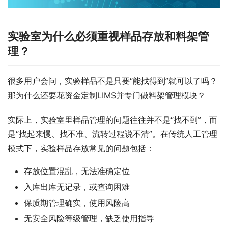
实验室为什么必须重视样品存放和料架管
理？
很多用户会问，实验样品不是只要“能找得到”就可以了吗？
那为什么还要花资金定制LIMS并专门做料架管理模块？
实际上，实验室里样品管理的问题往往并不是“找不到”，而
是“找起来慢、找不准、流转过程说不清”。在传统人工管理
模式下，实验样品存放常见的问题包括：
存放位置混乱，无法准确定位
入库出库无记录，或查询困难
保质期管理确实，使用风险高
无安全风险等级管理，缺乏使用指导