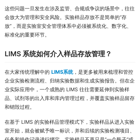
这些问题一旦发生在涉及监管、合规或争议的场景中，往往
会放大为管理和安全风险。实验样品存放不是简单的“存
放”，而是实验室安全管理体系中必须被系统化、数字化、
标准化的重要环节。
LIMS 系统如何介入样品存放管理？
在大家传统理解中的 
LIMS系统
，是更多被用来梳理和管控
企业实验检测流程、归纳实验数据和生成实验报告。但在企
业实际应用中，一个成熟的 LIMS 往往需要延伸到实验样
品、试剂等的出入库和库内管理过程，并覆盖实验样品留存
和销毁过程。
在基于 LIMS 的实验样品管理模式下，实验样品从进入实验
室开始，就会被赋予唯一标识，并和后续的实验检测项目、
任务和操作记录进行绑定。实验样品不再只是“一个瓶子”或