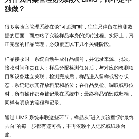
独做？
很多实验室管理系统在谈“可追溯”时，往往只停留在检测数
据的层面，而忽略了实验样品本身的流转过程。实际上，真
正完整的样品管理，必须覆盖以下几个关键阶段。
样品接收时，系统自动生成样品编号，并记录来源、批次、
接收时间和责任人；样品分配检测任务后，与对应的检测项
目和设备建立关联；检测完成后，样品进入留样或暂存状
态，系统记录其存放料架和格位；在样品复检、调取或移位
时，所有操作都会被记录在系统中；最终样品销毁或归档，
同样有明确的流程和记录。
通过 LIMS 系统串联这些环节，样品从“进入实验室”到“最终
去向”的每一步都有迹可循，不再依赖个人记忆或纸质台
账。