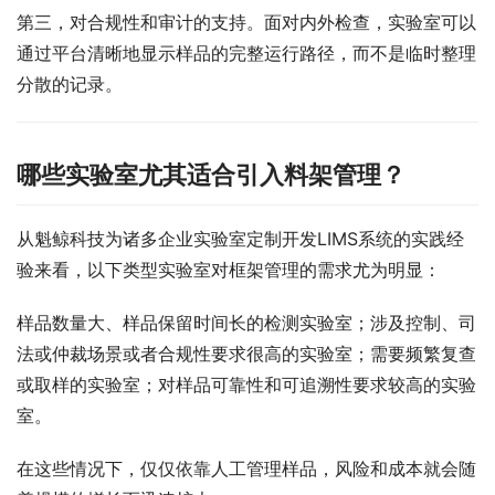
第三，对合规性和审计的支持。面对内外检查，实验室可以
通过平台清晰地显示样品的完整运行路径，而不是临时整理
分散的记录。
哪些实验室尤其适合引入料架管理？
从魁鲸科技为诸多企业实验室定制开发LIMS系统的实践经
验来看，以下类型实验室对框架管理的需求尤为明显：
样品数量大、样品保留时间长的检测实验室；涉及控制、司
法或仲裁场景或者合规性要求很高的实验室；需要频繁复查
或取样的实验室；对样品可靠性和可追溯性要求较高的实验
室。
在这些情况下，仅仅依靠人工管理样品，风险和成本就会随