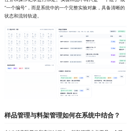
“一个编号”，而是系统中的一个完整实验对象，具备清晰的
状态和流转轨迹。
样品管理与料架管理如何在系统中结合？