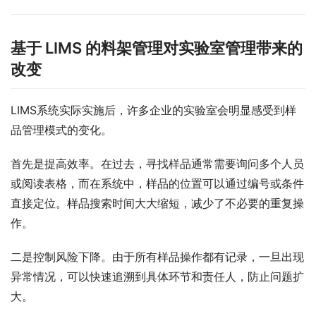
基于 LIMS 的料架管理对实验室管理带来的
改变
LIMS系统实际实施后，许多企业的实验室会明显感受到样
品管理模式的变化。
首先是提高效率。在过去，寻找样品通常需要询问多个人员
或阅读表格，而在系统中，样品的位置可以通过编号或条件
直接定位。样品搜索时间大大缩短，减少了不必要的重复操
作。
二是控制风险下降。由于所有样品操作都有记录，一旦出现
异常情况，可以快速追溯到具体环节和责任人，防止问题扩
大。