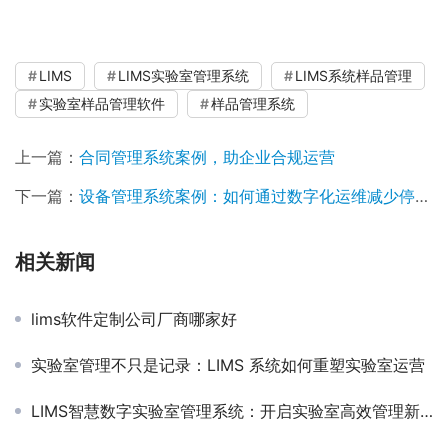
LIMS
LIMS实验室管理系统
LIMS系统样品管理
实验室样品管理软件
样品管理系统
上一篇：
合同管理系统案例，助企业合规运营
下一篇：
设备管理系统案例：如何通过数字化运维减少停机时间 40%
相关新闻
lims软件定制公司厂商哪家好
实验室管理不只是记录：LIMS 系统如何重塑实验室运营
LIMS智慧数字实验室管理系统：开启实验室高效管理新时代