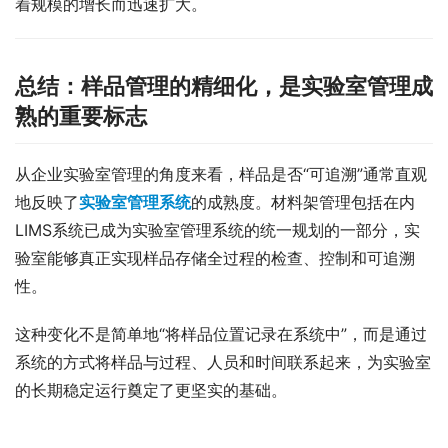
着规模的增长而迅速扩大。
总结：样品管理的精细化，是实验室管理成
熟的重要标志
从企业实验室管理的角度来看，样品是否“可追溯”通常直观
地反映了
实验室管理系统
的成熟度。材料架管理包括在内 
LIMS系统已成为实验室管理系统的统一规划的一部分，实
验室能够真正实现样品存储全过程的检查、控制和可追溯
性。
这种变化不是简单地“将样品位置记录在系统中”，而是通过
系统的方式将样品与过程、人员和时间联系起来，为实验室
的长期稳定运行奠定了更坚实的基础。