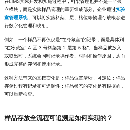
在LIMS实际开发和实施过程中，料架管理也并不是一个孤
立模块，而是实验样品管理的重要组成部分。企业通过
实验
室管理系统
，可以将实验料架、层、格位等物理存放概念进
行数字化管理和映射。
例如，一个样品不再仅仅是“在冷藏室”的记录，而是具体到
“在冷藏室” A 区 3 号料架第 2 层第 5 格”。当样品被放入
或取出时，系统会同时记录操作者、时间和操作原因，从而
形成完整的存储和使用记录。
这种方法带来的直接变化是：样品位置清晰，可定位；样品
存储过程有记录和可追溯性；样品状态的变化是有根据的，
可以重新检查。
样品存放全流程可追溯是如何实现的？