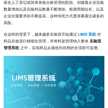
留在人工登记或简单表格台账管理的阶段。但随着企业实验
数量增加以及实验样品数量不断增加、检测周期拉长、以及
企业合规要求的不断提高，这种传统方式逐渐暴露出诸多的
风险。
在这样的背景下，越来越多实验室开始通过 
LIMS 系统
 对
样品存放进行精细化管理，并将料架管理纳入整体 
实验室
管理系统
 之中，实现样品从接收到存档的全流程可追溯。