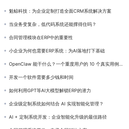
魁鲸科技：为企业定制打造全面CRM系统解决方案
当业务变复杂，低代码系统还能撑得住吗？
合同管理模块在ERP中的重要性
小企业为何也需要ERP系统：为AI落地打下基础
OpenClaw 能干什么？一个重度用户的 10 个真实用例拆解
开发一个软件需要多少钱和时间
如何利用GPT等AI大模型解锁ERP的潜力
企业级定制系统如何结合 AI 实现智能化管理？
AI + 定制系统开发：企业智能化升级的最佳路径