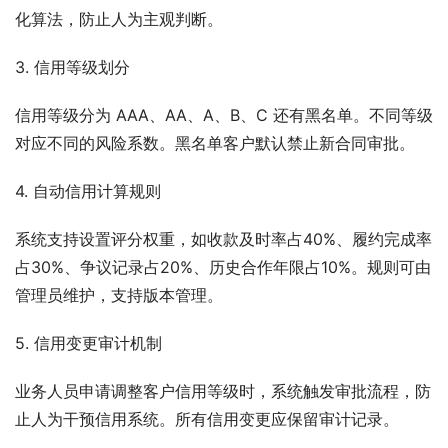
化算法，防止人为主观判断。
3. 信用等级划分
信用等级分为 AAA、AA、A、B、C 还有黑名单。不同等级
对应不同的风险系数。黑名单客户默认禁止新合同审批。
4. 自动信用计算规则
系统支持设置评分权重，如收款及时率占40%、履约完成率
占30%、争议记录占20%、历史合作年限占10%。规则可由
管理员维护，支持版本管理。
5. 信用变更审计机制
业务人员申请调整客户信用等级时，系统触发审批流程，防
止人为干预信用系统。所有信用变更应保留审计记录。