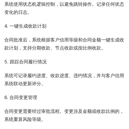
系统使用状态机逻辑控制，以避免跳转操作。记录任何状态
变化的日志。
4. 一键生成收款计划
合同批准后，系统根据客户信用等级和合同金额一键生成收
款计划，支持分期收款、节点收款或按比例收款。
5. 跟踪合同履行情况
系统可记录履约进度、收款进度、违约情况，并与客户信用
系统联动更新评分。
6. 合同变更管理
合同变更需要经过审批流程。变更涉及金额或收款比例的，
系统重算风险等级。