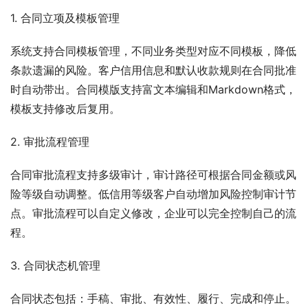
1. 合同立项及模板管理
系统支持合同模板管理，不同业务类型对应不同模板，降低
条款遗漏的风险。客户信用信息和默认收款规则在合同批准
时自动带出。合同模版支持富文本编辑和Markdown格式，
模板支持修改后复用。
2. 审批流程管理
合同审批流程支持多级审计，审计路径可根据合同金额或风
险等级自动调整。低信用等级客户自动增加风险控制审计节
点。审批流程可以自定义修改，企业可以完全控制自己的流
程。
3. 合同状态机管理
合同状态包括：手稿、审批、有效性、履行、完成和停止。