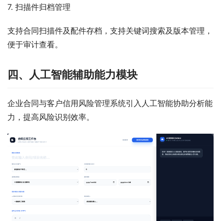
7. 扫描件归档管理
支持合同扫描件及配件存档，支持关键词搜索及版本管理，
便于审计查看。
四、人工智能辅助能力模块
企业合同与客户信用风险管理系统引入人工智能协助分析能
力，提高风险识别效率。