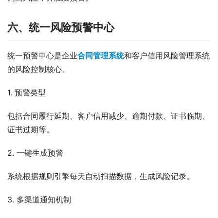
六、统一风险预警中心
统一预警中心是企业
合同管理系统
和客户信用风险管理系统
的风险控制核心。
1. 预警类型
包括合同履行延期、客户信用减少、逾期付款、证书临期、
证书过期等。
2. 一键生成预警
系统根据规则引擎每天自动扫描数据，生成风险记录。
3. 多渠道通知机制