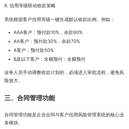
6. 信用等级联动收款策略
系统根据客户信用等级一键生成默认收款比例。例如：
AAA客户：预付款10%，余款90%
AA客户：预付款30%，余款70%
A客户：预付款50%
B及以下客户：全额预付：全额预付
业务人员手动调整收款计划的，必须进入审批流程，避免风
险放大。
三、合同管理功能
合同管理功能是企业合同与客户信用风险管理系统的核心业
务模块。