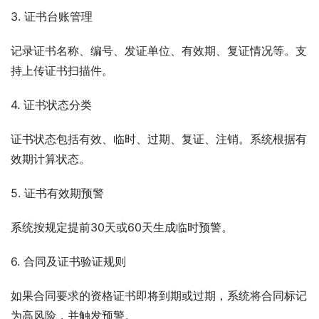
3. 证书台账管理
记录证书名称、编号、发证单位、有效期、复证情况等。支
持上传证书扫描件。
4. 证书状态分类
证书状态包括有效、临时、过期、复证、注销。系统根据有
效期计算状态。
5. 证书有效期预警
系统按规定提前30天或60天生成临时预警。
6. 合同及证书验证规则
如果合同要求的资格证书即将到期或过期，系统将合同标记
为高风险，并触发预警。