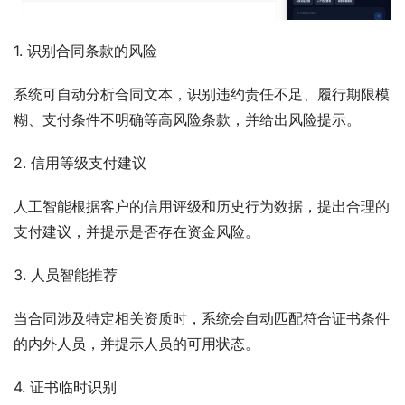
1. 识别合同条款的风险
系统可自动分析合同文本，识别违约责任不足、履行期限模
糊、支付条件不明确等高风险条款，并给出风险提示。
2. 信用等级支付建议
人工智能根据客户的信用评级和历史行为数据，提出合理的
支付建议，并提示是否存在资金风险。
3. 人员智能推荐
当合同涉及特定相关资质时，系统会自动匹配符合证书条件
的内外人员，并提示人员的可用状态。
4. 证书临时识别