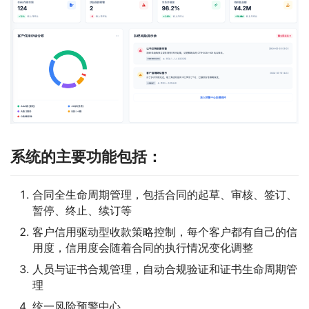
系统的主要功能包括：
合同全生命周期管理，包括合同的起草、审核、签订、
暂停、终止、续订等
客户信用驱动型收款策略控制，每个客户都有自己的信
用度，信用度会随着合同的执行情况变化调整
人员与证书合规管理，自动合规验证和证书生命周期管
理
统一风险预警中心