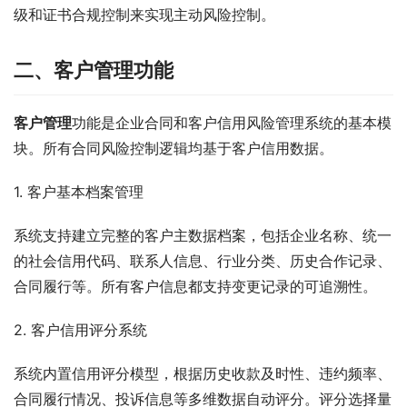
级和证书合规控制来实现主动风险控制。
二、客户管理功能
客户管理
功能是企业合同和客户信用风险管理系统的基本模
块。所有合同风险控制逻辑均基于客户信用数据。
1. 客户基本档案管理
系统支持建立完整的客户主数据档案，包括企业名称、统一
的社会信用代码、联系人信息、行业分类、历史合作记录、
合同履行等。所有客户信息都支持变更记录的可追溯性。
2. 客户信用评分系统
系统内置信用评分模型，根据历史收款及时性、违约频率、
合同履行情况、投诉信息等多维数据自动评分。评分选择量