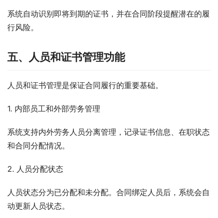
系统自动识别即将到期的证书，并在合同阶段提醒潜在的履
行风险。
五、人员和证书管理功能
人员和证书管理是保证合同履行的重要基础。
1. 内部员工和外部劳务管理
系统支持内外劳务人员分离管理，记录证书信息、在职状态
和合同分配情况。
2. 人员分配状态
人员状态分为已分配和未分配。合同绑定人员后，系统会自
动更新人员状态。