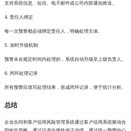
支持系统信息、短信、电子邮件或公司内部通知推送。
4. 责任人绑定
每一次预警都必须绑定责任人，明确处理主体。
5. 加时升级机制
预警未在规定时间内处理的，系统自动升级至上级负责人。
6. 闭环处理记录
所有预警应填写处理结果，形成闭环记录，便于统计分析。
总结
企业合同和客户信用风险管理系统通过客户信用系统驱动合
同收款策略，通过证书合规性保证业绩，通过统一预警中心