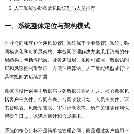
人工智能协助条款风险识别与人员推荐
一、系统整体定位与架构模式
企业合同和客户信用风险管理系统属于企业级管理系统，强
调模块化和可扩展架构。本合同管理解决方案采用清晰的分
层结构，包括性能层、业务逻辑层、规则引擎层、数据访问
层和风险控制引擎层，方便信用算法、人工智能模型或行业
具体规则的后续扩展。
数据库设计采用主数据与业务数据分离的方式。核心数据包
括客户主文件、合同主表、合同收款计划、人员主文件、证
书台账表、风险预警表、审计记录表等。所有关键操作均保
留操作日志，以满足审计和合规要求。
系统的核心目标不是简单地管理合同，而是通过客户信用评