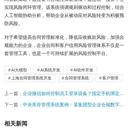
实现风险闭环管理。该系统强调规则驱动和过程控制，结合
人工智能协助分析，帮助企业从被动应对风险转变为积极预
防风险。
对于希望提高合同管理标准化，降低应收账款风险，加强合
规能力的企业，企业合同和客户信用风险管理体系不仅是一
套管理工具，也是一个可持续扩展的风险控制平台。
AI大模型
AI系统开发
AI软件开发
上海合同管理系统开发
合同管理系统
客户管理
上一篇：
企业微信如何控制员工登录设备？指定手机绑定方案
下一篇：
中央库存管理系统案例：某集团型企业仓储数字化升级实践
相关新闻