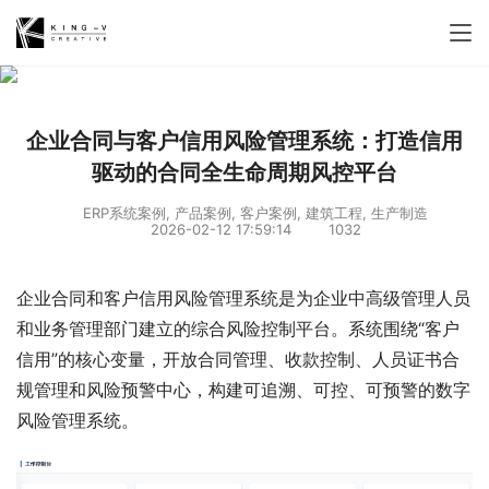
企业合同与客户信用风险管理系统：打造信用
驱动的合同全生命周期风控平台
ERP系统案例
,
产品案例
,
客户案例
,
建筑工程
,
生产制造
2026-02-12 17:59:14
1032
企业合同和客户信用风险管理系统是为企业中高级管理人员
和业务管理部门建立的综合风险控制平台。系统围绕“客户
信用”的核心变量，开放合同管理、收款控制、人员证书合
规管理和风险预警中心，构建可追溯、可控、可预警的数字
风险管理系统。