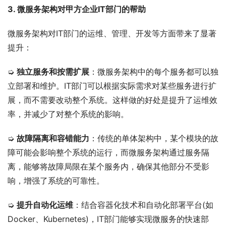
3. 微服务架构对甲方企业IT部门的帮助
微服务架构对IT部门的运维、管理、开发等方面带来了显著
提升：
➭ 
独立服务和按需扩展
：微服务架构中的每个服务都可以独
立部署和维护。IT部门可以根据实际需求对某些服务进行扩
展，而不需要改动整个系统。这样做的好处是提升了运维效
率，并减少了对整个系统的影响。
➭ 
故障隔离和容错能力
：传统的单体架构中，某个模块的故
障可能会影响整个系统的运行，而微服务架构通过服务隔
离，能够将故障局限在某个服务内，确保其他部分不受影
响，增强了系统的可靠性。
➭ 
提升自动化运维
：结合容器化技术和自动化部署平台(如
Docker、Kubernetes)，IT部门能够实现微服务的快速部