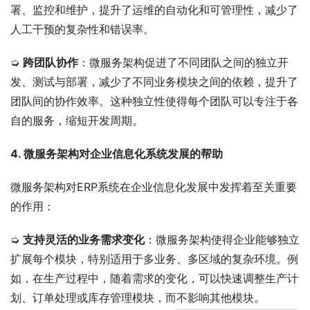
署、监控和维护，提升了运维的自动化和可管理性，减少了
人工干预的复杂性和错误率。
➭ 
跨团队协作
：微服务架构促进了不同团队之间的独立开
发、测试与部署，减少了不同业务模块之间的依赖，提升了
团队间的协作效率。这种独立性使得每个团队可以专注于各
自的服务，缩短开发周期。
4. 微服务架构对企业信息化系统发展的帮助
微服务架构对ERP系统在企业信息化发展中发挥着至关重要
的作用：
➭ 
支持灵活的业务需求变化
：微服务架构使得企业能够独立
扩展每个模块，特别适用于多业务、多区域的复杂环境。例
如，在生产过程中，随着需求的变化，可以快速调整生产计
划、订单处理或库存管理模块，而不影响其他模块。