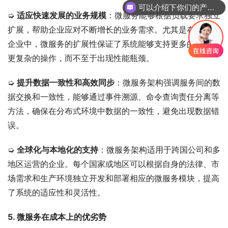
可以介绍下你们的产品么
➭ 
适应快速发展的业务规模
：微服务能够根据负载要求独立
扩展，帮助企业应对不断增长的业务需求。尤其是在大规模
企业中，微服务的扩展性保证了系统能够支持更多的用户和
更复杂的操作，而不至于出现性能瓶颈。
➭ 
提升数据一致性和高效同步
：微服务架构强调服务间的数
据交换和一致性，能够通过事件溯源、命令查询责任分离等
方法，确保在分布式环境中数据的一致性，避免出现数据错
误。
➭ 
全球化与本地化的支持
：微服务架构适用于跨国公司和多
地区运营的企业。每个国家或地区可以根据自身的法律、市
场需求和生产环境独立开发和部署相应的微服务模块，提高
了系统的适应性和灵活性。
5. 微服务在成本上的优劣势