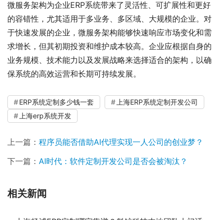
微服务架构为企业ERP系统带来了灵活性、可扩展性和更好
的容错性，尤其适用于多业务、多区域、大规模的企业。对
于快速发展的企业，微服务架构能够快速响应市场变化和需
求增长，但其初期投资和维护成本较高。企业应根据自身的
业务规模、技术能力以及发展战略来选择适合的架构，以确
保系统的高效运营和长期可持续发展。
ERP系统定制多少钱一套
上海ERP系统定制开发公司
上海erp系统开发
上一篇：
程序员能否借助AI代理实现一人公司的创业梦？
下一篇：
AI时代：软件定制开发公司是否会被淘汰？
相关新闻