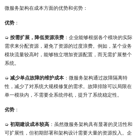
微服务架构在成本方面的优势和劣势：
优势
：
➭ 
按需扩展，降低资源浪费
：企业能够根据各个模块的实际
需求来分配资源，避免了资源的过度浪费。例如，某个业务
模块流量较高时，能够独立增加资源配置，而无需扩展整个
系统。
➭ 
减少单点故障的维护成本
：微服务架构通过故障隔离特
性，减少了对系统大规模修复的需求。故障排除可以局限在
单一模块内，不需要全系统停机，提升了系统稳定性。
劣势
：
➭ 
初期建设成本较高
：虽然微服务架构具有显著的灵活性和
可扩展性，但初期部署和架构设计需要大量的资源投入。企