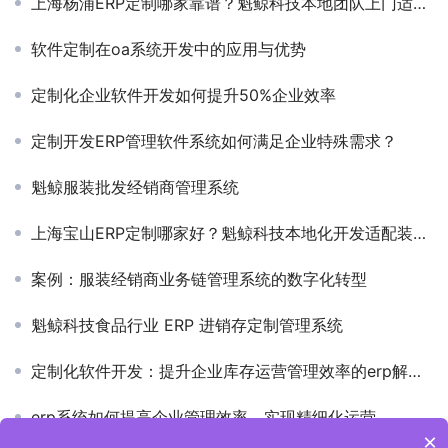
上海杨浦ERP定制哪家靠谱？魁鲸科技本地团队上门适配科创项目全流程管控
软件定制在oa系统开发中的应用与优势
定制化企业软件开发如何提升50%企业效率
定制开发ERP管理软件系统如何满足企业特殊需求？
魁鲸服装批发经销商管理系统
上海宝山ERP定制哪家好？魁鲸科技本地化开发适配装备制造/钢铁加工全场景
案例：服装经销商业务链管理系统的数字化转型
魁鲸科技食品行业 ERP 进销存定制管理系统
定制化软件开发：提升企业库存运营管理效率的erp解决方案
erp系统如何提高企业管理效率，实现精细化运营
×