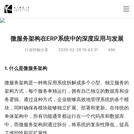
微服务架构在ERP系统中的深度应用与发展
行业经验分享
2026-02-28 16:43:31
490
1. 什么是微服务架构
微服务架构是一种将应用系统拆解成多个小型、独立服务的
架构方式，每个服务单独运行，拥有自己独立的数据库和业
务逻辑。通过这种方式，企业能够高效地管理系统的各个模
块，同时确保各模块能够独立扩展、部署和更新。在传统的
单体架构中，所有功能通常都运行在一个代码库和数据库
中，而微服务架构则通过拆分，将系统的复杂性降低，提高
了维护性和可扩展性。