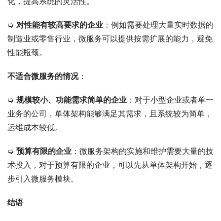
化，提高系统的灵活性。
➭ 
对性能有较高要求的企业
：例如需要处理大量实时数据的
制造业或零售行业，微服务可以提供按需扩展的能力，避免
性能瓶颈。
不适合微服务的情况
：
➭ 
规模较小、功能需求简单的企业
：对于小型企业或者单一
业务的公司，单体架构能够满足其需求，且系统较为简单，
运维成本较低。
➭ 
预算有限的企业
：微服务架构的实施和维护需要大量的技
术投入，对于预算有限的企业，可以先从单体架构开始，逐
步引入微服务模块。
结语