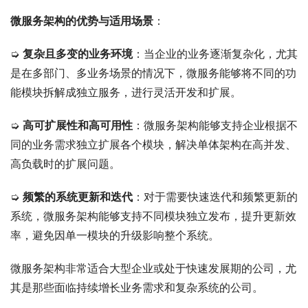
微服务架构的优势与适用场景
：
➭ 
复杂且多变的业务环境
：当企业的业务逐渐复杂化，尤其
是在多部门、多业务场景的情况下，微服务能够将不同的功
能模块拆解成独立服务，进行灵活开发和扩展。
➭ 
高可扩展性和高可用性
：微服务架构能够支持企业根据不
同的业务需求独立扩展各个模块，解决单体架构在高并发、
高负载时的扩展问题。
➭ 
频繁的系统更新和迭代
：对于需要快速迭代和频繁更新的
系统，微服务架构能够支持不同模块独立发布，提升更新效
率，避免因单一模块的升级影响整个系统。
微服务架构非常适合大型企业或处于快速发展期的公司，尤
其是那些面临持续增长业务需求和复杂系统的公司。