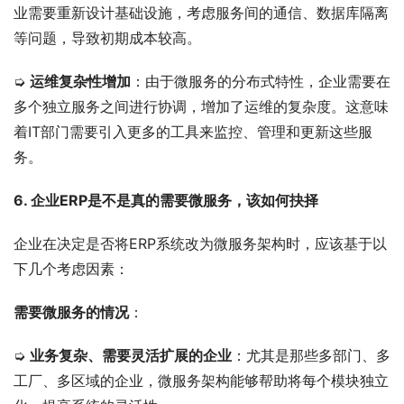
业需要重新设计基础设施，考虑服务间的通信、数据库隔离
等问题，导致初期成本较高。
➭ 
运维复杂性增加
：由于微服务的分布式特性，企业需要在
多个独立服务之间进行协调，增加了运维的复杂度。这意味
着IT部门需要引入更多的工具来监控、管理和更新这些服
务。
6. 企业ERP是不是真的需要微服务，该如何抉择
企业在决定是否将ERP系统改为微服务架构时，应该基于以
下几个考虑因素：
需要微服务的情况
：
➭ 
业务复杂、需要灵活扩展的企业
：尤其是那些多部门、多
工厂、多区域的企业，微服务架构能够帮助将每个模块独立