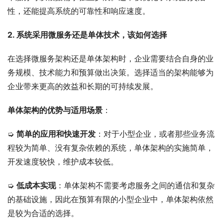
性，还能提高系统的可靠性和响应速度。
2. 系统采用微服务还是单体技术，该如何选择
在选择微服务架构还是单体架构时，企业需要结合自身的业
务规模、技术能力和预算做出决策。选择适当的架构能够为
企业带来更高的效益和长期的可持续发展。
单体架构的优势与适用场景
：
➭ 
简单的应用和快速开发
：对于小型企业，或者那些业务流
程较为简单、没有复杂依赖的系统，单体架构的实施简单，
开发速度较快，维护成本较低。
➭ 
低成本实现
：单体架构不需要考虑服务之间的通信和复杂
的基础设施，因此在预算有限的小型企业中，单体架构依然
是较为合适的选择。