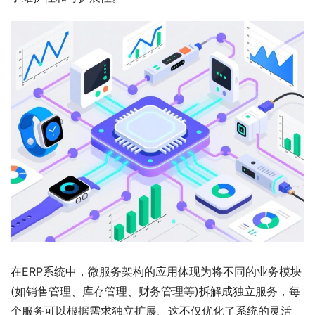
在ERP系统中，微服务架构的应用体现为将不同的业务模块
(如销售管理、库存管理、财务管理等)拆解成独立服务，每
个服务可以根据需求独立扩展。这不仅优化了系统的灵活