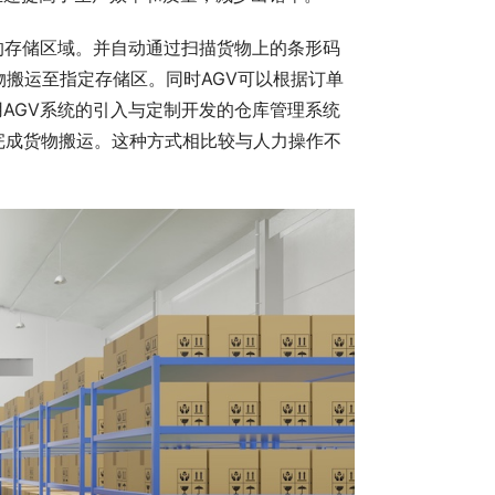
的存储区域。并自动通过扫描货物上的条形码
物搬运至指定存储区。同时AGV可以根据订单
AGV系统的引入与定制开发的仓库管理系统
地完成货物搬运。这种方式相比较与人力操作不