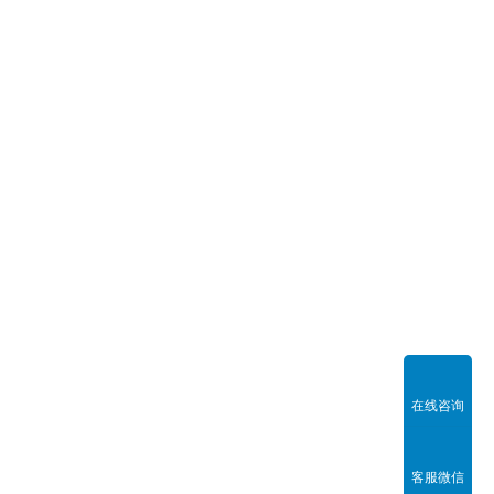
在线咨询
客服微信