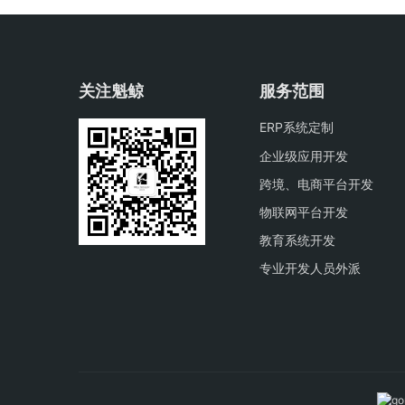
关注魁鲸
服务范围
ERP系统定制
企业级应用开发
跨境、电商平台开发
物联网平台开发
教育系统开发
专业开发人员外派