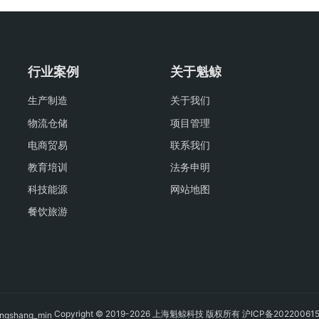
行业案例
关于魁鲸
生产制造
关于我们
物流仓储
项目管理
电商贸易
联系我们
教育培训
法务申明
科技能源
网站地图
餐饮旅游
Copyright © 2019-2026 上海魁鲸科技 版权所有
沪ICP备20220061