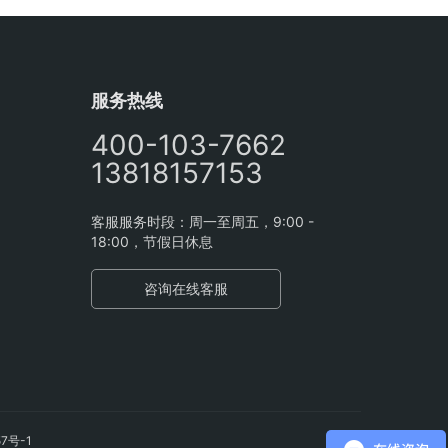
服务热线
400-103-7662
13818157153
客服服务时段：周一至周五，9:00 -
18:00，节假日休息
咨询在线客服
57号-1