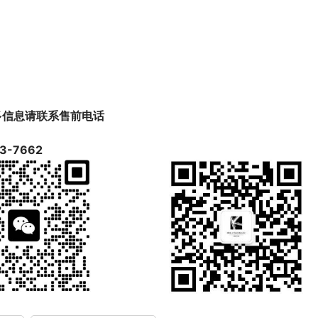
多信息请联系售前电话
3-7662