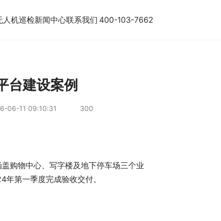
无人机巡检
新闻中心
联系我们
400-103-7662
平台建设案例
6-06-11 09:10:31
300
涵盖购物中心、写字楼及地下停车场三个业
24年第一季度完成验收交付。