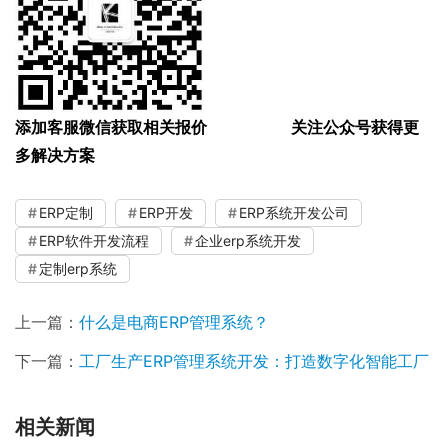
添加客服微信获取相关报价 关注公众号获得更
多解决方案
ERP定制
ERP开发
ERP系统开发公司
ERP软件开发流程
企业erp系统开发
定制erp系统
上一篇：
什么是电商ERP管理系统？
下一篇：
工厂生产ERP管理系统开发：打造数字化智能工厂
相关新闻