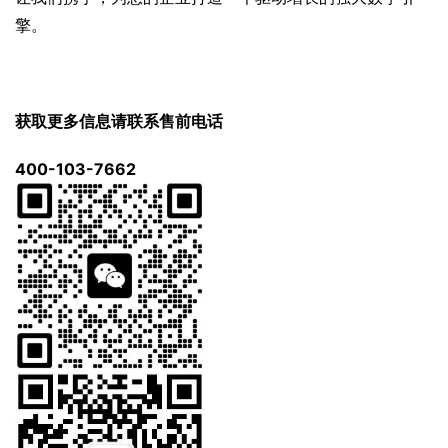
擎。
获取更多信息请联系售前电话
400-103-7662