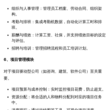
组织与人事管理：管理员工档案、劳动合同、组织架
构。
考勤与排班：集成考勤机数据，自动化计算工时和排
班。
薪酬与绩效：计算工资、社保，并支持绩效目标的设定
与评估。
招聘与培训：管理招聘流程和员工培训计划。
6、项目管理模块
对于项目驱动型公司（如咨询、建筑、软件公司）至关重
要。
项目预算与成本控制：实时监控项目花费，防止超支。
资源分配：将合适的人和物料分配到对应的项目任务
中。
进度跟踪：通过甘特图等工具，可视化项目进度。