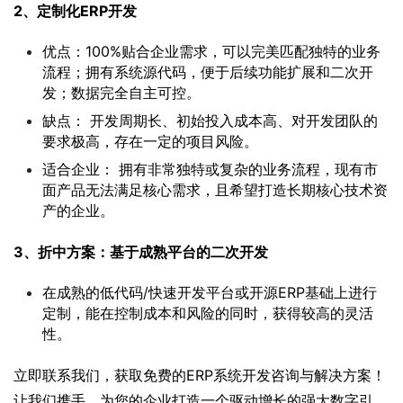
2、定制化ERP开发
优点：100%贴合企业需求，可以完美匹配独特的业务
流程；拥有系统源代码，便于后续功能扩展和二次开
发；数据完全自主可控。
缺点： 开发周期长、初始投入成本高、对开发团队的
要求极高，存在一定的项目风险。
适合企业： 拥有非常独特或复杂的业务流程，现有市
面产品无法满足核心需求，且希望打造长期核心技术资
产的企业。
3、折中方案：基于成熟平台的二次开发
在成熟的低代码/快速开发平台或开源ERP基础上进行
定制，能在控制成本和风险的同时，获得较高的灵活
性。
立即联系我们，获取免费的ERP系统开发咨询与解决方案！ 
让我们携手，为您的企业打造一个驱动增长的强大数字引