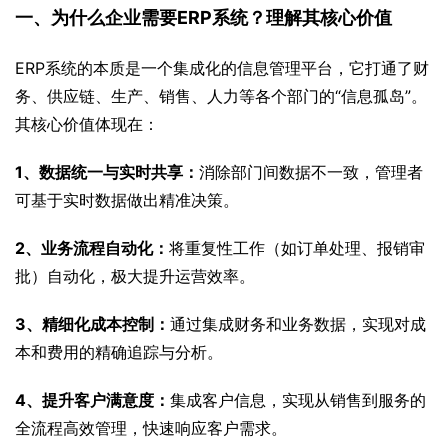
一、为什么企业需要ERP系统？理解其核心价值
ERP系统的本质是一个集成化的信息管理平台，它打通了财
务、供应链、生产、销售、人力等各个部门的“信息孤岛”。
其核心价值体现在：
1、数据统一与实时共享：
消除部门间数据不一致，管理者
可基于实时数据做出精准决策。
2、业务流程自动化：
将重复性工作（如订单处理、报销审
批）自动化，极大提升运营效率。
3、精细化成本控制：
通过集成财务和业务数据，实现对成
本和费用的精确追踪与分析。
4、提升客户满意度：
集成客户信息，实现从销售到服务的
全流程高效管理，快速响应客户需求。