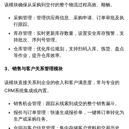
该模块确保从采购到交付的整个物流过程高效、顺畅。
采购管理：管理供应商信息、采购申请、订单审批及执
行跟踪。
库存管理：实时更新库存数量，设置安全库存预警，支
持批次、序列号管理。
仓库管理：优化库位规划，支持扫码入库、拣货、盘点
等作业，提升仓库效率。
3、销售与客户关系管理模块
该模块直接关系到企业的收入和客户满意度，常与专业的
CRM系统集成或内置。
销售机会管理：跟踪从线索到成交的整个销售漏斗。
报价与订单管理：快速生成报价单，一键将订单转化为
生产或采购任务。
合同与客户信息管理：集中存储客户资料和交易历史，