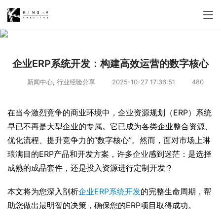
企业ERP系统开发：构建高效运营的数字核心
新闻中心
,
行业经验分享
2025-10-27 17:36:51
480
在当今激烈竞争的商业环境中，企业资源规划（ERP）系统
早已不再是大型企业的专属。它已成为各类企业整合资源、
优化流程、提升竞争力的“数字核心”。然而，面对市场上琳
琅满目的ERP产品和开发方案，许多企业感到迷茫：是选择
成熟的成品套件，还是投入资源进行定制开发？
本文将为您深入剖析
企业ERP系统开发
的完整生命周期，帮
助您做出最明智的决策，确保您的ERP项目取得成功。