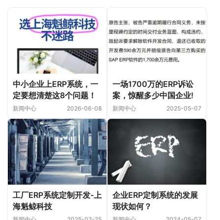
中小企业上ERP系统，一
一场1700万的ERP诉讼
定要想清楚这8个问题！
案，惊醒多少中国企业!
新闻中心
2026-06-08
新闻中心
2025-05-07
企业ERP定制系统的发展
工厂ERP系统定制开发-上
现状如何？
海魁鲸科技
新闻中心
2024-05-07
新闻中心
2025-02-25