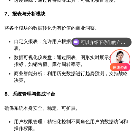
7、报表与分析模块
将各个模块的数据转化为有价值的商业洞察。
可以介绍下你们的产品么
自定义报表：允许用户根据需要拖拽生成各类业务报
你们是怎么收费的呢
表。
数据可视化仪表盘：通过图表、图形实时展示关键绩效
指标，如销售额、库存周转率等。
商业智能分析：利用历史数据进行趋势预测，支持战略
决策。
8、系统管理与集成平台
确保系统本身安全、稳定、可扩展。
用户权限管理：精细化控制不同角色用户的数据访问和
操作权限。