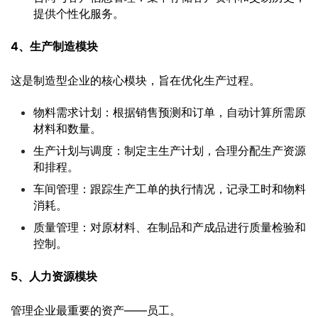
提供个性化服务。
4、生产制造模块
这是制造型企业的核心模块，旨在优化生产过程。
物料需求计划：根据销售预测和订单，自动计算所需原
材料和数量。
生产计划与调度：制定主生产计划，合理分配生产资源
和排程。
车间管理：跟踪生产工单的执行情况，记录工时和物料
消耗。
质量管理：对原材料、在制品和产成品进行质量检验和
控制。
5、人力资源模块
管理企业最重要的资产——员工。