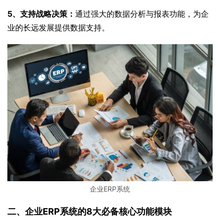
5、支持战略决策：
通过强大的数据分析与报表功能，为企
业的长远发展提供数据支持。
企业ERP系统
二、企业ERP系统的8大必备核心功能模块