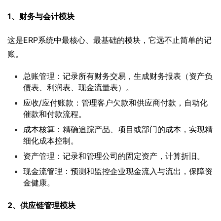
1、财务与会计模块
这是ERP系统中最核心、最基础的模块，它远不止简单的记
账。
总账管理：记录所有财务交易，生成财务报表（资产负
债表、利润表、现金流量表）。
应收/应付账款：管理客户欠款和供应商付款，自动化
催款和付款流程。
成本核算：精确追踪产品、项目或部门的成本，实现精
细化成本控制。
资产管理：记录和管理公司的固定资产，计算折旧。
现金流管理：预测和监控企业现金流入与流出，保障资
金健康。
2、供应链管理模块