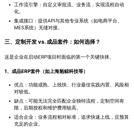
工作流引擎：自定义审批流、业务流，实现流程自动
化。
集成接口：提供API与其他专业系统（如电商平台、
MES系统）无缝对接。
三、定制开发 vs. 成品套件：如何选择？
这是企业在启动ERP项目时面临的第一个关键抉择。
1、成品ERP套件（如上海魁鲸科技等）
优点：功能成熟、上线快、行业最佳实践内置、风险相
对较低。
缺点：可能无法完全匹配企业独特流程，定制空间有
限，后期授权和维护费用较高。
适合企业：业务流程相对标准，追求快速上线，且预算
充足的企业。