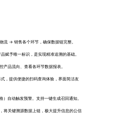
 → 物流 → 销售各个环节，确保数据链完整。
的产品赋予唯一标识，是实现精准追溯的基础。
控产品流向、查看各环节数据报表。
形式，提供便捷的扫码查询体验，界面简洁友
格）自动触发预警。支持一键生成召回通知。
，将关键溯源数据上链，极大提升信息的公信