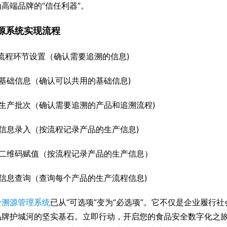
高端品牌的“信任利器”。
源系统实现流程
流程环节设置（确认需要追溯的信息)
基础信息（确认可以共用的基础信息)
加生产批次（确认需要追溯的产品和追溯流程)
节信息录入（按流程记录产品的生产信息)
源二维码赋值（按流程记录产品的生产信息）
源信息查询（查询每个产品的生产流程信息)
全溯源管理系统
已从“可选项”变为“必选项”。它不仅是企业履行
品牌护城河的坚实基石。立即行动，开启您的食品安全数字化之旅