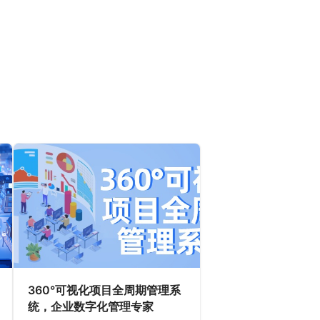
360°可视化项目全周期管理系
统，企业数字化管理专家