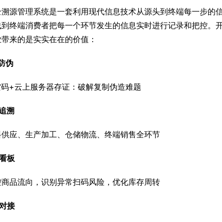
全溯源管理系统是一套利用现代信息技术从源头到终端每一步的
线到终端消费者把每一个环节发生的信息实时进行记录和把控。
业带来的是实实在在的价值：
防伪
空码+云上服务器存证：破解复制伪造难题
追溯
料供应、生产加工、仓储物流、终端销售全环节
看板
控商品流向，识别异常扫码风险，优化库存周转
对接