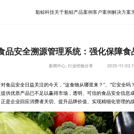
魁鲸科技
关于魁鲸
产品案例
客户案例
解决方案
食品安全溯源管理系统：强化保障食
新闻中心
,
行业经验分享
2025-11-03 1
者对食品安全日益关注的今天，“这食物从哪里来？”、“它安全吗
仅提供优质产品已不足以赢得市场，透明、可信的食品安全信息
，正是企业回应消费者关切、提升品牌价值、实现精细化管理的