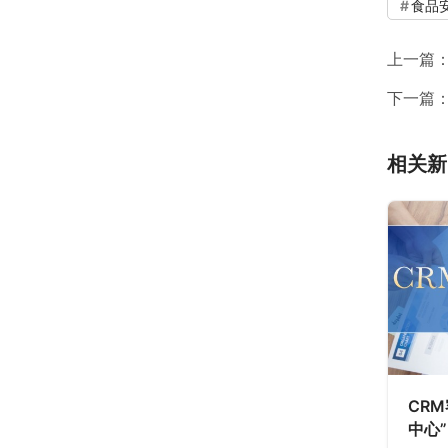
食品
上一篇
下一篇
相关新
CR
中心