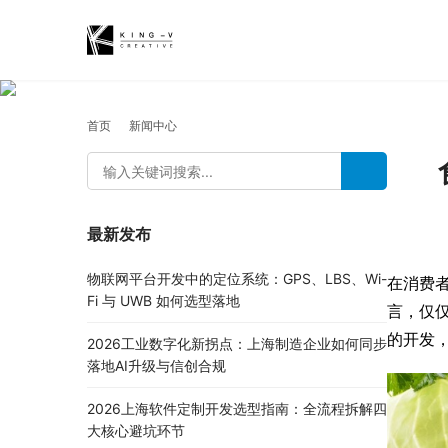
首页
新闻中心
最新发布
物联网平台开发中的定位系统：GPS、LBS、Wi-
在消费
Fi 与 UWB 如何选型落地
言，仅
的开发
2026工业数字化新拐点：上海制造企业如何同步
落地AI升级与信创合规
2026上海软件定制开发选型指南：全流程拆解四
大核心避坑环节