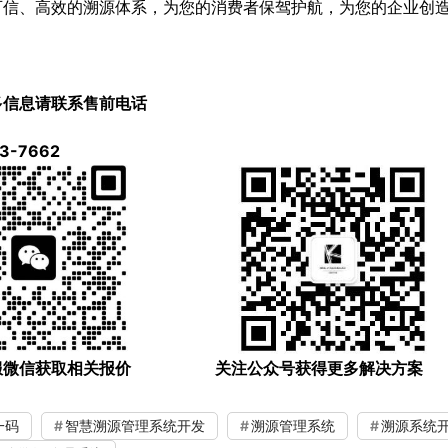
可信、高效的溯源体系，为您的消费者保驾护航，为您的企业创
多信息请联系售前电话
3-7662
服微信获取相关报价 关注公众号获得更多解决方案
一码
智慧溯源管理系统开发
溯源管理系统
溯源系统