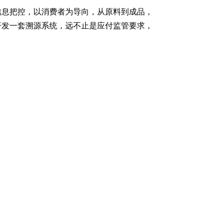
信息把控，以消费者为导向，从原料到成品，
开发一套溯源系统，远不止是应付监管要求，