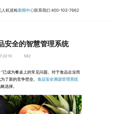
无人机巡检
新闻中心
联系我们
400-103-7662
品安全的智慧管理系统
7:22:10
582
？”已成为餐桌上的常见问题。对于食品企业而
成为了新的竞争壁垒。
食品安全溯源管理系统
战略选择。