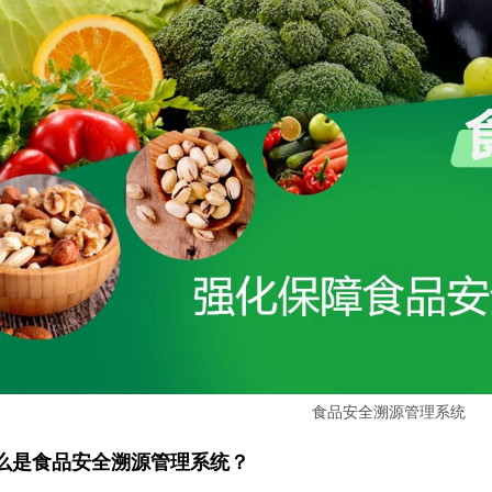
食品安全溯源管理系统
么是食品安全溯源管理系统？