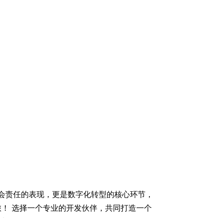
社会责任的表现，更是数字化转型的核心环节，
！ 选择一个专业的开发伙伴，共同打造一个