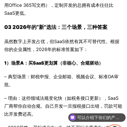
用Office 365写文档），定制开发的总拥有成本往往比
SaaS更低。
03 
2026年的“新”选法：三个场景，三种答案
虽然数字上开发占优，但SaaS依然有其不可替代性。根据
你的企业属性，2026年的标准答案如下：
1）
场景A：买SaaS更划算（非核心、合规驱动）
– 典型场景：财税申报、企业邮箱、视频会议、标准OA审
批。
– 理由：这些领域法规变化快（如税务接口更新），SaaS
厂商帮你自动合规。自己开发一旦报税接口出错，罚款可能
比开发费还高。
可以介绍下你们的产品么