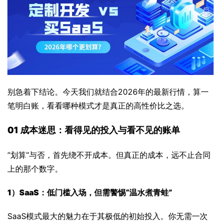
别急着下结论。今天我们就结合2026年的最新行情，算一
笔明白账，看看哪种模式才是真正的高性价比之选。
01 成本迷思：看得见的投入与看不见的账单
“划算”与否，首先绕不开成本。但真正的成本，远不止合同
上的那个数字。
1）SaaS：低门槛入场，但需警惕“温水煮青蛙”
SaaS模式最大的魅力在于其极低的初始投入。你无需一次