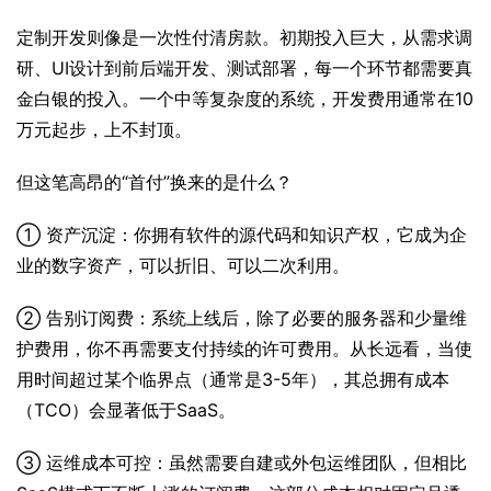
定制开发则像是一次性付清房款。初期投入巨大，从需求调
研、UI设计到前后端开发、测试部署，每一个环节都需要真
金白银的投入。一个中等复杂度的系统，开发费用通常在10
万元起步，上不封顶。
但这笔高昂的“首付”换来的是什么？
① 资产沉淀：你拥有软件的源代码和知识产权，它成为企
业的数字资产，可以折旧、可以二次利用。
② 告别订阅费：系统上线后，除了必要的服务器和少量维
护费用，你不再需要支付持续的许可费用。从长远看，当使
用时间超过某个临界点（通常是3-5年），其总拥有成本
（TCO）会显著低于SaaS。
③ 运维成本可控：虽然需要自建或外包运维团队，但相比