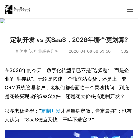
定制开发 vs 买SaaS，2026年哪个更划算?
新闻中心
,
行业经验分享
2026-04-08 08:59:50
562
在2026年的今天，数字化转型早已不是“选择题”，而是企
业的“生存题”。无论是搭建一个独立站卖货，还是上一套
CRM系统管理客户，老板们都会面临一个灵魂拷问：到底
是花钱买现成的SaaS软件，还是花大价钱搞定制开发？
很多老板觉得：“
定制开发
才是量身定做，肯定最好”；也有
人认为：“SaaS便宜又快，干嘛不选它？”