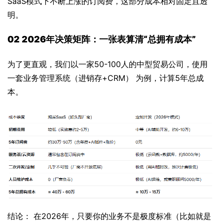
SaaS模式下不断上涨的订阅费，这部分成本相对固定且透
明。
02 2026年决策矩阵：一张表算清“总拥有成本”
为了更直观，我们以一家50-100人的中型贸易公司，使用
一套业务管理系统（进销存+CRM） 为例，计算5年总成
本。
结论： 在2026年，只要你的业务不是极度标准（比如就是