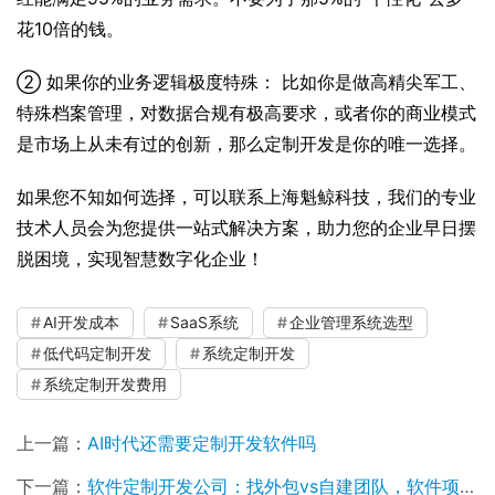
花10倍的钱。
② 如果你的业务逻辑极度特殊： 比如你是做高精尖军工、
特殊档案管理，对数据合规有极高要求，或者你的商业模式
是市场上从未有过的创新，那么定制开发是你的唯一选择。
如果您不知如何选择，可以联系上海魁鲸科技，我们的专业
技术人员会为您提供一站式解决方案，助力您的企业早日摆
脱困境，实现智慧数字化企业！
AI开发成本
SaaS系统
企业管理系统选型
低代码定制开发
系统定制开发
系统定制开发费用
上一篇：
AI时代还需要定制开发软件吗
下一篇：
软件定制开发公司：找外包vs自建团队，软件项目怎么选?